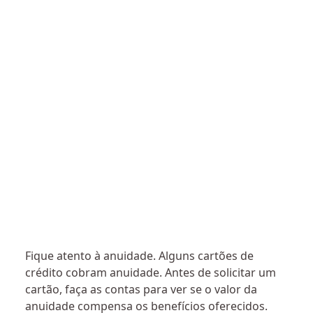
Fique atento à anuidade. Alguns cartões de
crédito cobram anuidade. Antes de solicitar um
cartão, faça as contas para ver se o valor da
anuidade compensa os benefícios oferecidos.