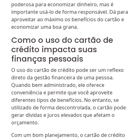
poderosa para economizar dinheiro, mas é
importante usá-lo de forma responsável. Dá para
aproveitar ao máximo os benefícios do cartão e
economizar uma boa grana.
Como o uso do cartão de
crédito impacta suas
finanças pessoais
O uso do cartão de crédito pode ser um reflexo
direto da gestão financeira de uma pessoa.
Quando bem administrado, ele oferece
conveniência e permite que você aproveite
diferentes tipos de benefícios. No entanto, se
utilizado de forma descontrolada, o cartão pode
gerar dívidas e juros elevados que afetam o
orçamento.
Com um bom planejamento, o cartão de crédito