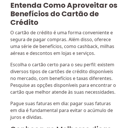
Entenda Como Aproveitar os
Benefícios do Cartão de
Crédito
O cartão de crédito é uma forma conveniente e
segura de pagar compras. Além disso, oferece
uma série de benefícios, como cashback, milhas
aéreas e descontos em lojas e serviços.
Escolha o cartão certo para o seu perfil: existem
diversos tipos de cartões de crédito disponíveis
no mercado, com benefícios e taxas diferentes.
Pesquise as opções disponíveis para encontrar o
cartão que melhor atende às suas necessidades.
Pague suas faturas em dia: pagar suas faturas
em dia é fundamental para evitar o acúmulo de
juros e dívidas.