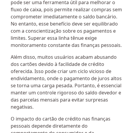
pode ser uma ferramenta útil para melhorar o
fluxo de caixa, pois permite realizar compras sem
comprometer imediatamente o saldo bancário.
No entanto, esse benefício deve ser equilibrado
com a conscientização sobre os pagamentos e
limites. Superar essa linha tênue exige
monitoramento constante das finanças pessoais.
Além disso, muitos usuários acabam abusando
dos cartões devido à facilidade de crédito
oferecida. Isso pode criar um ciclo vicioso de
endividamento, onde o pagamento de juros altos
se torna uma carga pesada. Portanto, é essencial
manter um controle rigoroso do saldo devedor e
das parcelas mensais para evitar surpresas
negativas.
O impacto do cartão de crédito nas finanças
pessoais depende diretamente do