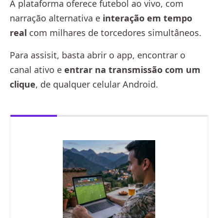
A plataforma oferece futebol ao vivo, com
narração alternativa e
interação em tempo
real
com milhares de torcedores simultâneos.
Para assisit, basta abrir o app, encontrar o
canal ativo e
entrar na transmissão com um
clique
, de qualquer celular Android.