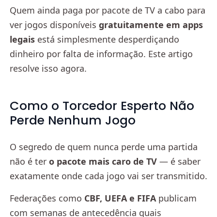
Quem ainda paga por pacote de TV a cabo para
ver jogos disponíveis
gratuitamente em apps
legais
está simplesmente desperdiçando
dinheiro por falta de informação. Este artigo
resolve isso agora.
Como o Torcedor Esperto Não
Perde Nenhum Jogo
O segredo de quem nunca perde uma partida
não é ter
o pacote mais caro de TV
— é saber
exatamente onde cada jogo vai ser transmitido.
Federações como
CBF, UEFA e FIFA
publicam
com semanas de antecedência quais