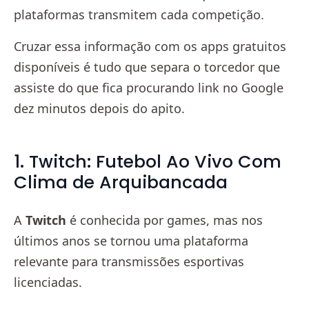
plataformas transmitem cada competição.
Cruzar essa informação com os apps gratuitos
disponíveis é tudo que separa o torcedor que
assiste do que fica procurando link no Google
dez minutos depois do apito.
1. Twitch: Futebol Ao Vivo Com
Clima de Arquibancada
A
Twitch
é conhecida por games, mas nos
últimos anos se tornou uma plataforma
relevante para transmissões esportivas
licenciadas.