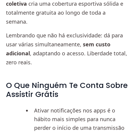
coletiva
cria uma cobertura esportiva sólida e
totalmente gratuita ao longo de toda a
semana.
Lembrando que não há exclusividade: dá para
usar várias simultaneamente,
sem custo
adicional
, adaptando o acesso. Liberdade total,
zero reais.
O Que Ninguém Te Conta Sobre
Assistir Grátis
Ativar notificações nos apps é o
hábito mais simples para nunca
perder o início de uma transmissão