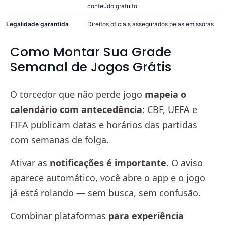
conteúdo gratuito
Legalidade garantida
Direitos oficiais assegurados pelas emissoras
Como Montar Sua Grade
Semanal de Jogos Grátis
O torcedor que não perde jogo
mapeia o
calendário com antecedência
: CBF, UEFA e
FIFA publicam datas e horários das partidas
com semanas de folga.
Ativar as
notificações é importante
. O aviso
aparece automático, você abre o app e o jogo
já está rolando — sem busca, sem confusão.
Combinar plataformas
para experiência