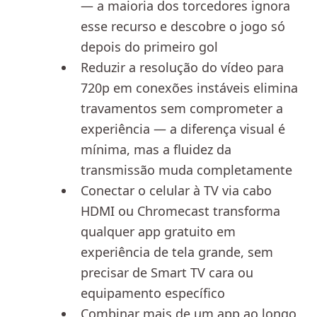
— a maioria dos torcedores ignora
esse recurso e descobre o jogo só
depois do primeiro gol
Reduzir a resolução do vídeo para
720p em conexões instáveis elimina
travamentos sem comprometer a
experiência — a diferença visual é
mínima, mas a fluidez da
transmissão muda completamente
Conectar o celular à TV via cabo
HDMI ou Chromecast transforma
qualquer app gratuito em
experiência de tela grande, sem
precisar de Smart TV cara ou
equipamento específico
Combinar mais de um app ao longo