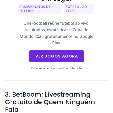
CAMPEONATOS DE
FUTEBOL AO
FUTEBOL
VIVO
OneFootball reúne futebol ao vivo,
resultados, estatísticas e Copa do
Mundo 2026 gratuitamente no Google
Play.
VER JOGOS AGORA
Você será redirecionado a outro site
3. BetBoom: Livestreaming
Gratuito de Quem Ninguém
Fala