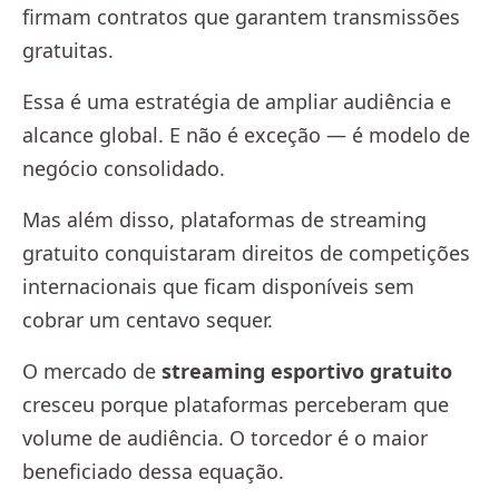
firmam contratos que garantem transmissões
gratuitas.
Essa é uma estratégia de ampliar audiência e
alcance global. E não é exceção — é modelo de
negócio consolidado.
Mas além disso, plataformas de streaming
gratuito conquistaram direitos de competições
internacionais que ficam disponíveis sem
cobrar um centavo sequer.
O mercado de
streaming esportivo gratuito
cresceu porque plataformas perceberam que
volume de audiência. O torcedor é o maior
beneficiado dessa equação.