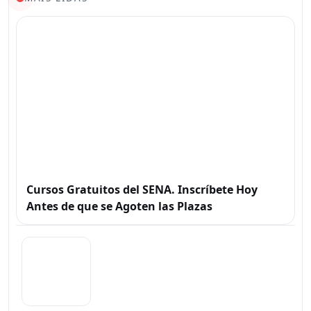
Cursos Gratuitos del SENA. Inscríbete Hoy
Antes de que se Agoten las Plazas