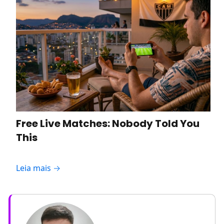
Free Live Matches: Nobody Told You
This
Leia mais →