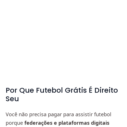
Por Que Futebol Grátis É Direito
Seu
Você não precisa pagar para assistir futebol
porque
federações e plataformas digitais