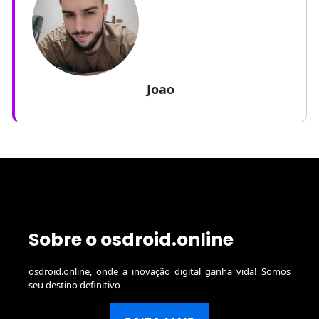
Joao
Sobre o osdroid.online
osdroid.online, onde a inovação digital ganha vida! Somos
seu destino definitivo