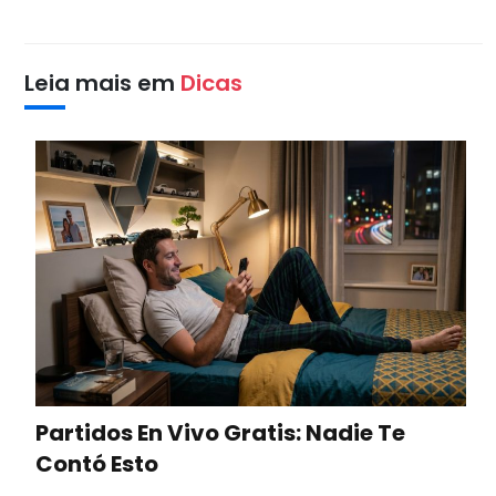
Leia mais em
Dicas
Partidos En Vivo Gratis: Nadie Te
Contó Esto