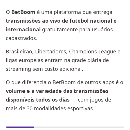
O
BetBoom
é uma plataforma que entrega
transmissões ao vivo de futebol nacional e
internacional
gratuitamente para usuários
cadastrados.
Brasileirão, Libertadores, Champions League e
ligas europeias entram na grade diária de
streaming sem custo adicional.
O que diferencia o BetBoom de outros apps é o
volume e a variedade das transmissões
disponíveis todos os dias
— com jogos de
mais de 30 modalidades esportivas.