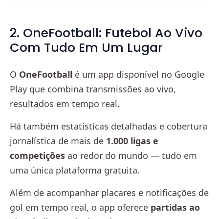
2. OneFootball: Futebol Ao Vivo
Com Tudo Em Um Lugar
O
OneFootball
é um app disponível no Google
Play que combina transmissões ao vivo,
resultados em tempo real.
Há também estatísticas detalhadas e cobertura
jornalística de mais de
1.000 ligas e
competições
ao redor do mundo — tudo em
uma única plataforma gratuita.
Além de acompanhar placares e notificações de
gol em tempo real, o app oferece
partidas ao