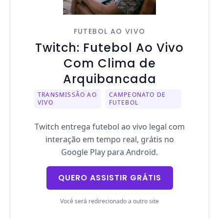
FUTEBOL AO VIVO
Twitch: Futebol Ao Vivo
Com Clima de
Arquibancada
TRANSMISSÃO AO
CAMPEONATO DE
VIVO
FUTEBOL
Twitch entrega futebol ao vivo legal com
interação em tempo real, grátis no
Google Play para Android.
QUERO ASSISTIR GRÁTIS
Você será redirecionado a outro site