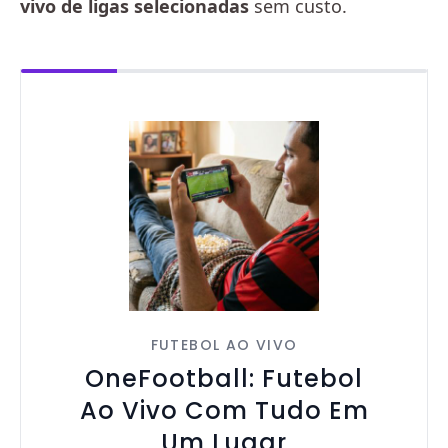
vivo de ligas selecionadas
sem custo.
FUTEBOL AO VIVO
OneFootball: Futebol
Ao Vivo Com Tudo Em
Um Lugar