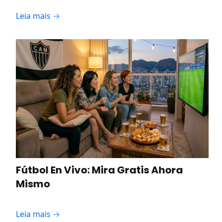
Leia mais →
Fútbol En Vivo: Mira Gratis Ahora
Mismo
Leia mais →