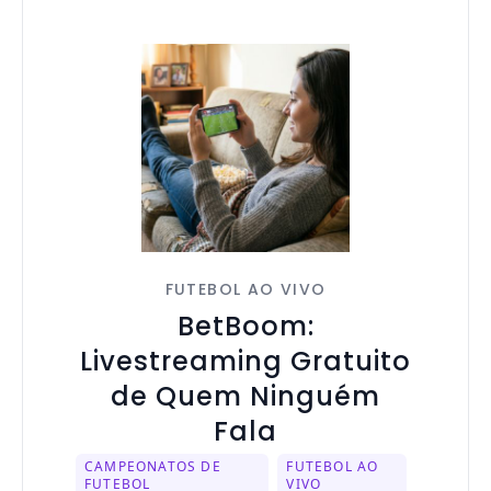
FUTEBOL AO VIVO
BetBoom:
Livestreaming Gratuito
de Quem Ninguém
Fala
CAMPEONATOS DE
FUTEBOL AO
FUTEBOL
VIVO