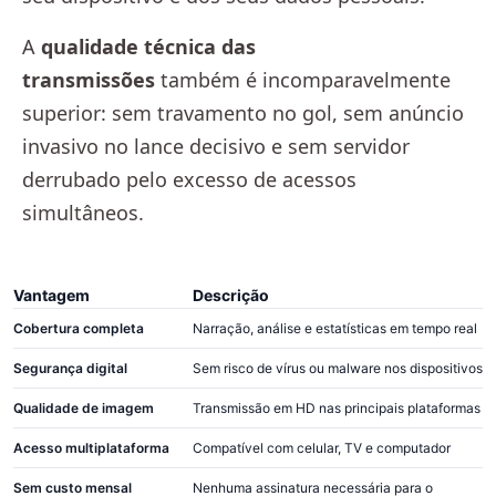
A
qualidade técnica das
transmissões
também é incomparavelmente
superior: sem travamento no gol, sem anúncio
invasivo no lance decisivo e sem servidor
derrubado pelo excesso de acessos
simultâneos.
Vantagem
Descrição
Cobertura completa
Narração, análise e estatísticas em tempo real
Segurança digital
Sem risco de vírus ou malware nos dispositivos
Qualidade de imagem
Transmissão em HD nas principais plataformas
Acesso multiplataforma
Compatível com celular, TV e computador
Sem custo mensal
Nenhuma assinatura necessária para o