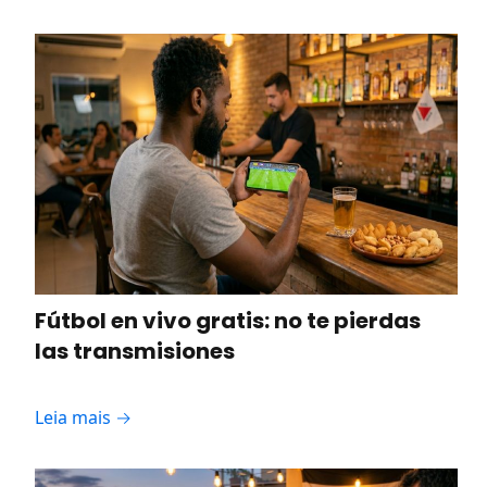
Fútbol en vivo gratis: no te pierdas
las transmisiones
Leia mais →