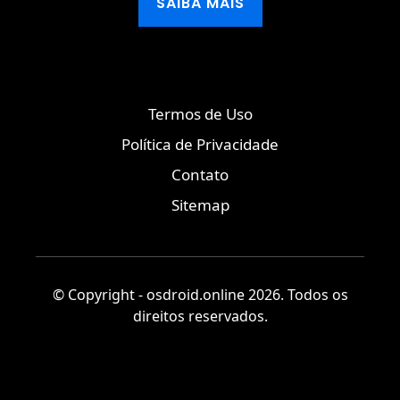
SAIBA MAIS
Termos de Uso
Política de Privacidade
Contato
Sitemap
© Copyright - osdroid.online 2026. Todos os
direitos reservados.