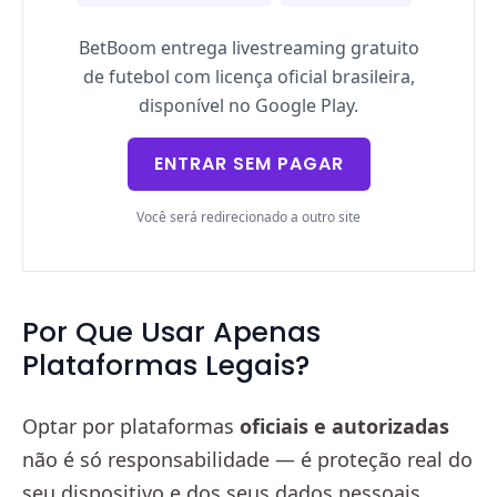
BetBoom entrega livestreaming gratuito
de futebol com licença oficial brasileira,
disponível no Google Play.
ENTRAR SEM PAGAR
Você será redirecionado a outro site
Por Que Usar Apenas
Plataformas Legais?
Optar por plataformas
oficiais e autorizadas
não é só responsabilidade — é proteção real do
seu dispositivo e dos seus dados pessoais.