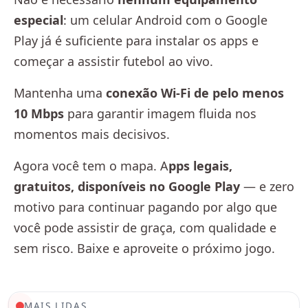
especial
: um celular Android com o Google
Play já é suficiente para instalar os apps e
começar a assistir futebol ao vivo.
Mantenha uma
conexão Wi-Fi de pelo menos
10 Mbps
para garantir imagem fluida nos
momentos mais decisivos.
Agora você tem o mapa. A
pps legais,
gratuitos, disponíveis no Google Play
— e zero
motivo para continuar pagando por algo que
você pode assistir de graça, com qualidade e
sem risco. Baixe e aproveite o próximo jogo.
MAIS LIDAS