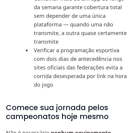
da semana garante cobertura total
sem depender de uma única
plataforma — quando uma não
transmite, a outra quase certamente
transmite
Verificar a programação esportiva
com dois dias de antecedência nos
sites oficiais das federações evita a
corrida desesperada por link na hora
do jogo
Comece sua jornada pelos
campeonatos hoje mesmo
Não é necessário
nenhum equipamento