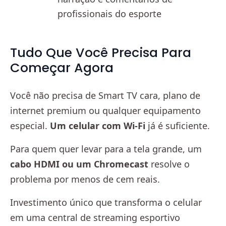
profissionais do esporte
Tudo Que Você Precisa Para
Começar Agora
Você não precisa de Smart TV cara, plano de
internet premium ou qualquer equipamento
especial.
Um celular com Wi-Fi
já é suficiente.
Para quem quer levar para a tela grande, um
cabo HDMI ou um Chromecast
resolve o
problema por menos de cem reais.
Investimento único que transforma o celular
em uma central de streaming esportivo