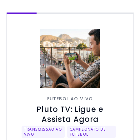
FUTEBOL AO VIVO
Pluto TV: Ligue e
Assista Agora
TRANSMISSÃO AO
CAMPEONATO DE
VIVO
FUTEBOL