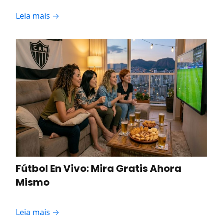
Leia mais →
Fútbol En Vivo: Mira Gratis Ahora
Mismo
Leia mais →