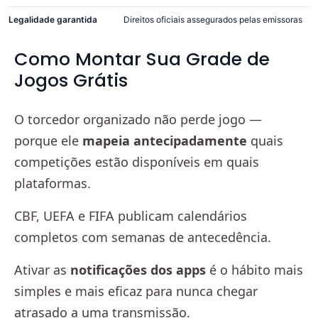
Legalidade garantida
Direitos oficiais assegurados pelas emissoras
Como Montar Sua Grade de
Jogos Grátis
O torcedor organizado não perde jogo —
porque ele
mapeia antecipadamente
quais
competições estão disponíveis em quais
plataformas.
CBF, UEFA e FIFA publicam calendários
completos com semanas de antecedência.
Ativar as
notificações dos apps
é o hábito mais
simples e mais eficaz para nunca chegar
atrasado a uma transmissão.