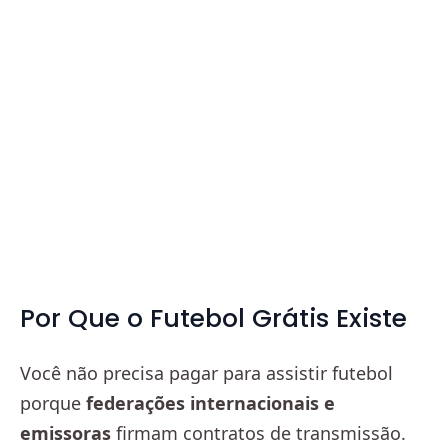
Por Que o Futebol Grátis Existe
Você não precisa pagar para assistir futebol
porque
federações internacionais e
emissoras
firmam contratos de transmissão.