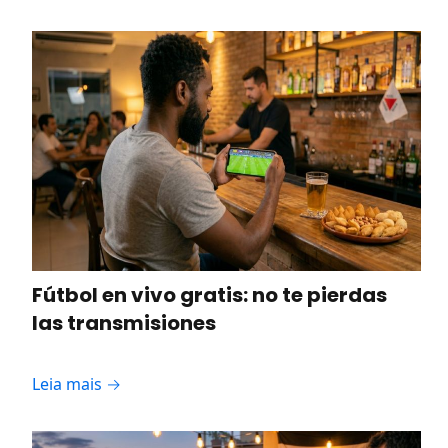
Fútbol en vivo gratis: no te pierdas
las transmisiones
Leia mais →