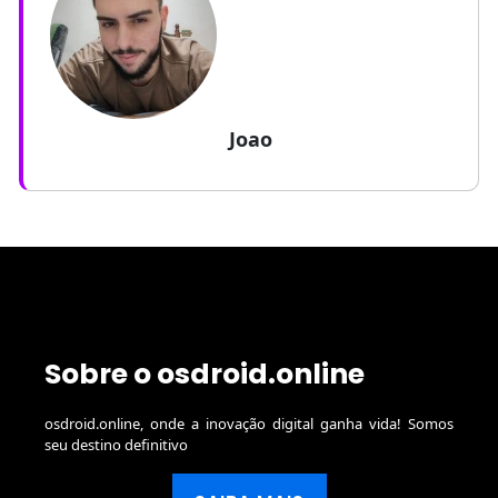
Joao
Sobre o osdroid.online
osdroid.online, onde a inovação digital ganha vida! Somos
seu destino definitivo