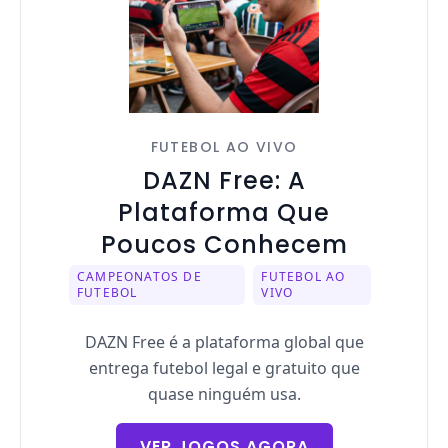
FUTEBOL AO VIVO
DAZN Free: A
Plataforma Que
Poucos Conhecem
CAMPEONATOS DE
FUTEBOL AO
FUTEBOL
VIVO
DAZN Free é a plataforma global que
entrega futebol legal e gratuito que
quase ninguém usa.
VER JOGOS AGORA