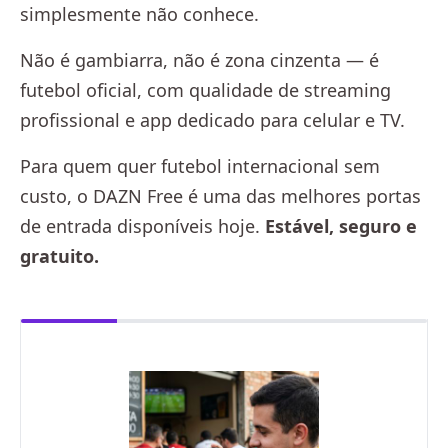
simplesmente não conhece.
Não é gambiarra, não é zona cinzenta — é
futebol oficial, com qualidade de streaming
profissional e app dedicado para celular e TV.
Para quem quer futebol internacional sem
custo, o DAZN Free é uma das melhores portas
de entrada disponíveis hoje.
Estável, seguro e
gratuito.