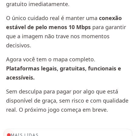
gratuito imediatamente.
O único cuidado real é manter uma
conexão
estável de pelo menos 10 Mbps
para garantir
que a imagem não trave nos momentos
decisivos.
Agora você tem o mapa completo.
Plataformas legais, gratuitas, funcionais e
acessíveis.
Sem desculpa para pagar por algo que está
disponível de graça, sem risco e com qualidade
real. O próximo jogo começa em breve.
MAIS LIDAS