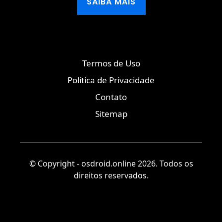
SAIBA MAIS
Termos de Uso
Política de Privacidade
Contato
Sitemap
© Copyright - osdroid.online 2026. Todos os
direitos reservados.