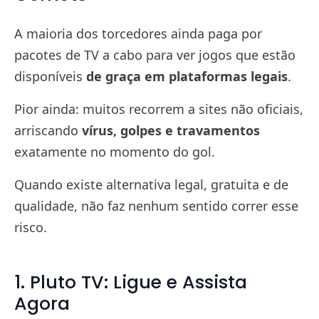
A maioria dos torcedores ainda paga por
pacotes de TV a cabo para ver jogos que estão
disponíveis
de graça em plataformas legais
.
Pior ainda: muitos recorrem a sites não oficiais,
arriscando
vírus, golpes e travamentos
exatamente no momento do gol.
Quando existe alternativa legal, gratuita e de
qualidade, não faz nenhum sentido correr esse
risco.
1. Pluto TV: Ligue e Assista
Agora