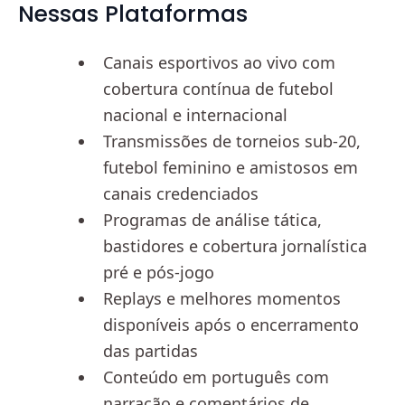
Nessas Plataformas
Canais esportivos ao vivo com
cobertura contínua de futebol
nacional e internacional
Transmissões de torneios sub-20,
futebol feminino e amistosos em
canais credenciados
Programas de análise tática,
bastidores e cobertura jornalística
pré e pós-jogo
Replays e melhores momentos
disponíveis após o encerramento
das partidas
Conteúdo em português com
narração e comentários de