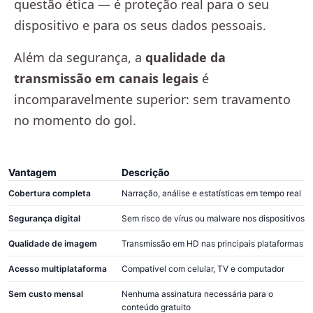
questão ética — é proteção real para o seu
dispositivo e para os seus dados pessoais.
Além da segurança, a
qualidade da
transmissão em canais legais
é
incomparavelmente superior: sem travamento
no momento do gol.
Vantagem
Descrição
Cobertura completa
Narração, análise e estatísticas em tempo real
Segurança digital
Sem risco de vírus ou malware nos dispositivos
Qualidade de imagem
Transmissão em HD nas principais plataformas
Acesso multiplataforma
Compatível com celular, TV e computador
Sem custo mensal
Nenhuma assinatura necessária para o
conteúdo gratuito