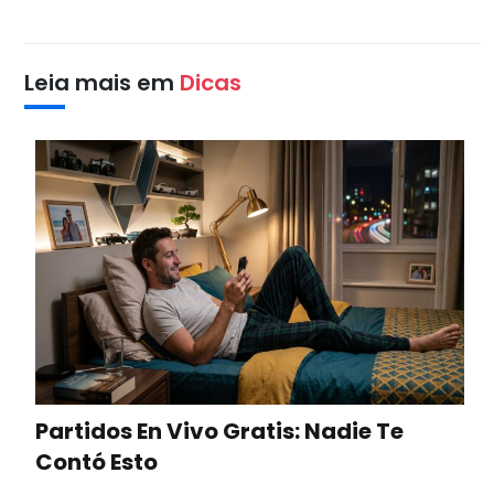
Leia mais em
Dicas
Partidos En Vivo Gratis: Nadie Te
Contó Esto