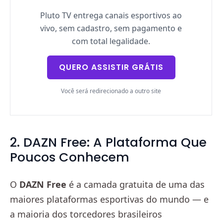
Pluto TV entrega canais esportivos ao
vivo, sem cadastro, sem pagamento e
com total legalidade.
QUERO ASSISTIR GRÁTIS
Você será redirecionado a outro site
2. DAZN Free: A Plataforma Que
Poucos Conhecem
O
DAZN Free
é a camada gratuita de uma das
maiores plataformas esportivas do mundo — e
a maioria dos torcedores brasileiros