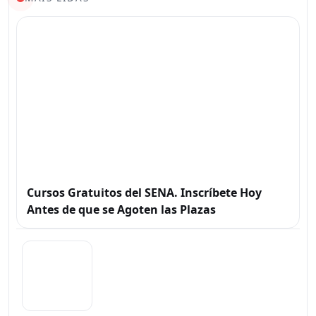
Cursos Gratuitos del SENA. Inscríbete Hoy
Antes de que se Agoten las Plazas