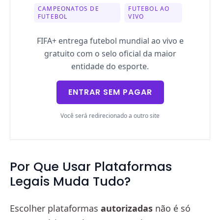
CAMPEONATOS DE
FUTEBOL AO
FUTEBOL
VIVO
FIFA+ entrega futebol mundial ao vivo e
gratuito com o selo oficial da maior
entidade do esporte.
ENTRAR SEM PAGAR
Você será redirecionado a outro site
Por Que Usar Plataformas
Legais Muda Tudo?
Escolher plataformas
autorizadas
não é só