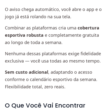
O aviso chega automático, você abre o app e o
jogo já está rolando na sua tela.
Combinar as plataformas cria uma
cobertura
esportiva robusta
e completamente gratuita
ao longo de toda a semana.
Nenhuma dessas plataformas exige fidelidade
exclusiva — você usa todas ao mesmo tempo.
Sem custo adicional
, adaptando o acesso
conforme o calendário esportivo da semana.
Flexibilidade total, zero reais.
O Que Você Vai Encontrar