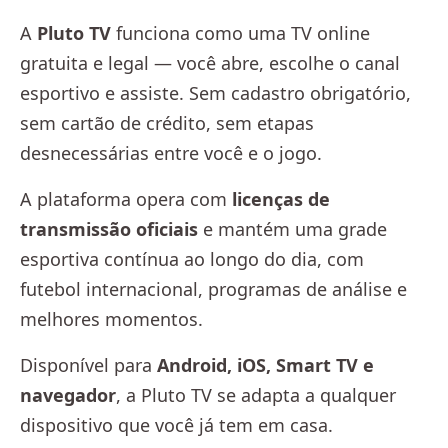
A
Pluto TV
funciona como uma TV online
gratuita e legal — você abre, escolhe o canal
esportivo e assiste. Sem cadastro obrigatório,
sem cartão de crédito, sem etapas
desnecessárias entre você e o jogo.
A plataforma opera com
licenças de
transmissão oficiais
e mantém uma grade
esportiva contínua ao longo do dia, com
futebol internacional, programas de análise e
melhores momentos.
Disponível para
Android, iOS, Smart TV e
navegador
, a Pluto TV se adapta a qualquer
dispositivo que você já tem em casa.