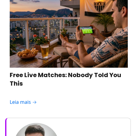
Free Live Matches: Nobody Told You
This
Leia mais →