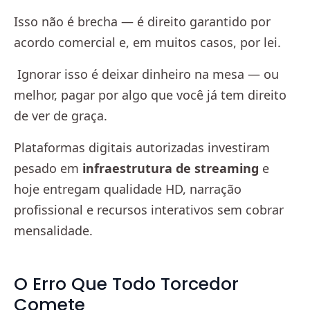
Isso não é brecha — é direito garantido por
acordo comercial e, em muitos casos, por lei.
Ignorar isso é deixar dinheiro na mesa — ou
melhor, pagar por algo que você já tem direito
de ver de graça.
Plataformas digitais autorizadas investiram
pesado em
infraestrutura de streaming
e
hoje entregam qualidade HD, narração
profissional e recursos interativos sem cobrar
mensalidade.
O Erro Que Todo Torcedor
Comete