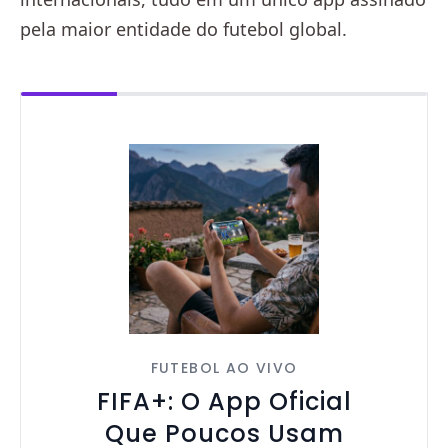
pela maior entidade do futebol global.
FUTEBOL AO VIVO
FIFA+: O App Oficial
Que Poucos Usam