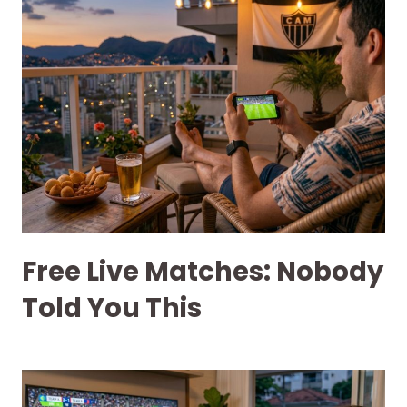
Free Live Matches: Nobody
Told You This