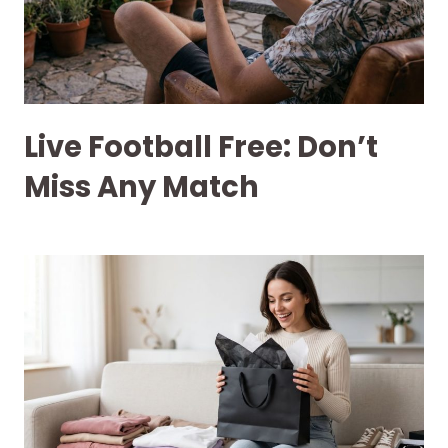
Live Football Free: Don’t
Miss Any Match