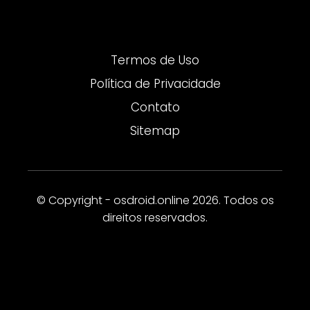
Termos de Uso
Política de Privacidade
Contato
Sitemap
© Copyright - osdroid.online 2026. Todos os
direitos reservados.