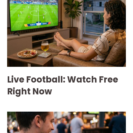
Live Football: Watch Free
Right Now