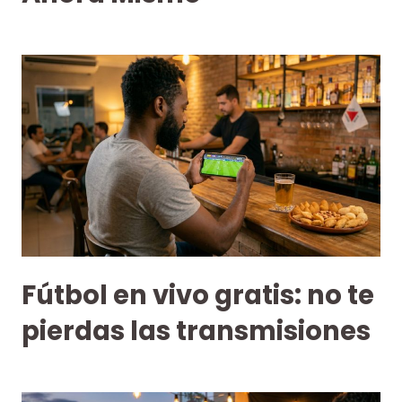
Fútbol en vivo gratis: no te
pierdas las transmisiones