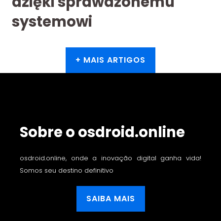
dzięki sprawdzonemu
systemowi
+ MAIS ARTIGOS
Sobre o osdroid.online
osdroid.online, onde a inovação digital ganha vida!
Somos seu destino definitivo
SAIBA MAIS