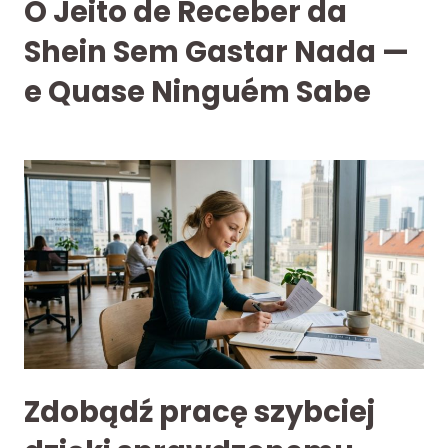
O Jeito de Receber da
Shein Sem Gastar Nada —
e Quase Ninguém Sabe
Zdobądź pracę szybciej