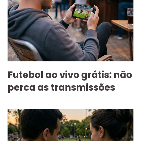
Futebol ao vivo grátis: não
perca as transmissões