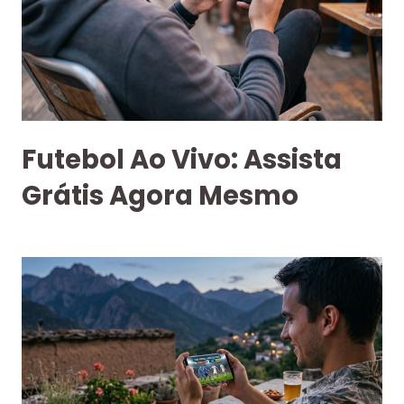
Futebol Ao Vivo: Assista
Grátis Agora Mesmo