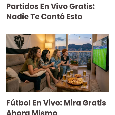
Partidos En Vivo Gratis:
Nadie Te Contó Esto
Fútbol En Vivo: Mira Gratis
Ahora Mismo