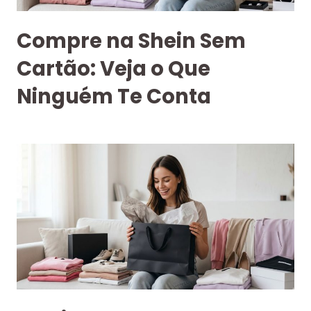
Compre na Shein Sem
Cartão: Veja o Que
Ninguém Te Conta