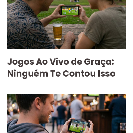
Jogos Ao Vivo de Graça:
Ninguém Te Contou Isso