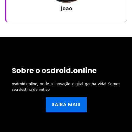
Joao
Sobre o osdroid.online
osdroid.online, onde a inovação digital ganha vida! Somos
seu destino definitivo
SAIBA MAIS