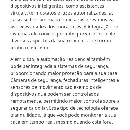
dispositivos inteligentes, como assistentes
virtuais, termostatos e luzes automatizadas, as
casas se tornam mais conectadas e responsivas
às necessidades dos moradores. A integração de
sistemas eletrônicos permite que você controle
diversos aspectos da sua residência de forma
prática e eficiente.
Além disso, a automação residencial também
pode ser integrada a sistemas de segurança,
proporcionando maior proteção para a sua casa.
Câmeras de segurança, fechaduras inteligentes e
sensores de movimento são exemplos de
dispositivos que podem ser controlados
remotamente, permitindo maior controle sobre a
segurança do lar. Esse tipo de tecnologia oferece
tranquilidade, já que você pode monitorar a sua
casa em tempo real, mesmo quando está fora.