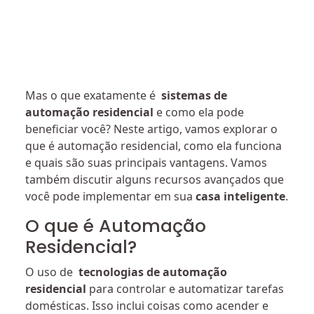
Mas o que exatamente é
sistemas de
automação residencial
e como ela pode
beneficiar você? Neste artigo, vamos explorar o
que é automação residencial, como ela funciona
e quais são suas principais vantagens. Vamos
também discutir alguns recursos avançados que
você pode implementar em sua
casa inteligente
.
O que é Automação
Residencial?
O uso de
tecnologias de automação
residencial
para controlar e automatizar tarefas
domésticas. Isso inclui coisas como acender e