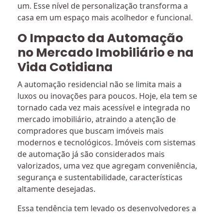
um. Esse nível de personalização transforma a
casa em um espaço mais acolhedor e funcional.
O Impacto da Automação
no Mercado Imobiliário e na
Vida Cotidiana
A automação residencial não se limita mais a
luxos ou inovações para poucos. Hoje, ela tem se
tornado cada vez mais acessível e integrada no
mercado imobiliário, atraindo a atenção de
compradores que buscam imóveis mais
modernos e tecnológicos. Imóveis com sistemas
de automação já são considerados mais
valorizados, uma vez que agregam conveniência,
segurança e sustentabilidade, características
altamente desejadas.
Essa tendência tem levado os desenvolvedores a