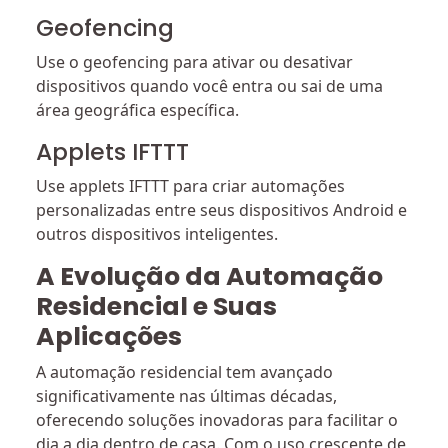
Geofencing
Use o geofencing para ativar ou desativar
dispositivos quando você entra ou sai de uma
área geográfica específica.
Applets IFTTT
Use applets IFTTT para criar automações
personalizadas entre seus dispositivos Android e
outros dispositivos inteligentes.
A Evolução da Automação
Residencial e Suas
Aplicações
A automação residencial tem avançado
significativamente nas últimas décadas,
oferecendo soluções inovadoras para facilitar o
dia a dia dentro de casa. Com o uso crescente de