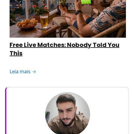
Free Live Matches: Nobody Told You
This
Leia mais →