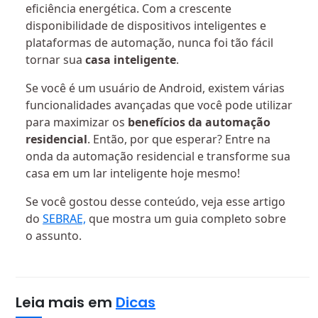
eficiência energética. Com a crescente
disponibilidade de dispositivos inteligentes e
plataformas de automação, nunca foi tão fácil
tornar sua
casa inteligente
.
Se você é um usuário de Android, existem várias
funcionalidades avançadas que você pode utilizar
para maximizar os
benefícios da automação
residencial
. Então, por que esperar? Entre na
onda da automação residencial e transforme sua
casa em um lar inteligente hoje mesmo!
Se você gostou desse conteúdo, veja esse artigo
do
SEBRAE,
que mostra um guia completo sobre
o assunto.
Leia mais em
Dicas