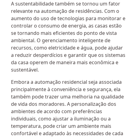
A sustentabilidade também se tornou um fator
relevante na automação de residências. Com o
aumento do uso de tecnologias para monitorar e
controlar o consumo de energia, as casas estão
se tornando mais eficientes do ponto de vista
ambiental. O gerenciamento inteligente de
recursos, como eletricidade e água, pode ajudar
a reduzir desperdícios e garantir que os sistemas
da casa operem de maneira mais econômica e
sustentável.
Embora a automação residencial seja associada
principalmente à conveniência e segurança, ela
também pode trazer uma melhoria na qualidade
de vida dos moradores. A personalização dos
ambientes de acordo com preferências
individuais, como ajustar a iluminação ou a
temperatura, pode criar um ambiente mais
confortável e adaptado às necessidades de cada