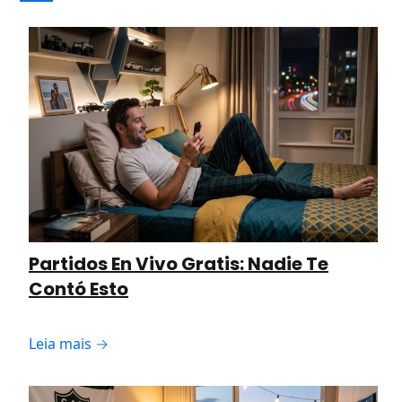
Partidos En Vivo Gratis: Nadie Te
Contó Esto
Leia mais →