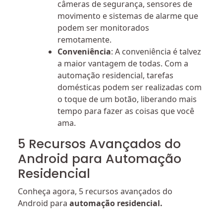
câmeras de segurança, sensores de
movimento e sistemas de alarme que
podem ser monitorados
remotamente.
Conveniência
: A conveniência é talvez
a maior vantagem de todas. Com a
automação residencial, tarefas
domésticas podem ser realizadas com
o toque de um botão, liberando mais
tempo para fazer as coisas que você
ama.
5 Recursos Avançados do
Android para Automação
Residencial
Conheça agora, 5 recursos avançados do
Android para
automação residencial.