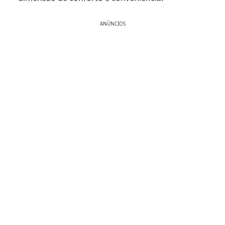
ANÚNCIOS