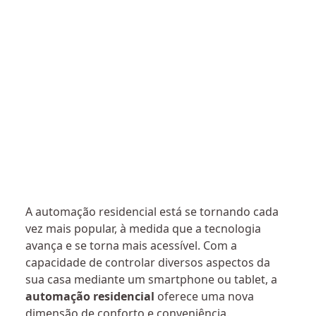
A automação residencial está se tornando cada
vez mais popular, à medida que a tecnologia
avança e se torna mais acessível. Com a
capacidade de controlar diversos aspectos da
sua casa mediante um smartphone ou tablet, a
automação residencial
oferece uma nova
dimensão de conforto e conveniência.