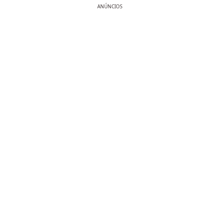
ANÚNCIOS