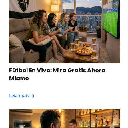
Fútbol En Vivo: Mira Gratis Ahora
Mismo
Leia mais →