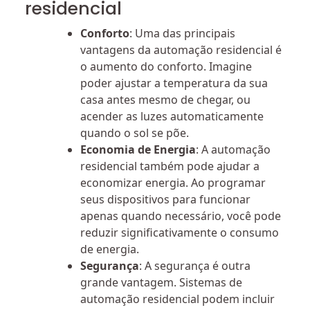
residencial
Conforto
: Uma das principais
vantagens da automação residencial é
o aumento do conforto. Imagine
poder ajustar a temperatura da sua
casa antes mesmo de chegar, ou
acender as luzes automaticamente
quando o sol se põe.
Economia de Energia
: A automação
residencial também pode ajudar a
economizar energia. Ao programar
seus dispositivos para funcionar
apenas quando necessário, você pode
reduzir significativamente o consumo
de energia.
Segurança
: A segurança é outra
grande vantagem. Sistemas de
automação residencial podem incluir