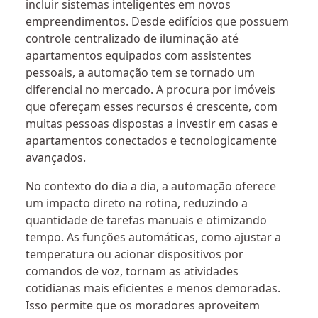
incluir sistemas inteligentes em novos
empreendimentos. Desde edifícios que possuem
controle centralizado de iluminação até
apartamentos equipados com assistentes
pessoais, a automação tem se tornado um
diferencial no mercado. A procura por imóveis
que ofereçam esses recursos é crescente, com
muitas pessoas dispostas a investir em casas e
apartamentos conectados e tecnologicamente
avançados.
No contexto do dia a dia, a automação oferece
um impacto direto na rotina, reduzindo a
quantidade de tarefas manuais e otimizando
tempo. As funções automáticas, como ajustar a
temperatura ou acionar dispositivos por
comandos de voz, tornam as atividades
cotidianas mais eficientes e menos demoradas.
Isso permite que os moradores aproveitem