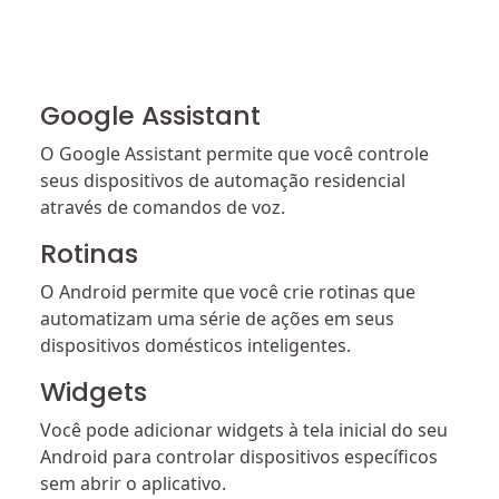
Google Assistant
O Google Assistant permite que você controle
seus dispositivos de automação residencial
através de comandos de voz.
Rotinas
O Android permite que você crie rotinas que
automatizam uma série de ações em seus
dispositivos domésticos inteligentes.
Widgets
Você pode adicionar widgets à tela inicial do seu
Android para controlar dispositivos específicos
sem abrir o aplicativo.