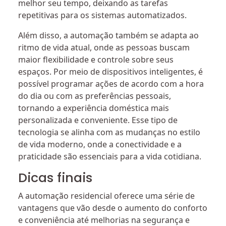
melhor seu tempo, deixando as tarefas
repetitivas para os sistemas automatizados.
Além disso, a automação também se adapta ao
ritmo de vida atual, onde as pessoas buscam
maior flexibilidade e controle sobre seus
espaços. Por meio de dispositivos inteligentes, é
possível programar ações de acordo com a hora
do dia ou com as preferências pessoais,
tornando a experiência doméstica mais
personalizada e conveniente. Esse tipo de
tecnologia se alinha com as mudanças no estilo
de vida moderno, onde a conectividade e a
praticidade são essenciais para a vida cotidiana.
Dicas finais
A automação residencial oferece uma série de
vantagens que vão desde o aumento do conforto
e conveniência até melhorias na segurança e