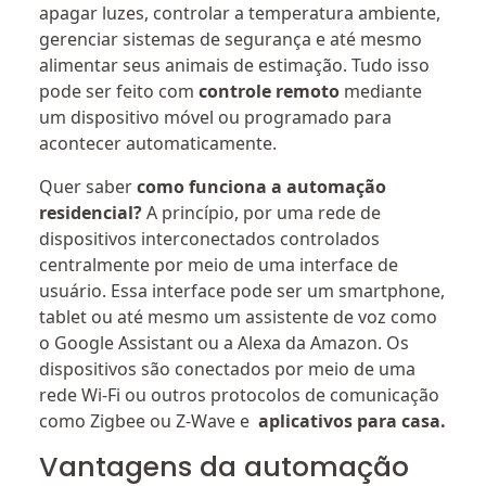
apagar luzes, controlar a temperatura ambiente,
gerenciar sistemas de segurança e até mesmo
alimentar seus animais de estimação. Tudo isso
pode ser feito com
controle remoto
mediante
um dispositivo móvel ou programado para
acontecer automaticamente.
Quer saber
como funciona a automação
residencial?
A princípio, por uma rede de
dispositivos interconectados controlados
centralmente por meio de uma interface de
usuário. Essa interface pode ser um smartphone,
tablet ou até mesmo um assistente de voz como
o Google Assistant ou a Alexa da Amazon. Os
dispositivos são conectados por meio de uma
rede Wi-Fi ou outros protocolos de comunicação
como Zigbee ou Z-Wave e
aplicativos para casa.
Vantagens da automação