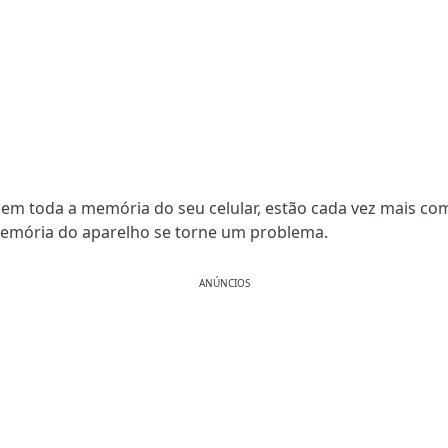
em toda a memória do seu celular, estão cada vez mais c
mória do aparelho se torne um problema.
ANÚNCIOS