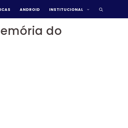
ICAS
ANDROID
INSTITUCIONAL
Memória do