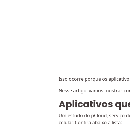
Isso ocorre porque os aplicati
Nesse artigo, vamos mostrar co
Aplicativos q
Um estudo do pCloud, serviço 
celular. Confira abaixo a lista: