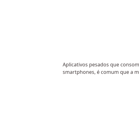
Aplicativos pesados que consom
smartphones, é comum que a me