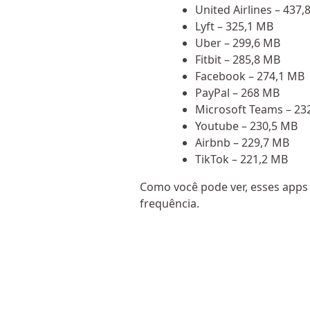
United Airlines – 437,
Lyft – 325,1 MB
Uber – 299,6 MB
Fitbit – 285,8 MB
Facebook – 274,1 MB
PayPal – 268 MB
Microsoft Teams – 23
Youtube – 230,5 MB
Airbnb – 229,7 MB
TikTok – 221,2 MB
Como você pode ver, esses app
frequência.