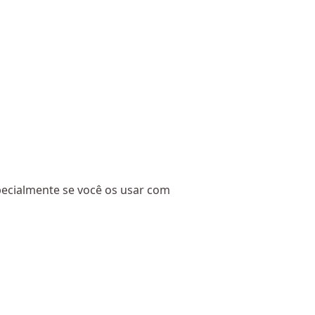
ecialmente se você os usar com