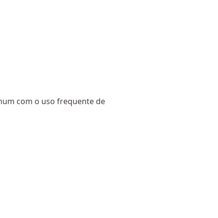
omum com o uso frequente de