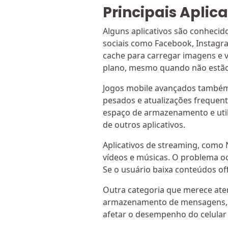
Principais Apli
Alguns aplicativos são conheci
sociais como Facebook, Instagr
cache para carregar imagens e
plano, mesmo quando não estã
Jogos mobile avançados também
pesados e atualizações frequent
espaço de armazenamento e uti
de outros aplicativos.
Aplicativos de streaming, como 
vídeos e músicas. O problema 
Se o usuário baixa conteúdos o
Outra categoria que merece ate
armazenamento de mensagens, i
afetar o desempenho do celular