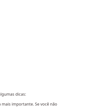
algumas dicas:
a mais importante. Se você não