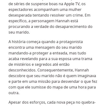
de séries de suspense boas na Apple TV, os
espectadores acompanham uma mulher
desesperada tentando resolver um crime. Em
específico, a personagem Hannah está
procurando a verdade do desaparecimento do
seu marido.
A história começa quando a protagonista
encontra uma mensagem do seu marido
mandando-a proteger a enteada, mas tudo
acaba revelando para a sua esposa uma trama
de mistérios e segredos até então
desconhecidos. Consequentemente, Hannah
descobre que seu marido não é quem imaginava
e parte em uma missão para desvendar o que fez
com que ele sumisse do mapa de uma hora para
outra.
Apesar dos esforços, cada nova peça no quebra-