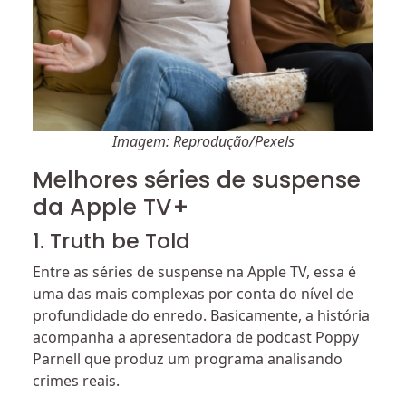
Imagem: Reprodução/Pexels
Melhores séries de suspense
da Apple TV+
1. Truth be Told
Entre as séries de suspense na Apple TV, essa é
uma das mais complexas por conta do nível de
profundidade do enredo. Basicamente, a história
acompanha a apresentadora de podcast Poppy
Parnell que produz um programa analisando
crimes reais.