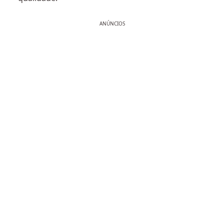
ANÚNCIOS