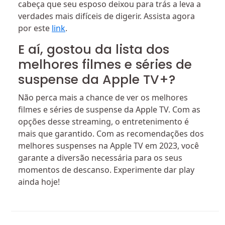
cabeça que seu esposo deixou para trás a leva a
verdades mais difíceis de digerir. Assista agora
por este
link
.
E aí, gostou da lista dos
melhores filmes e séries de
suspense da Apple TV+?
Não perca mais a chance de ver os melhores
filmes e séries de suspense da Apple TV. Com as
opções desse streaming, o entretenimento é
mais que garantido. Com as recomendações dos
melhores suspenses na Apple TV em 2023, você
garante a diversão necessária para os seus
momentos de descanso. Experimente dar play
ainda hoje!