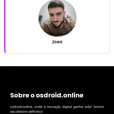
Joao
Sobre o osdroid.online
osdroid.online, onde a inovação digital ganha vida! Somos
seu destino definitivo