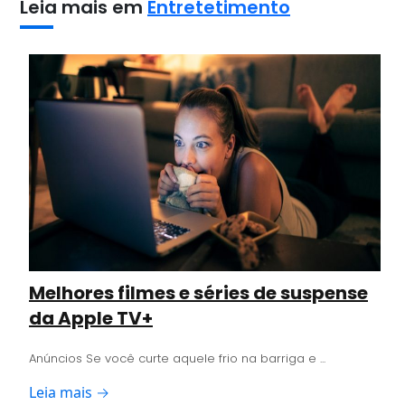
Leia mais em
Entretetimento
Melhores filmes e séries de suspense
da Apple TV+
Anúncios Se você curte aquele frio na barriga e ...
Leia mais →