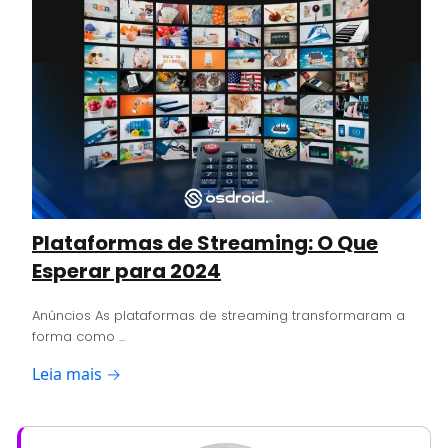
Plataformas de Streaming: O Que
Esperar para 2024
Anúncios As plataformas de streaming transformaram a
forma como ...
Leia mais →