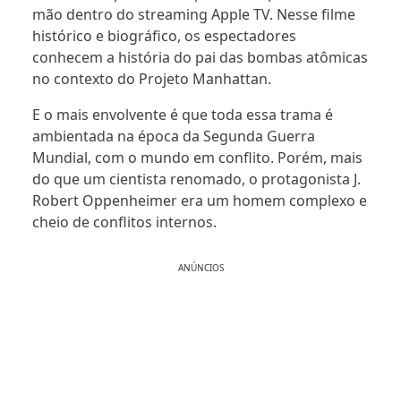
mão dentro do streaming Apple TV. Nesse filme
histórico e biográfico, os espectadores
conhecem a história do pai das bombas atômicas
no contexto do Projeto Manhattan.
E o mais envolvente é que toda essa trama é
ambientada na época da Segunda Guerra
Mundial, com o mundo em conflito. Porém, mais
do que um cientista renomado, o protagonista J.
Robert Oppenheimer era um homem complexo e
cheio de conflitos internos.
ANÚNCIOS