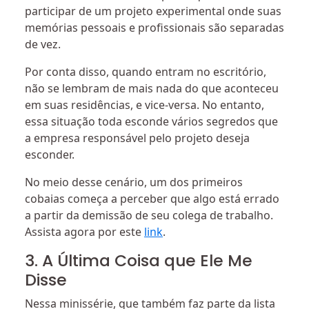
participar de um projeto experimental onde suas
memórias pessoais e profissionais são separadas
de vez.
Por conta disso, quando entram no escritório,
não se lembram de mais nada do que aconteceu
em suas residências, e vice-versa. No entanto,
essa situação toda esconde vários segredos que
a empresa responsável pelo projeto deseja
esconder.
No meio desse cenário, um dos primeiros
cobaias começa a perceber que algo está errado
a partir da demissão de seu colega de trabalho.
Assista agora por este
link
.
3. A Última Coisa que Ele Me
Disse
Nessa minissérie, que também faz parte da lista