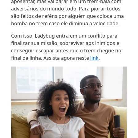
aposentar, mas vai parar em um trem-bala com
adversários do mundo todo. Para piorar, todos
são feitos de reféns por alguém que coloca uma
bomba no trem caso ele diminua a velocidade.
Com isso, Ladybug entra em um conflito para
finalizar sua missão, sobreviver aos inimigos e
conseguir escapar antes que o trem chegue no
final da linha. Assista agora neste
link
.