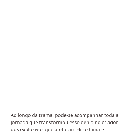
Ao longo da trama, pode-se acompanhar toda a
jornada que transformou esse gênio no criador
dos explosivos que afetaram Hiroshima e