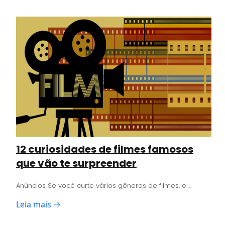
12 curiosidades de filmes famosos
que vão te surpreender
Anúncios Se você curte vários gêneros de filmes, e ...
Leia mais →