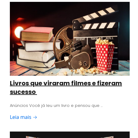
Livros que viraram filmes e fizeram
sucesso
Anúncios Você já leu um livro e pensou que ...
Leia mais →