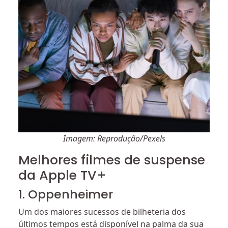
Imagem: Reprodução/Pexels
Melhores filmes de suspense
da Apple TV+
1. Oppenheimer
Um dos maiores sucessos de bilheteria dos
últimos tempos está disponível na palma da sua