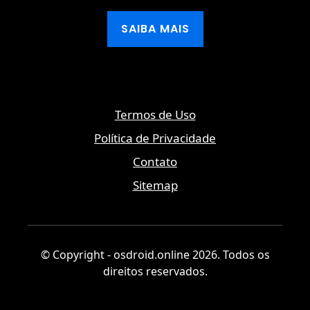
SAIBA MAIS
Termos de Uso
Política de Privacidade
Contato
Sitemap
© Copyright - osdroid.online 2026. Todos os
direitos reservados.