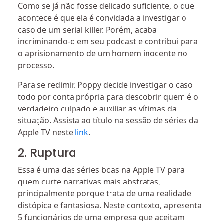
Como se já não fosse delicado suficiente, o que
acontece é que ela é convidada a investigar o
caso de um serial killer. Porém, acaba
incriminando-o em seu podcast e contribui para
o aprisionamento de um homem inocente no
processo.
Para se redimir, Poppy decide investigar o caso
todo por conta própria para descobrir quem é o
verdadeiro culpado e auxiliar as vítimas da
situação. Assista ao título na sessão de séries da
Apple TV neste
link
.
2. Ruptura
Essa é uma das séries boas na Apple TV para
quem curte narrativas mais abstratas,
principalmente porque trata de uma realidade
distópica e fantasiosa. Neste contexto, apresenta
5 funcionários de uma empresa que aceitam