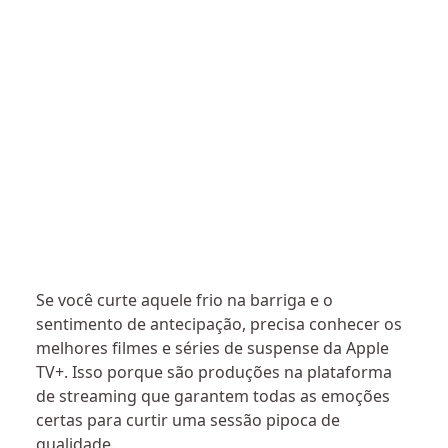
Se você curte aquele frio na barriga e o
sentimento de antecipação, precisa conhecer os
melhores filmes e séries de suspense da Apple
TV+. Isso porque são produções na plataforma
de streaming que garantem todas as emoções
certas para curtir uma sessão pipoca de
qualidade.