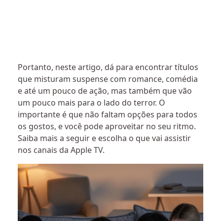
Portanto, neste artigo, dá para encontrar títulos
que misturam suspense com romance, comédia
e até um pouco de ação, mas também que vão
um pouco mais para o lado do terror. O
importante é que não faltam opções para todos
os gostos, e você pode aproveitar no seu ritmo.
Saiba mais a seguir e escolha o que vai assistir
nos canais da Apple TV.