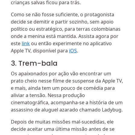
crianças salvas ficou para trás.
Como se não fosse suficiente, o protagonista
decide se demitir e partir sozinho, sem apoio
político ou estratégico, para terras colombianas
onde a menina está mantida. Assista agora por
este
link
ou então experimente no aplicativo
Apple TV, disponível para
iOS
.
3. Trem-bala
Os apaixonados por ação vão encontrar um
prato cheio nesse filme de suspense da Apple TV,
e mais, ainda tem um pouco de comédia para
aliviar a tensão. Nessa produção
cinematográfica, acompanha-se a história de um
assassino de aluguel azarado chamado Ladybug.
Depois de muitas missões mal-sucedidas, ele
decide aceitar uma última missão antes de se