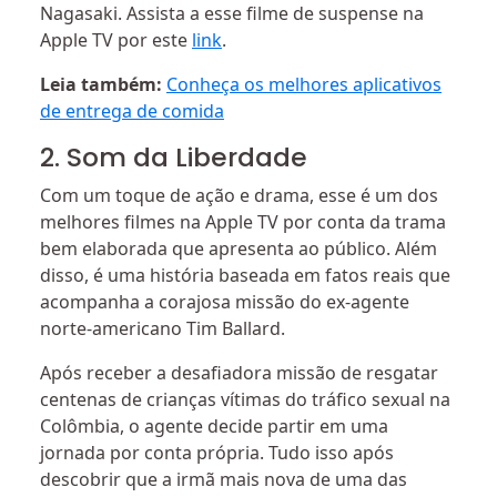
Nagasaki. Assista a esse filme de suspense na
Apple TV por este
link
.
Leia também:
Conheça os melhores aplicativos
de entrega de comida
2. Som da Liberdade
Com um toque de ação e drama, esse é um dos
melhores filmes na Apple TV por conta da trama
bem elaborada que apresenta ao público. Além
disso, é uma história baseada em fatos reais que
acompanha a corajosa missão do ex-agente
norte-americano Tim Ballard.
Após receber a desafiadora missão de resgatar
centenas de crianças vítimas do tráfico sexual na
Colômbia, o agente decide partir em uma
jornada por conta própria. Tudo isso após
descobrir que a irmã mais nova de uma das