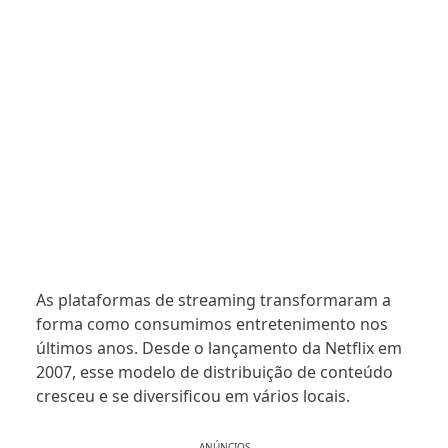
As plataformas de streaming transformaram a
forma como consumimos entretenimento nos
últimos anos. Desde o lançamento da Netflix em
2007, esse modelo de distribuição de conteúdo
cresceu e se diversificou em vários locais.
ANÚNCIOS