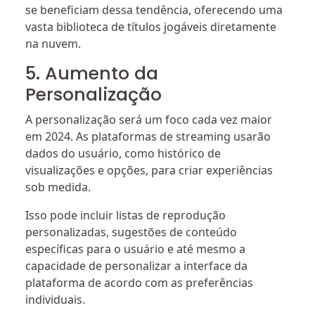
se beneficiam dessa tendência, oferecendo uma
vasta biblioteca de títulos jogáveis ​​diretamente
na nuvem.
5. Aumento da
Personalização
A personalização será um foco cada vez maior
em 2024. As plataformas de streaming usarão
dados do usuário, como histórico de
visualizações e opções, para criar experiências
sob medida.
Isso pode incluir listas de reprodução
personalizadas, sugestões de conteúdo
específicas para o usuário e até mesmo a
capacidade de personalizar a interface da
plataforma de acordo com as preferências
individuais.