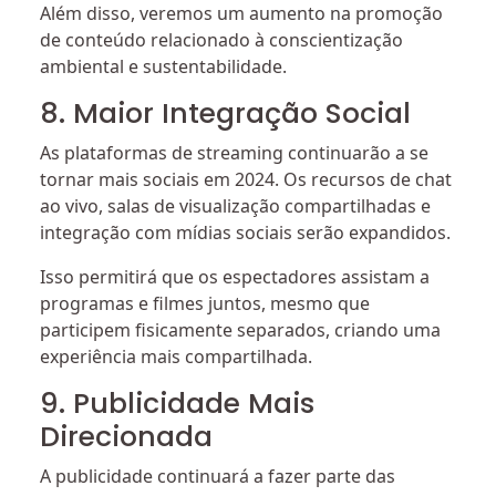
Além disso, veremos um aumento na promoção
de conteúdo relacionado à conscientização
ambiental e sustentabilidade.
8. Maior Integração Social
As plataformas de streaming continuarão a se
tornar mais sociais em 2024. Os recursos de chat
ao vivo, salas de visualização compartilhadas e
integração com mídias sociais serão expandidos.
Isso permitirá que os espectadores assistam a
programas e filmes juntos, mesmo que
participem fisicamente separados, criando uma
experiência mais compartilhada.
9. Publicidade Mais
Direcionada
A publicidade continuará a fazer parte das