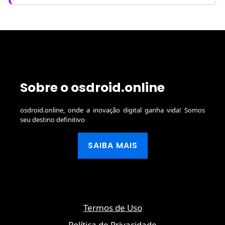
Sobre o osdroid.online
osdroid.online, onde a inovação digital ganha vida! Somos
seu destino definitivo
SAIBA MAIS
Termos de Uso
Política de Privacidade