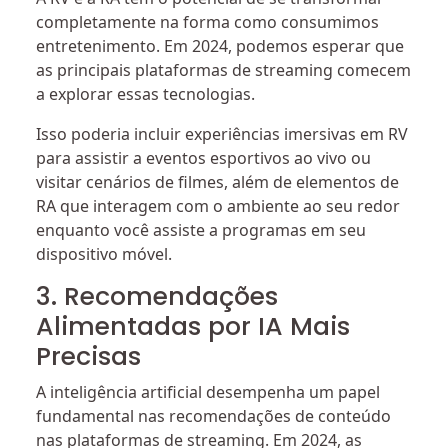
completamente na forma como consumimos
entretenimento. Em 2024, podemos esperar que
as principais plataformas de streaming comecem
a explorar essas tecnologias.
Isso poderia incluir experiências imersivas em RV
para assistir a eventos esportivos ao vivo ou
visitar cenários de filmes, além de elementos de
RA que interagem com o ambiente ao seu redor
enquanto você assiste a programas em seu
dispositivo móvel.
3. Recomendações
Alimentadas por IA Mais
Precisas
A inteligência artificial desempenha um papel
fundamental nas recomendações de conteúdo
nas plataformas de streaming. Em 2024, as