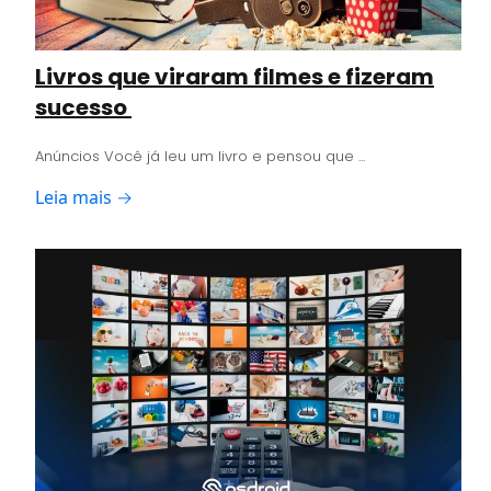
Livros que viraram filmes e fizeram
sucesso
Anúncios Você já leu um livro e pensou que ...
Leia mais →