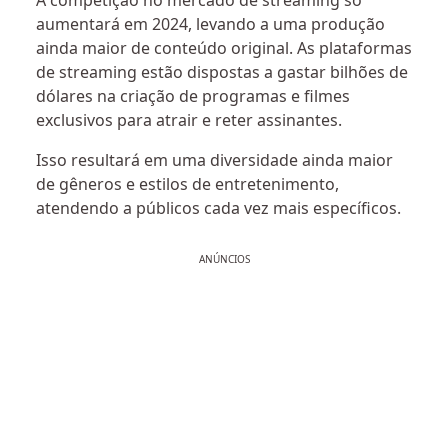
A competição no mercado de streaming só
aumentará em 2024, levando a uma produção
ainda maior de conteúdo original. As plataformas
de streaming estão dispostas a gastar bilhões de
dólares na criação de programas e filmes
exclusivos para atrair e reter assinantes.
Isso resultará em uma diversidade ainda maior
de gêneros e estilos de entretenimento,
atendendo a públicos cada vez mais específicos.
ANÚNCIOS