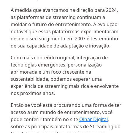
À medida que avançamos na direção para 2024,
as plataformas de streaming continuam a
moldar o futuro do entretenimento. A evolução
notável que essas plataformas experimentaram
desde o seu surgimento em 2007 é testemunho
de sua capacidade de adaptação e inovação.
Com mais conteúdo original, integração de
tecnologias emergentes, personalização
aprimorada e um foco crescente na
sustentabilidade, podemos esperar uma
experiência de streaming mais rica e envolvente
nos próximos anos.
Então se você está procurando uma forma de ter
acesso a um mundo de entretenimento, você
pode conferir também no site
Olhar Digital
,
sobre as principais plataformas de Streaming do