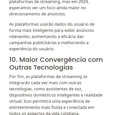
plataformas de streaming, mas em 2024,
esperamos ver um foco ainda maior no
direcionamento de anúncios.
As plataformas usarão dados do usuário de
forma mais inteligente para exibir anúncios
relevantes, aumentando a eficácia das
campanhas publicitárias e melhorando a
experiência do usuário.
10. Maior Convergência com
Outras Tecnologias
Por fim, as plataformas de streaming se
integrarão cada vez mais com outras
tecnologias, como assistentes de voz,
dispositivos domésticos inteligentes e realidade
virtual. Isso permitirá uma experiência de
entretenimento mais fluida e conectada em
todos os aspectos da vida cotidiana.