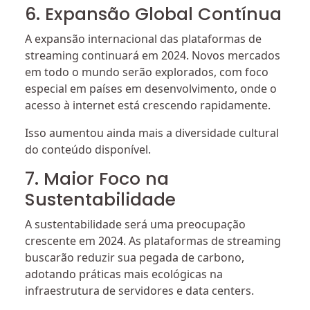
6. Expansão Global Contínua
A expansão internacional das plataformas de
streaming continuará em 2024. Novos mercados
em todo o mundo serão explorados, com foco
especial em países em desenvolvimento, onde o
acesso à internet está crescendo rapidamente.
Isso aumentou ainda mais a diversidade cultural
do conteúdo disponível.
7. Maior Foco na
Sustentabilidade
A sustentabilidade será uma preocupação
crescente em 2024. As plataformas de streaming
buscarão reduzir sua pegada de carbono,
adotando práticas mais ecológicas na
infraestrutura de servidores e data centers.