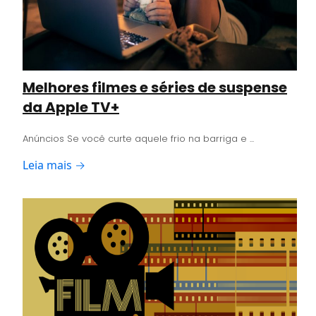
Melhores filmes e séries de suspense
da Apple TV+
Anúncios Se você curte aquele frio na barriga e ...
Leia mais →