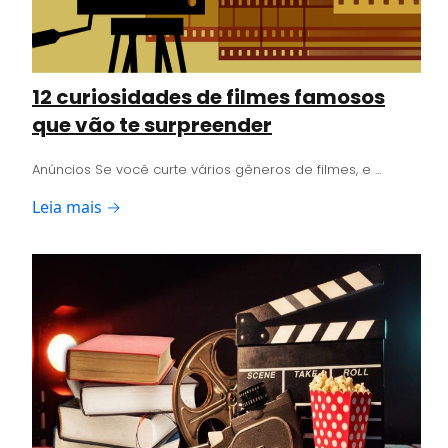
12 curiosidades de filmes famosos
que vão te surpreender
Anúncios Se você curte vários gêneros de filmes, e ...
Leia mais →