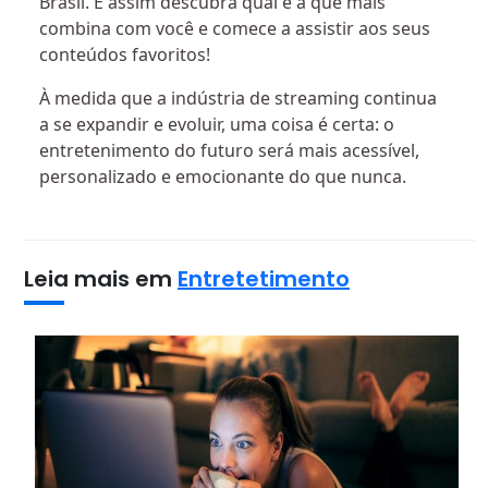
Brasil. E assim descubra qual é a que mais
combina com você e comece a assistir aos seus
conteúdos favoritos!
À medida que a indústria de streaming continua
a se expandir e evoluir, uma coisa é certa: o
entretenimento do futuro será mais acessível,
personalizado e emocionante do que nunca.
Leia mais em
Entretetimento