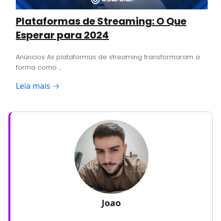
Plataformas de Streaming: O Que
Esperar para 2024
Anúncios As plataformas de streaming transformaram a
forma como ...
Leia mais →
Joao