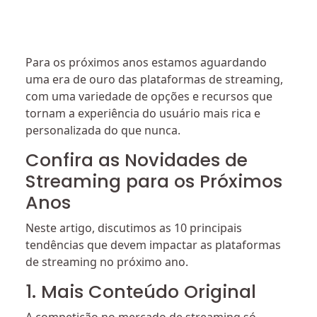
Para os próximos anos estamos aguardando
uma era de ouro das plataformas de streaming,
com uma variedade de opções e recursos que
tornam a experiência do usuário mais rica e
personalizada do que nunca.
Confira as Novidades de
Streaming para os Próximos
Anos
Neste artigo, discutimos as 10 principais
tendências que devem impactar as plataformas
de streaming no próximo ano.
1. Mais Conteúdo Original