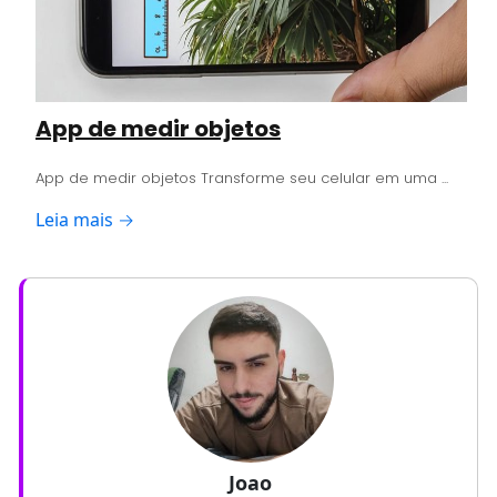
App de medir objetos
App de medir objetos Transforme seu celular em uma ...
Leia mais →
Joao