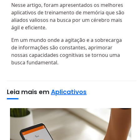
Nesse artigo, foram apresentados os melhores
aplicativos de treinamento de memória que são
aliados valiosos na busca por um cérebro mais
ágil e eficiente.
Em um mundo onde a agitação e a sobrecarga
de informações são constantes, aprimorar
nossas capacidades cognitivas se tornou uma
busca fundamental.
Leia mais em
Aplicativos