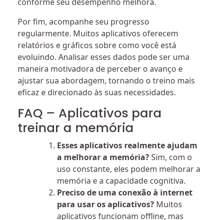
conforme seu desempenho melhora.
Por fim, acompanhe seu progresso
regularmente. Muitos aplicativos oferecem
relatórios e gráficos sobre como você está
evoluindo. Analisar esses dados pode ser uma
maneira motivadora de perceber o avanço e
ajustar sua abordagem, tornando o treino mais
eficaz e direcionado às suas necessidades.
FAQ – Aplicativos para
treinar a memória
Esses aplicativos realmente ajudam
a melhorar a memória?
Sim, com o
uso constante, eles podem melhorar a
memória e a capacidade cognitiva.
Preciso de uma conexão à internet
para usar os aplicativos?
Muitos
aplicativos funcionam offline, mas