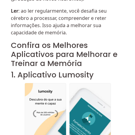
Ler
: ao ler regularmente, você desafia seu
cérebro a processar, compreender e reter
informações. Isso ajuda a melhorar sua
capacidade de memória.
Confira os Melhores
Aplicativos para Melhorar e
Treinar a Memória
1. Aplicativo Lumosity