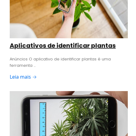
Aplicativos de identificar plantas
Anúncios O aplicativo de identificar plantas é uma
ferramenta ...
Leia mais →