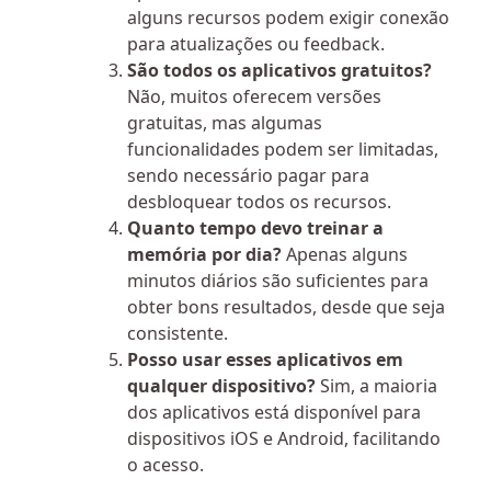
alguns recursos podem exigir conexão
para atualizações ou feedback.
São todos os aplicativos gratuitos?
Não, muitos oferecem versões
gratuitas, mas algumas
funcionalidades podem ser limitadas,
sendo necessário pagar para
desbloquear todos os recursos.
Quanto tempo devo treinar a
memória por dia?
Apenas alguns
minutos diários são suficientes para
obter bons resultados, desde que seja
consistente.
Posso usar esses aplicativos em
qualquer dispositivo?
Sim, a maioria
dos aplicativos está disponível para
dispositivos iOS e Android, facilitando
o acesso.