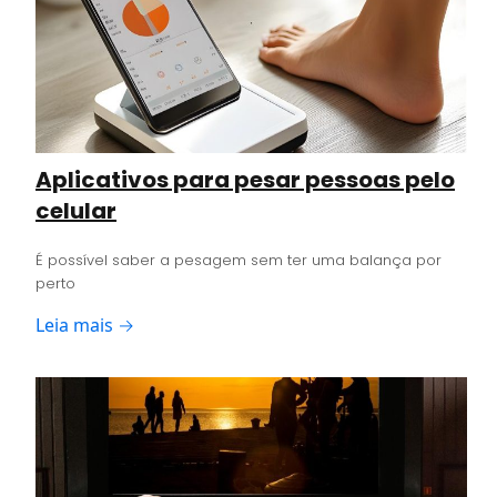
Aplicativos para pesar pessoas pelo
celular
É possível saber a pesagem sem ter uma balança por
perto
Leia mais →