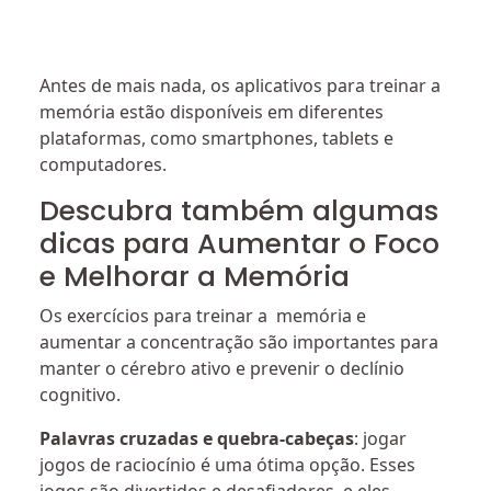
Antes de mais nada, os aplicativos para treinar a
memória estão disponíveis em diferentes
plataformas, como smartphones, tablets e
computadores.
Descubra também algumas
dicas para Aumentar o Foco
e Melhorar a Memória
Os exercícios para treinar a memória e
aumentar a concentração são importantes para
manter o cérebro ativo e prevenir o declínio
cognitivo.
Palavras cruzadas e quebra-cabeças
: jogar
jogos de raciocínio é uma ótima opção. Esses