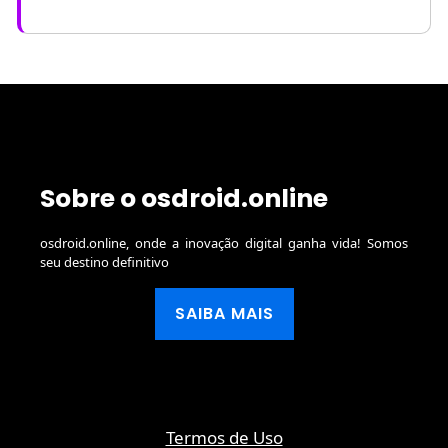
Sobre o osdroid.online
osdroid.online, onde a inovação digital ganha vida! Somos
seu destino definitivo
SAIBA MAIS
Termos de Uso