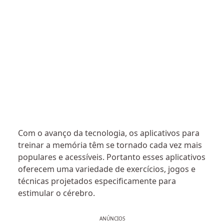
Com o avanço da tecnologia, os aplicativos para
treinar a memória têm se tornado cada vez mais
populares e acessíveis. Portanto esses aplicativos
oferecem uma variedade de exercícios, jogos e
técnicas projetados especificamente para
estimular o cérebro.
ANÚNCIOS