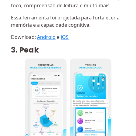
foco, compreensão de leitura e muito mais.
Essa ferramenta foi projetada para fortalecer a
memória e a capacidade cognitiva.
Download:
Android
e
iOS
3. Peak