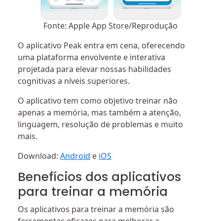
Fonte: Apple App Store/Reprodução
O aplicativo Peak entra em cena, oferecendo
uma plataforma envolvente e interativa
projetada para elevar nossas habilidades
cognitivas a níveis superiores.
O aplicativo tem como objetivo treinar não
apenas a memória, mas também a atenção,
linguagem, resolução de problemas e muito
mais.
Download:
Android
e
iOS
Benefícios dos aplicativos
para treinar a memória
Os aplicativos para treinar a memória são