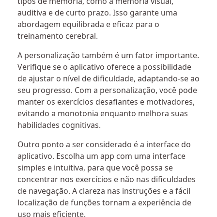
tipos de memória, como a memória visual,
auditiva e de curto prazo. Isso garante uma
abordagem equilibrada e eficaz para o
treinamento cerebral.
A personalização também é um fator importante.
Verifique se o aplicativo oferece a possibilidade
de ajustar o nível de dificuldade, adaptando-se ao
seu progresso. Com a personalização, você pode
manter os exercícios desafiantes e motivadores,
evitando a monotonia enquanto melhora suas
habilidades cognitivas.
Outro ponto a ser considerado é a interface do
aplicativo. Escolha um app com uma interface
simples e intuitiva, para que você possa se
concentrar nos exercícios e não nas dificuldades
de navegação. A clareza nas instruções e a fácil
localização de funções tornam a experiência de
uso mais eficiente.