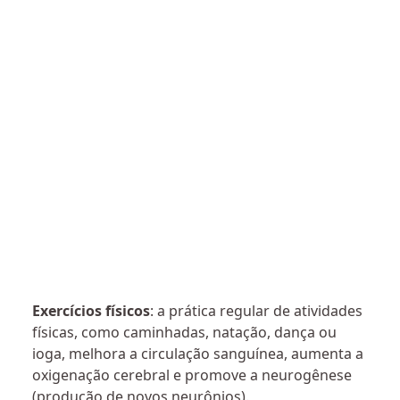
Exercícios físicos
: a prática regular de atividades
físicas, como caminhadas, natação, dança ou
ioga, melhora a circulação sanguínea, aumenta a
oxigenação cerebral e promove a neurogênese
(produção de novos neurônios).