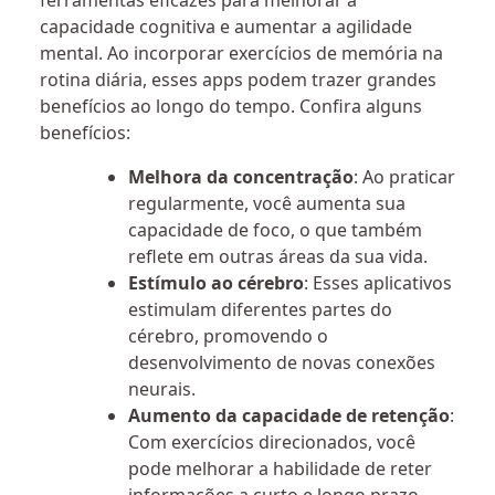
ferramentas eficazes para melhorar a
capacidade cognitiva e aumentar a agilidade
mental. Ao incorporar exercícios de memória na
rotina diária, esses apps podem trazer grandes
benefícios ao longo do tempo. Confira alguns
benefícios:
Melhora da concentração
: Ao praticar
regularmente, você aumenta sua
capacidade de foco, o que também
reflete em outras áreas da sua vida.
Estímulo ao cérebro
: Esses aplicativos
estimulam diferentes partes do
cérebro, promovendo o
desenvolvimento de novas conexões
neurais.
Aumento da capacidade de retenção
:
Com exercícios direcionados, você
pode melhorar a habilidade de reter