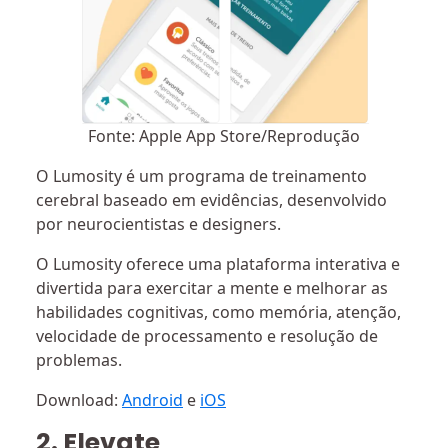
Fonte: Apple App Store/Reprodução
O Lumosity é um programa de treinamento
cerebral baseado em evidências, desenvolvido
por neurocientistas e designers.
O Lumosity oferece uma plataforma interativa e
divertida para exercitar a mente e melhorar as
habilidades cognitivas, como memória, atenção,
velocidade de processamento e resolução de
problemas.
Download:
Android
e
iOS
2. Elevate