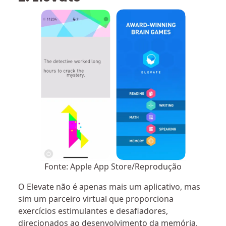
Fonte: Apple App Store/Reprodução
O Elevate não é apenas mais um aplicativo, mas
sim um parceiro virtual que proporciona
exercícios estimulantes e desafiadores,
direcionados ao desenvolvimento da memória,