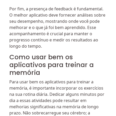
Por fim, a presença de feedback é fundamental.
O melhor aplicativo deve fornecer análises sobre
seu desempenho, mostrando onde você pode
melhorar e o que já foi bem aprendido. Esse
acompanhamento é crucial para manter o
progresso contínuo e medir os resultados ao
longo do tempo.
Como usar bem os
aplicativos para treinar a
memória
Para usar bem os aplicativos para treinar a
memória, é importante incorporar os exercícios
na sua rotina diária. Dedicar alguns minutos por
dia a essas atividades pode resultar em
melhorias significativas na memória de longo
prazo. Não sobrecarregue seu cérebro; a