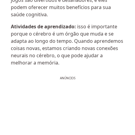
jogos são divertidos e desafiadores, e eles
podem oferecer muitos benefícios para sua
saúde cognitiva.
Atividades de aprendizado:
isso é importante
porque o cérebro é um órgão que muda e se
adapta ao longo do tempo. Quando aprendemos
coisas novas, estamos criando novas conexões
neurais no cérebro, o que pode ajudar a
melhorar a memória.
ANÚNCIOS