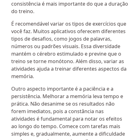
consistência é mais importante do que a duração
do treino.
É recomendável variar os tipos de exercícios que
você faz. Muitos aplicativos oferecem diferentes
tipos de desafios, como jogos de palavras,
números ou padrões visuais. Essa diversidade
mantém o cérebro estimulado e previne que o
treino se torne monótono. Além disso, variar as
atividades ajuda a treinar diferentes aspectos da
memória.
Outro aspecto importante é a paciência e a
persistência. Melhorar a memória leva tempo e
prática. Não desanime se os resultados não
forem imediatos, pois a constância nas
atividades é fundamental para notar os efeitos
ao longo do tempo. Comece com tarefas mais
simples e, gradualmente, aumente a dificuldade