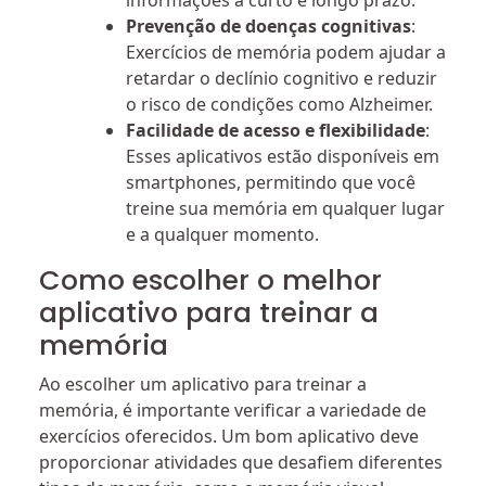
informações a curto e longo prazo.
Prevenção de doenças cognitivas
:
Exercícios de memória podem ajudar a
retardar o declínio cognitivo e reduzir
o risco de condições como Alzheimer.
Facilidade de acesso e flexibilidade
:
Esses aplicativos estão disponíveis em
smartphones, permitindo que você
treine sua memória em qualquer lugar
e a qualquer momento.
Como escolher o melhor
aplicativo para treinar a
memória
Ao escolher um aplicativo para treinar a
memória, é importante verificar a variedade de
exercícios oferecidos. Um bom aplicativo deve
proporcionar atividades que desafiem diferentes