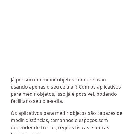
Já pensou em medir objetos com precisão
usando apenas o seu celular? Com os aplicativos
para medir objetos, isso já é possível, podendo
facilitar o seu dia-a-dia.
Os aplicativos para medir objetos são capazes de
medir distâncias, tamanhos e espaços sem
depender de trenas, réguas físicas e outras