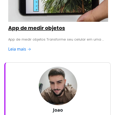
App de medir objetos
App de medir objetos Transforme seu celular em uma ...
Leia mais →
Joao