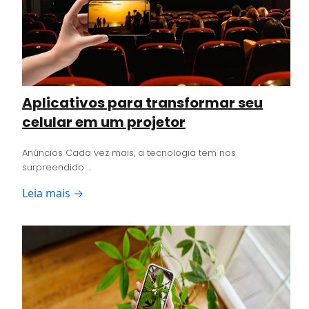
Aplicativos para transformar seu
celular em um projetor
Anúncios Cada vez mais, a tecnologia tem nos
surpreendido ...
Leia mais →