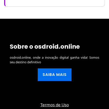
Sobre o osdroid.online
osdroid.online, onde a inovação digital ganha vida! Somos
seu destino definitivo
SAIBA MAIS
Termos de Uso