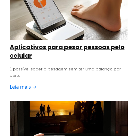
Aplicativos para pesar pessoas pelo
celular
É possível saber a pesagem sem ter uma balança por
perto
Leia mais →