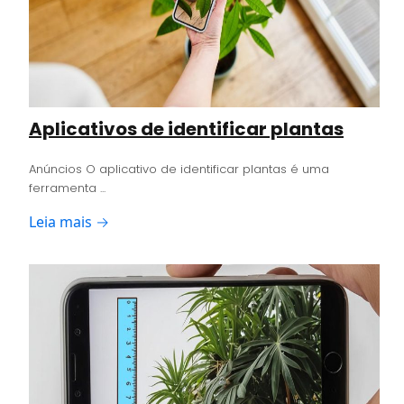
Aplicativos de identificar plantas
Anúncios O aplicativo de identificar plantas é uma
ferramenta ...
Leia mais →