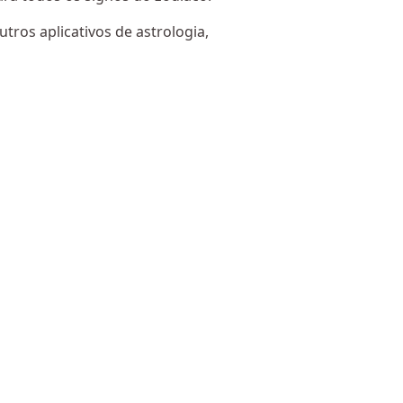
tros aplicativos de astrologia,