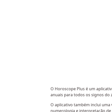
O Horoscope Plus é um aplicati
anuais para todos os signos do 
O aplicativo também inclui uma 
numerologia e interpretação de