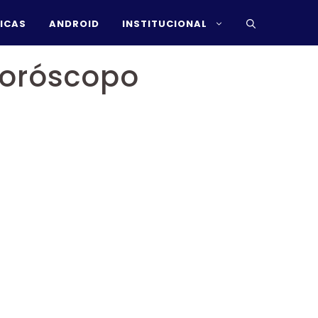
ICAS
ANDROID
INSTITUCIONAL
Horóscopo