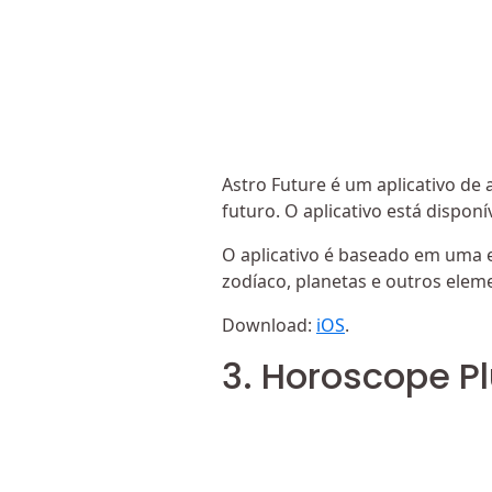
Astro Future é um aplicativo de 
futuro. O aplicativo está disponí
O aplicativo é baseado em uma 
zodíaco, planetas e outros elem
Download:
iOS
.
3. Horoscope P