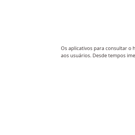
Os aplicativos para consultar 
aos usuários. Desde tempos ime