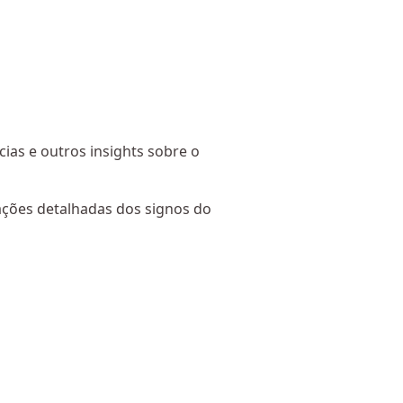
cias e outros insights sobre o
ações detalhadas dos signos do