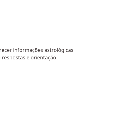
necer informações astrológicas
respostas e orientação.