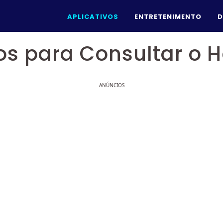
APLICATIVOS
ENTRETENIMENTO
D
vos para Consultar o 
ANÚNCIOS