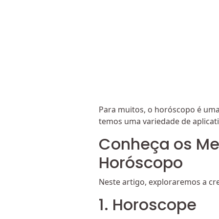
Para muitos, o horóscopo é uma 
temos uma variedade de aplicat
Conheça os Mel
Horóscopo
Neste artigo, exploraremos a cr
1. Horoscope