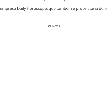
a empresa Daily Horoscope, que também é proprietária de ou
ANÚNCIOS