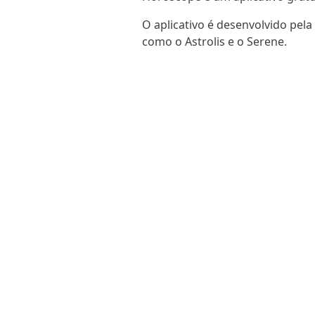
O aplicativo é desenvolvido pel
como o Astrolis e o Serene.