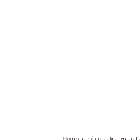
Horoscope é um aplicativo gratu