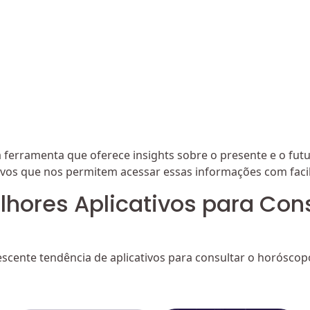
ferramenta que oferece insights sobre o presente e o futur
ivos que nos permitem acessar essas informações com faci
hores Aplicativos para Cons
escente tendência de aplicativos para consultar o horóscop