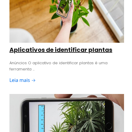
Aplicativos de identificar plantas
Anúncios O aplicativo de identificar plantas é uma
ferramenta ...
Leia mais →