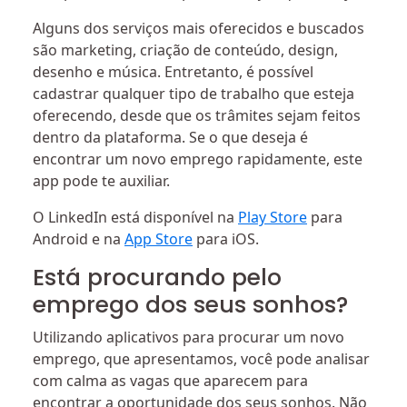
Alguns dos serviços mais oferecidos e buscados
são marketing, criação de conteúdo, design,
desenho e música. Entretanto, é possível
cadastrar qualquer tipo de trabalho que esteja
oferecendo, desde que os trâmites sejam feitos
dentro da plataforma. Se o que deseja é
encontrar um novo emprego rapidamente, este
app pode te auxiliar.
O LinkedIn está disponível na
Play Store
para
Android e na
App Store
para iOS.
Está procurando pelo
emprego dos seus sonhos?
Utilizando aplicativos para procurar um novo
emprego, que apresentamos, você pode analisar
com calma as vagas que aparecem para
encontrar a oportunidade dos seus sonhos. Não