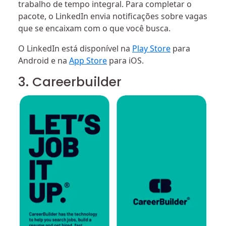
trabalho de tempo integral. Para completar o
pacote, o LinkedIn envia notificações sobre vagas
que se encaixam com o que você busca.
O LinkedIn está disponível na
Play Store
para
Android e na
App Store
para iOS.
3. Careerbuilder