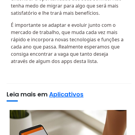
tenha medo de migrar para algo que será mais
satisfatório e lhe trará mais benefícios.
É importante se adaptar e evoluir junto com o
mercado de trabalho, que muda cada vez mais
rápido e incorpora novas tecnologias e funções a
cada ano que passa. Realmente esperamos que
consiga encontrar a vaga que tanto deseja
através de algum dos apps desta lista.
Leia mais em
Aplicativos