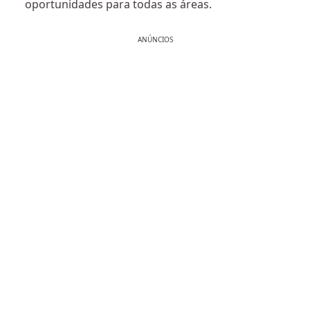
oportunidades para todas as áreas.
ANÚNCIOS