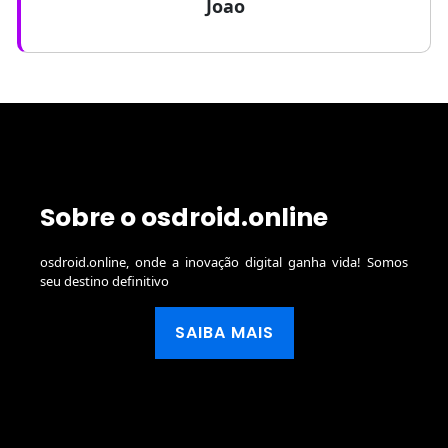
Joao
Sobre o osdroid.online
osdroid.online, onde a inovação digital ganha vida! Somos
seu destino definitivo
SAIBA MAIS