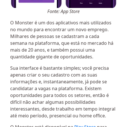
Fonte: App Store
O Monster é um dos aplicativos mais utilizados
no mundo para encontrar um novo emprego.
Milhares de pessoas se cadastram a cada
semana na plataforma, que está no mercado há
mais de 20 anos, e também possui uma
quantidade gigante de oportunidades.
Sua interface é bastante simples; você precisa
apenas criar o seu cadastro com as suas
informações e, instantaneamente, já pode se
candidatar a vagas na plataforma. Existem
oportunidades para todos os setores, então é
difícil não achar algumas possibilidades
interessantes, desde trabalho em tempo integral
até meio período, presencial ou home office.