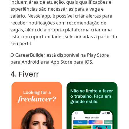
incluem área de atuação, quais qualificações e
experiências são necessárias para a vaga e
salário. Nesse app, é possível criar alertas para
receber notificações com recomendação de
vagas, além de a própria plataforma criar uma
lista com oportunidades selecionadas a partir do
seu perfil.
O CareerBuilder está disponível na Play Store
para Android e na App Store para iOS.
4. Fiverr