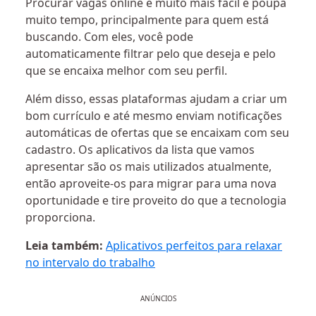
Procurar vagas online é muito mais fácil e poupa
muito tempo, principalmente para quem está
buscando. Com eles, você pode
automaticamente filtrar pelo que deseja e pelo
que se encaixa melhor com seu perfil.
Além disso, essas plataformas ajudam a criar um
bom currículo e até mesmo enviam notificações
automáticas de ofertas que se encaixam com seu
cadastro. Os aplicativos da lista que vamos
apresentar são os mais utilizados atualmente,
então aproveite-os para migrar para uma nova
oportunidade e tire proveito do que a tecnologia
proporciona.
Leia também:
Aplicativos perfeitos para relaxar
no intervalo do trabalho
ANÚNCIOS