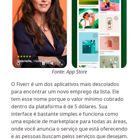
Fonte: App Store
O Fiverr é um dos aplicativos mais descolados
para encontrar um novo emprego da lista. Ele
tem esse nome porque o valor mínimo cobrado
dentro da plataforma é de 5 dólares. Sua
interface é bastante simples e funciona como
uma espécie de marketplace para todas as áreas,
onde você anuncia o serviço que está oferecendo
e as pessoas buscam pelos serviços que desejam.