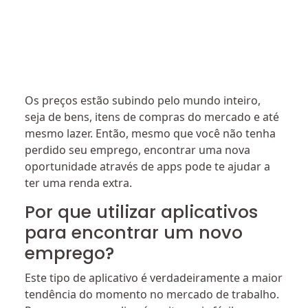
Os preços estão subindo pelo mundo inteiro,
seja de bens, itens de compras do mercado e até
mesmo lazer. Então, mesmo que você não tenha
perdido seu emprego, encontrar uma nova
oportunidade através de apps pode te ajudar a
ter uma renda extra.
Por que utilizar aplicativos
para encontrar um novo
emprego?
Este tipo de aplicativo é verdadeiramente a maior
tendência do momento no mercado de trabalho.