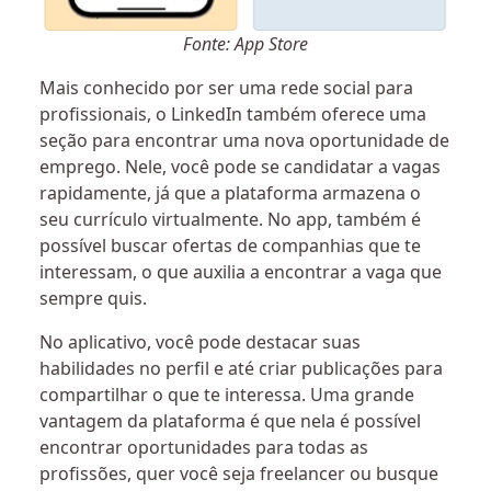
Fonte: App Store
Mais conhecido por ser uma rede social para
profissionais, o LinkedIn também oferece uma
seção para encontrar uma nova oportunidade de
emprego. Nele, você pode se candidatar a vagas
rapidamente, já que a plataforma armazena o
seu currículo virtualmente. No app, também é
possível buscar ofertas de companhias que te
interessam, o que auxilia a encontrar a vaga que
sempre quis.
No aplicativo, você pode destacar suas
habilidades no perfil e até criar publicações para
compartilhar o que te interessa. Uma grande
vantagem da plataforma é que nela é possível
encontrar oportunidades para todas as
profissões, quer você seja freelancer ou busque