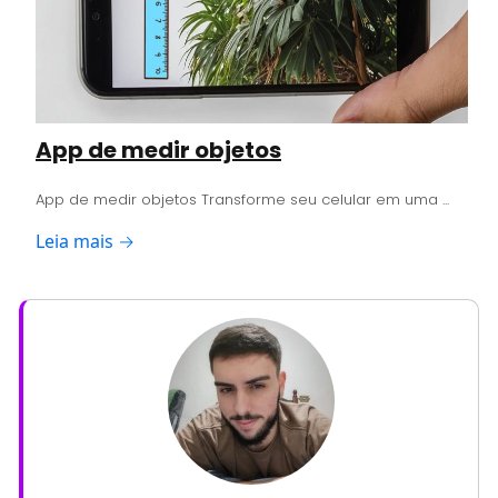
App de medir objetos
App de medir objetos Transforme seu celular em uma ...
Leia mais →