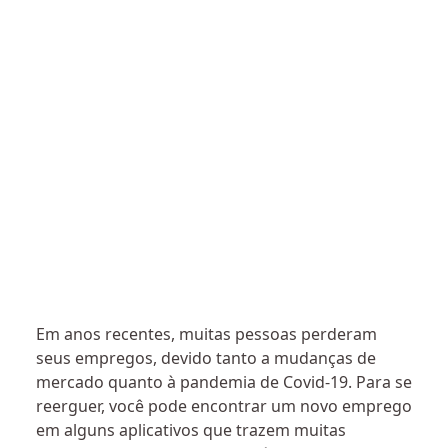
Em anos recentes, muitas pessoas perderam
seus empregos, devido tanto a mudanças de
mercado quanto à pandemia de Covid-19. Para se
reerguer, você pode encontrar um novo emprego
em alguns aplicativos que trazem muitas