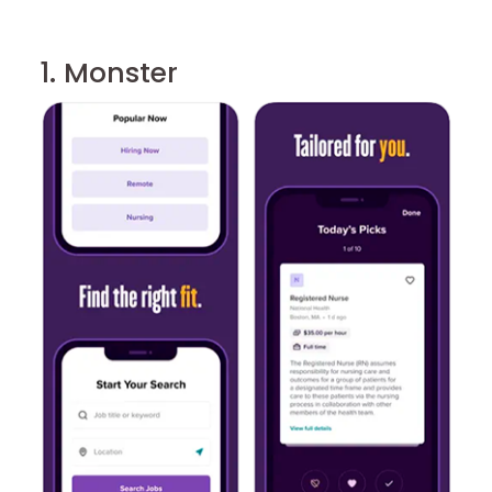
1. Monster