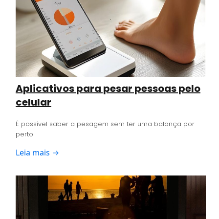
Aplicativos para pesar pessoas pelo
celular
É possível saber a pesagem sem ter uma balança por
perto
Leia mais →