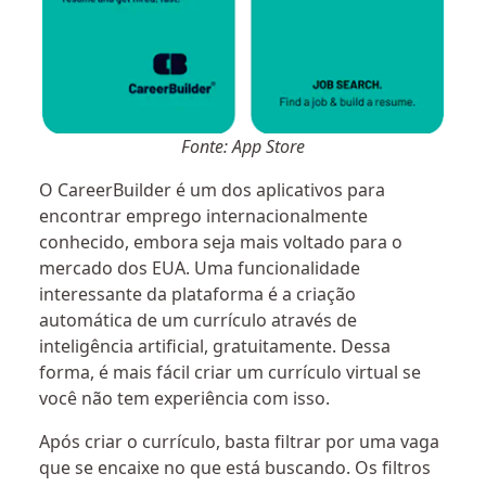
Fonte: App Store
O CareerBuilder é um dos aplicativos para
encontrar emprego internacionalmente
conhecido, embora seja mais voltado para o
mercado dos EUA. Uma funcionalidade
interessante da plataforma é a criação
automática de um currículo através de
inteligência artificial, gratuitamente. Dessa
forma, é mais fácil criar um currículo virtual se
você não tem experiência com isso.
Após criar o currículo, basta filtrar por uma vaga
que se encaixe no que está buscando. Os filtros