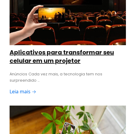
Aplicativos para transformar seu
celular em um projetor
Anúncios Cada vez mais, a tecnologia tem nos
surpreendido ...
Leia mais →