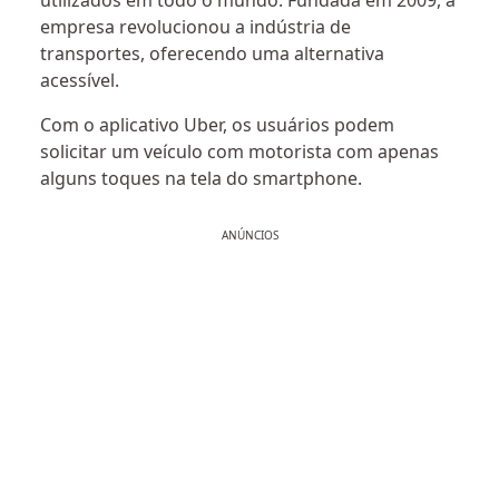
utilizados em todo o mundo. Fundada em 2009, a
empresa revolucionou a indústria de
transportes, oferecendo uma alternativa
acessível.
Com o aplicativo Uber, os usuários podem
solicitar um veículo com motorista com apenas
alguns toques na tela do smartphone.
ANÚNCIOS