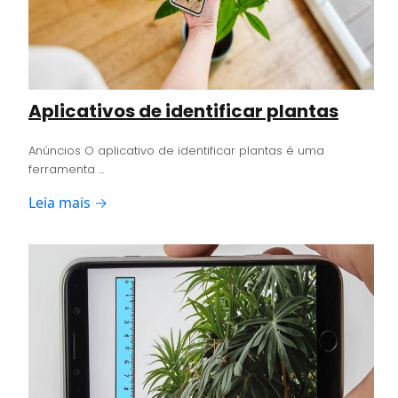
Aplicativos de identificar plantas
Anúncios O aplicativo de identificar plantas é uma
ferramenta ...
Leia mais →