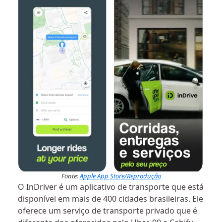
Fonte:
Apple App Store/Reprodução
O InDriver é um aplicativo de transporte que está
disponível em mais de 400 cidades brasileiras. Ele
oferece um serviço de transporte privado que é