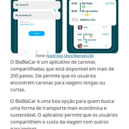
Fonte:
Apple App Store/Reprodução
O BlaBlaCar é um aplicativo de caronas
compartilhadas que está disponível em mais de
200 países. Ele permite que os usuários
encontrem caronas para viagens longas ou
curtas.
O BlaBlaCar é uma boa opção para quem busca
uma forma de transporte mais econômica e
sustentável. O aplicativo permite que os usuários
compartilhem o custo da viagem com outros
passageiros.