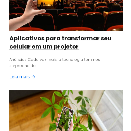
Aplicativos para transformar seu
celular em um projetor
Anúncios Cada vez mais, a tecnologia tem nos
surpreendido ...
Leia mais →