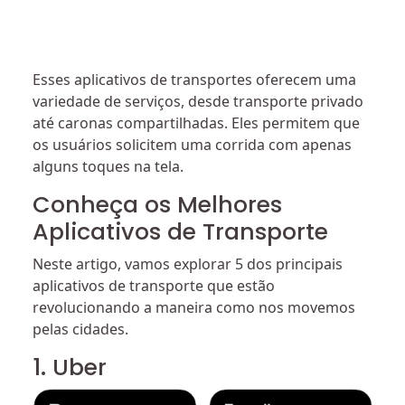
Esses aplicativos de transportes oferecem uma
variedade de serviços, desde transporte privado
até caronas compartilhadas. Eles permitem que
os usuários solicitem uma corrida com apenas
alguns toques na tela.
Conheça os Melhores
Aplicativos de Transporte
Neste artigo, vamos explorar 5 dos principais
aplicativos de transporte que estão
revolucionando a maneira como nos movemos
pelas cidades.
1. Uber