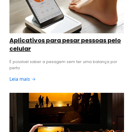
Aplicativos para pesar pessoas pelo
celular
É possível saber a pesagem sem ter uma balança por
perto
Leia mais →