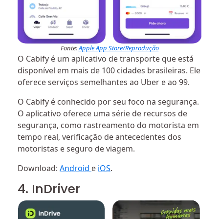
Fonte:
Apple App Store/Reprodução
O Cabify é um aplicativo de transporte que está
disponível em mais de 100 cidades brasileiras. Ele
oferece serviços semelhantes ao Uber e ao 99.
O Cabify é conhecido por seu foco na segurança.
O aplicativo oferece uma série de recursos de
segurança, como rastreamento do motorista em
tempo real, verificação de antecedentes dos
motoristas e seguro de viagem.
Download:
Android
e
iOS
.
4. InDriver