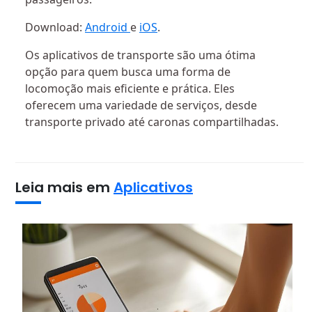
Download:
Android
e
iOS
.
Os aplicativos de transporte são uma ótima
opção para quem busca uma forma de
locomoção mais eficiente e prática. Eles
oferecem uma variedade de serviços, desde
transporte privado até caronas compartilhadas.
Leia mais em
Aplicativos