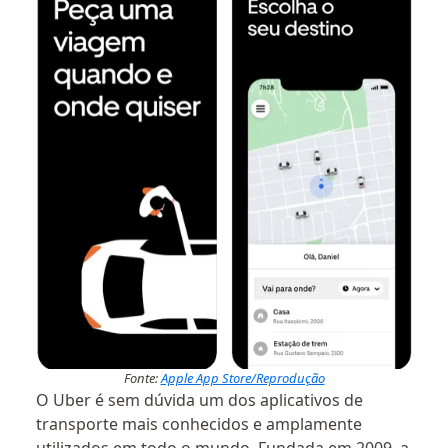
Fonte:
Apple App Store/Reprodução
O Uber é sem dúvida um dos aplicativos de
transporte mais conhecidos e amplamente