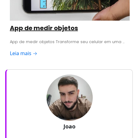
App de medir objetos
App de medir objetos Transforme seu celular em uma ...
Leia mais →
Joao