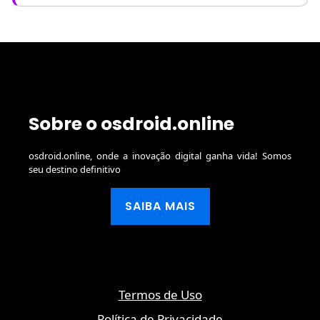
Sobre o osdroid.online
osdroid.online, onde a inovação digital ganha vida! Somos
seu destino definitivo
SAIBA MAIS
Termos de Uso
Política de Privacidade