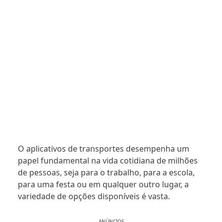
O aplicativos de transportes desempenha um
papel fundamental na vida cotidiana de milhões
de pessoas, seja para o trabalho, para a escola,
para uma festa ou em qualquer outro lugar, a
variedade de opções disponíveis é vasta.
ANÚNCIOS