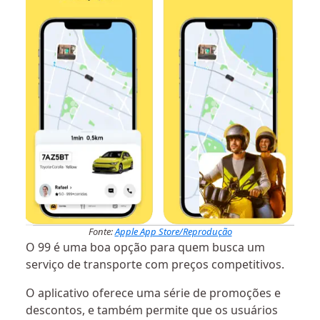
Fonte:
Apple App Store/Reprodução
O 99 é uma boa opção para quem busca um
serviço de transporte com preços competitivos.
O aplicativo oferece uma série de promoções e
descontos, e também permite que os usuários