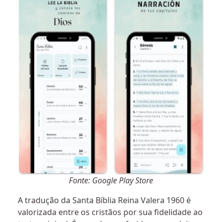
Fonte: Google Play Store
A tradução da Santa Bíblia Reina Valera 1960 é
valorizada entre os cristãos por sua fidelidade ao