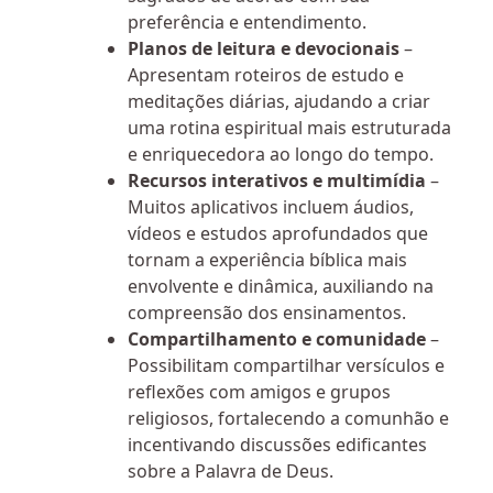
preferência e entendimento.
Planos de leitura e devocionais
–
Apresentam roteiros de estudo e
meditações diárias, ajudando a criar
uma rotina espiritual mais estruturada
e enriquecedora ao longo do tempo.
Recursos interativos e multimídia
–
Muitos aplicativos incluem áudios,
vídeos e estudos aprofundados que
tornam a experiência bíblica mais
envolvente e dinâmica, auxiliando na
compreensão dos ensinamentos.
Compartilhamento e comunidade
–
Possibilitam compartilhar versículos e
reflexões com amigos e grupos
religiosos, fortalecendo a comunhão e
incentivando discussões edificantes
sobre a Palavra de Deus.