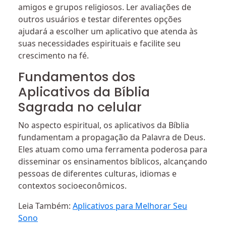
amigos e grupos religiosos. Ler avaliações de
outros usuários e testar diferentes opções
ajudará a escolher um aplicativo que atenda às
suas necessidades espirituais e facilite seu
crescimento na fé.
Fundamentos dos
Aplicativos da Bíblia
Sagrada no celular
No aspecto espiritual, os aplicativos da Bíblia
fundamentam a propagação da Palavra de Deus.
Eles atuam como uma ferramenta poderosa para
disseminar os ensinamentos bíblicos, alcançando
pessoas de diferentes culturas, idiomas e
contextos socioeconômicos.
Leia Também:
Aplicativos para Melhorar Seu
Sono