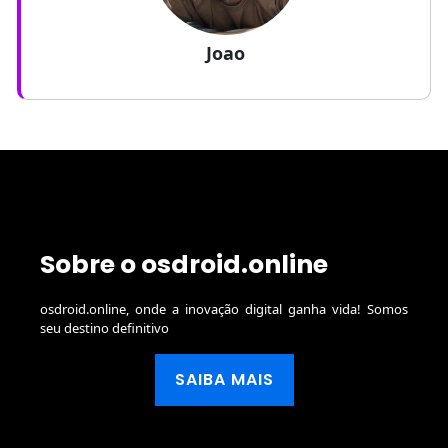
Joao
Sobre o osdroid.online
osdroid.online, onde a inovação digital ganha vida! Somos
seu destino definitivo
SAIBA MAIS