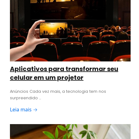
Aplicativos para transformar seu
celular em um projetor
Anúncios Cada vez mais, a tecnologia tem nos
surpreendido ...
Leia mais →