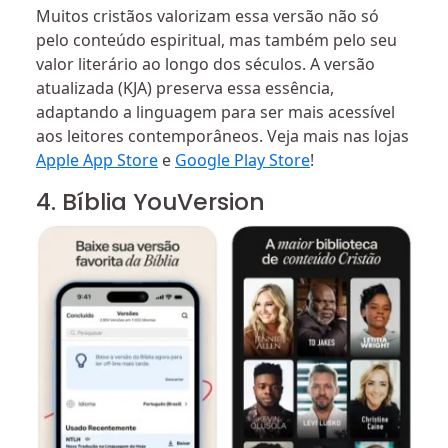
Muitos cristãos valorizam essa versão não só
pelo conteúdo espiritual, mas também pelo seu
valor literário ao longo dos séculos. A versão
atualizada (KJA) preserva essa essência,
adaptando a linguagem para ser mais acessível
aos leitores contemporâneos. Veja mais nas lojas
Apple App Store
e
Google Play Store
!
4. Bíblia YouVersion