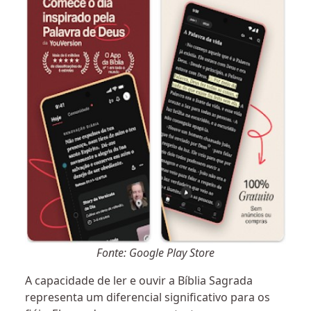
Fonte: Google Play Store
A capacidade de ler e ouvir a Bíblia Sagrada
representa um diferencial significativo para os