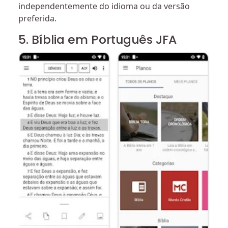
independentemente do idioma ou da versão
preferida.
5. Bíblia em Português JFA