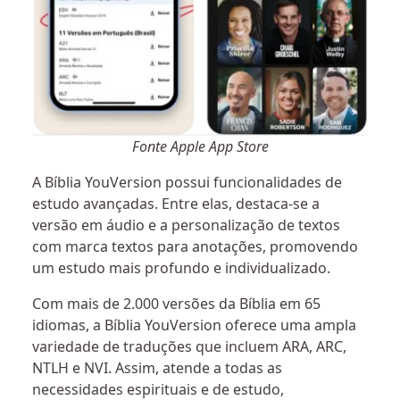
Fonte Apple App Store
A Bíblia YouVersion possui funcionalidades de
estudo avançadas. Entre elas, destaca-se a
versão em áudio e a personalização de textos
com marca textos para anotações, promovendo
um estudo mais profundo e individualizado.
Com mais de 2.000 versões da Bíblia em 65
idiomas, a Bíblia YouVersion oferece uma ampla
variedade de traduções que incluem ARA, ARC,
NTLH e NVI. Assim, atende a todas as
necessidades espirituais e de estudo,