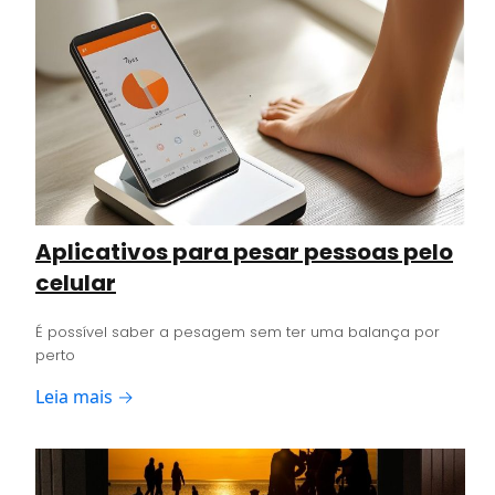
Aplicativos para pesar pessoas pelo
celular
É possível saber a pesagem sem ter uma balança por
perto
Leia mais →