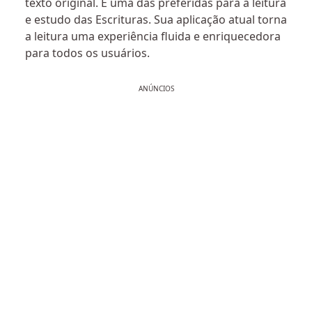
texto original. É uma das preferidas para a leitura
e estudo das Escrituras. Sua aplicação atual torna
a leitura uma experiência fluida e enriquecedora
para todos os usuários.
ANÚNCIOS