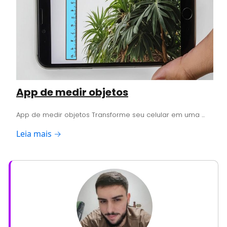
App de medir objetos
App de medir objetos Transforme seu celular em uma ...
Leia mais →