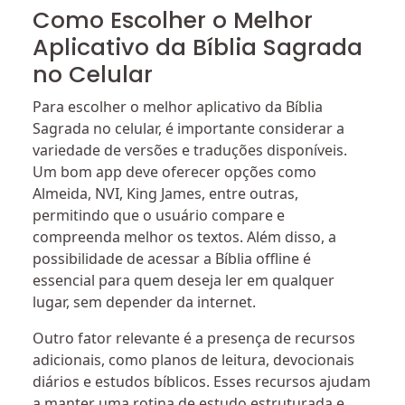
Como Escolher o Melhor
Aplicativo da Bíblia Sagrada
no Celular
Para escolher o melhor aplicativo da Bíblia
Sagrada no celular, é importante considerar a
variedade de versões e traduções disponíveis.
Um bom app deve oferecer opções como
Almeida, NVI, King James, entre outras,
permitindo que o usuário compare e
compreenda melhor os textos. Além disso, a
possibilidade de acessar a Bíblia offline é
essencial para quem deseja ler em qualquer
lugar, sem depender da internet.
Outro fator relevante é a presença de recursos
adicionais, como planos de leitura, devocionais
diários e estudos bíblicos. Esses recursos ajudam
a manter uma rotina de estudo estruturada e