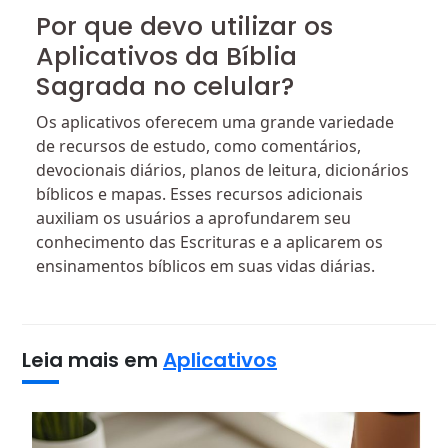
Por que devo utilizar os
Aplicativos da Bíblia
Sagrada no celular?
Os aplicativos oferecem uma grande variedade
de recursos de estudo, como comentários,
devocionais diários, planos de leitura, dicionários
bíblicos e mapas. Esses recursos adicionais
auxiliam os usuários a aprofundarem seu
conhecimento das Escrituras e a aplicarem os
ensinamentos bíblicos em suas vidas diárias.
Leia mais em
Aplicativos