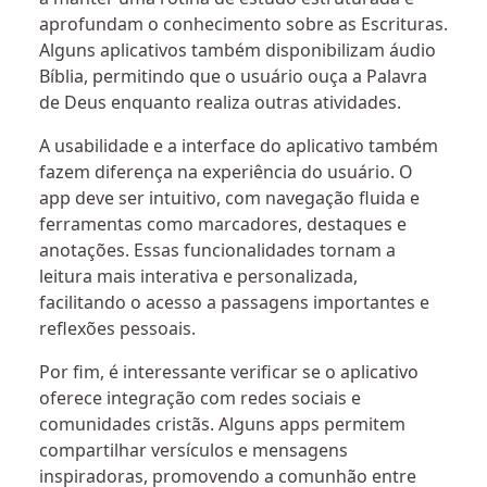
aprofundam o conhecimento sobre as Escrituras.
Alguns aplicativos também disponibilizam áudio
Bíblia, permitindo que o usuário ouça a Palavra
de Deus enquanto realiza outras atividades.
A usabilidade e a interface do aplicativo também
fazem diferença na experiência do usuário. O
app deve ser intuitivo, com navegação fluida e
ferramentas como marcadores, destaques e
anotações. Essas funcionalidades tornam a
leitura mais interativa e personalizada,
facilitando o acesso a passagens importantes e
reflexões pessoais.
Por fim, é interessante verificar se o aplicativo
oferece integração com redes sociais e
comunidades cristãs. Alguns apps permitem
compartilhar versículos e mensagens
inspiradoras, promovendo a comunhão entre