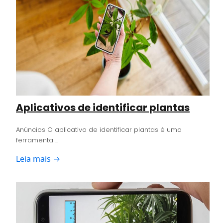
Aplicativos de identificar plantas
Anúncios O aplicativo de identificar plantas é uma
ferramenta ...
Leia mais →