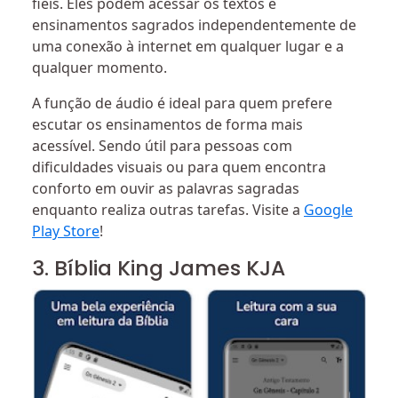
fiéis. Eles podem acessar os textos e
ensinamentos sagrados independentemente de
uma conexão à internet em qualquer lugar e a
qualquer momento.
A função de áudio é ideal para quem prefere
escutar os ensinamentos de forma mais
acessível. Sendo útil para pessoas com
dificuldades visuais ou para quem encontra
conforto em ouvir as palavras sagradas
enquanto realiza outras tarefas. Visite a
Google
Play Store
!
3. Bíblia King James KJA