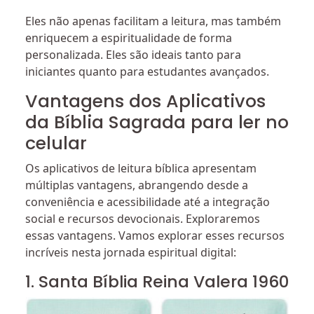
Eles não apenas facilitam a leitura, mas também
enriquecem a espiritualidade de forma
personalizada. Eles são ideais tanto para
iniciantes quanto para estudantes avançados.
Vantagens dos Aplicativos
da Bíblia Sagrada para ler no
celular
Os aplicativos de leitura bíblica apresentam
múltiplas vantagens, abrangendo desde a
conveniência e acessibilidade até a integração
social e recursos devocionais. Exploraremos
essas vantagens. Vamos explorar esses recursos
incríveis nesta jornada espiritual digital:
1. Santa Bíblia Reina Valera 1960