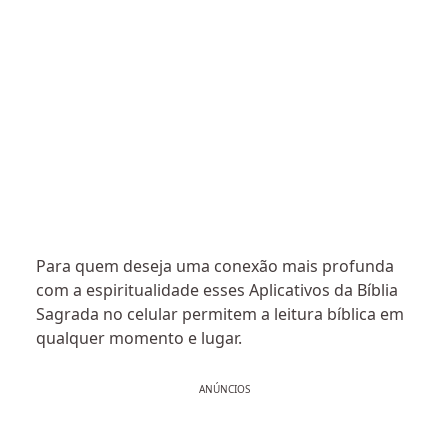
Para quem deseja uma conexão mais profunda
com a espiritualidade esses Aplicativos da Bíblia
Sagrada no celular permitem a leitura bíblica em
qualquer momento e lugar.
ANÚNCIOS