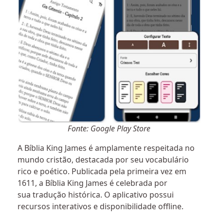
Fonte: Google Play Store
A Bíblia King James é amplamente respeitada no
mundo cristão, destacada por seu vocabulário
rico e poético. Publicada pela primeira vez em
1611, a Bíblia King James é celebrada por
sua tradução histórica. O aplicativo possui
recursos interativos e disponibilidade offline.