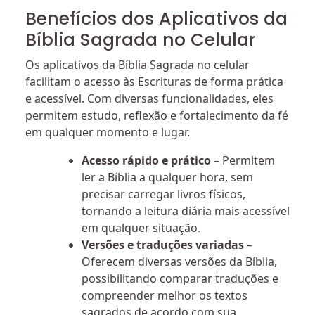
Benefícios dos Aplicativos da
Bíblia Sagrada no Celular
Os aplicativos da Bíblia Sagrada no celular
facilitam o acesso às Escrituras de forma prática
e acessível. Com diversas funcionalidades, eles
permitem estudo, reflexão e fortalecimento da fé
em qualquer momento e lugar.
Acesso rápido e prático
– Permitem
ler a Bíblia a qualquer hora, sem
precisar carregar livros físicos,
tornando a leitura diária mais acessível
em qualquer situação.
Versões e traduções variadas
–
Oferecem diversas versões da Bíblia,
possibilitando comparar traduções e
compreender melhor os textos
sagrados de acordo com sua