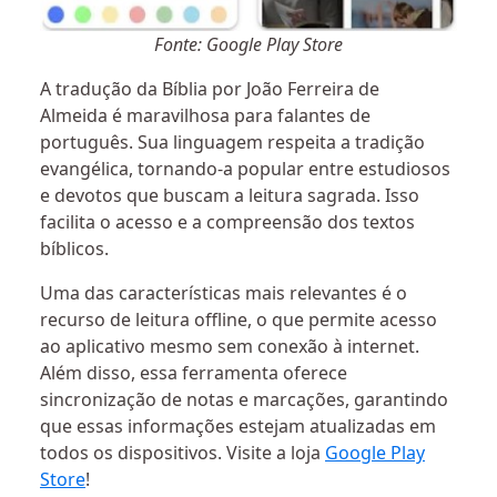
Fonte: Google Play Store
A tradução da Bíblia por João Ferreira de
Almeida é maravilhosa para falantes de
português. Sua linguagem respeita a tradição
evangélica, tornando-a popular entre estudiosos
e devotos que buscam a leitura sagrada. Isso
facilita o acesso e a compreensão dos textos
bíblicos.
Uma das características mais relevantes é o
recurso de leitura offline, o que permite acesso
ao aplicativo mesmo sem conexão à internet.
Além disso, essa ferramenta oferece
sincronização de notas e marcações, garantindo
que essas informações estejam atualizadas em
todos os dispositivos. Visite a loja
Google Play
Store
!