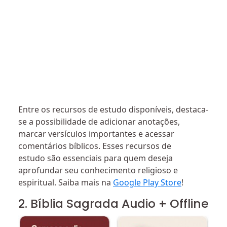
Entre os recursos de estudo disponíveis, destaca-
se a possibilidade de adicionar anotações,
marcar versículos importantes e acessar
comentários bíblicos. Esses recursos de
estudo são essenciais para quem deseja
aprofundar seu conhecimento religioso e
espiritual. Saiba mais na
Google Play Store
!
2. Bíblia Sagrada Audio + Offline