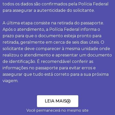
todos os dados são confirmados pela Polícia Federal
para assegurar a autenticidade do solicitante.
A última etapa consiste na retirada do passaporte.
Após o atendimento, a Polícia Federal informa o
prazo para que o documento esteja pronto para
retirada, geralmente em cerca de seis dias úteis. O
solicitante deve comparecer à mesma unidade onde
realizou o atendimento e apresentar um documento
de identificação. É recomendável conferir as
informações no passaporte para evitar erros e
assegurar que tudo está correto para a sua próxima
viagem.
LEIA MAIS
Você permanecerá no mesmo site