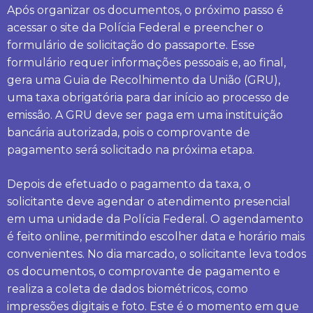
Após organizar os documentos, o próximo passo é
acessar o site da Polícia Federal e preencher o
formulário de solicitação do passaporte. Esse
formulário requer informações pessoais e, ao final,
gera uma Guia de Recolhimento da União (GRU),
uma taxa obrigatória para dar início ao processo de
emissão. A GRU deve ser paga em uma instituição
bancária autorizada, pois o comprovante de
pagamento será solicitado na próxima etapa.
Depois de efetuado o pagamento da taxa, o
solicitante deve agendar o atendimento presencial
em uma unidade da Polícia Federal. O agendamento
é feito online, permitindo escolher data e horário mais
convenientes. No dia marcado, o solicitante leva todos
os documentos, o comprovante de pagamento e
realiza a coleta de dados biométricos, como
impressões digitais e foto. Este é o momento em que