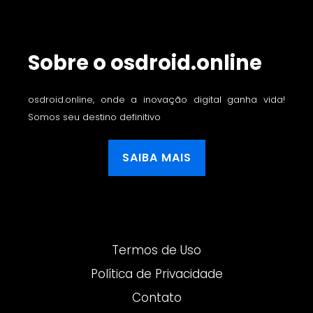
Sobre o osdroid.online
osdroid.online, onde a inovação digital ganha vida!
Somos seu destino definitivo
SAIBA MAIS
Termos de Uso
Política de Privacidade
Contato