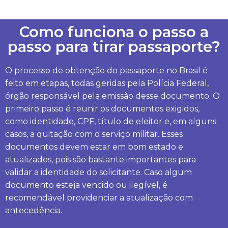
Como funciona o passo a
passo para tirar passaporte?
O processo de obtenção do passaporte no Brasil é
feito em etapas, todas geridas pela Polícia Federal,
órgão responsável pela emissão desse documento. O
primeiro passo é reunir os documentos exigidos,
como identidade, CPF, título de eleitor e, em alguns
casos, a quitação com o serviço militar. Esses
documentos devem estar em bom estado e
atualizados, pois são bastante importantes para
validar a identidade do solicitante. Caso algum
documento esteja vencido ou ilegível, é
recomendável providenciar a atualização com
antecedência.