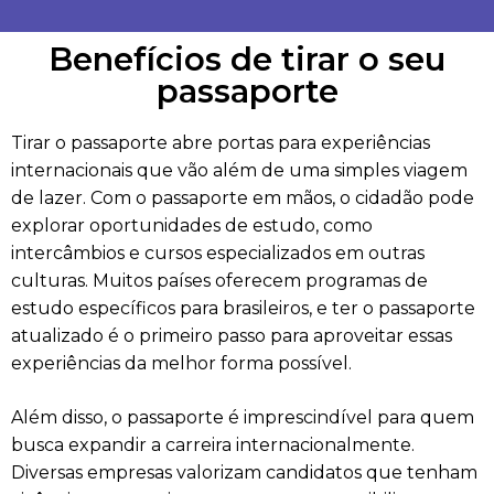
Benefícios de tirar o seu
passaporte
Tirar o passaporte abre portas para experiências
internacionais que vão além de uma simples viagem
de lazer. Com o passaporte em mãos, o cidadão pode
explorar oportunidades de estudo, como
intercâmbios e cursos especializados em outras
culturas. Muitos países oferecem programas de
estudo específicos para brasileiros, e ter o passaporte
atualizado é o primeiro passo para aproveitar essas
experiências da melhor forma possível.
Além disso, o passaporte é imprescindível para quem
busca expandir a carreira internacionalmente.
Diversas empresas valorizam candidatos que tenham