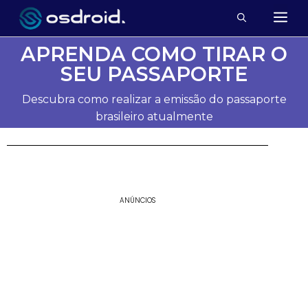
APRENDA COMO TIRAR O
SEU PASSAPORTE
Descubra como realizar a emissão do passaporte
brasileiro atualmente
ANÚNCIOS