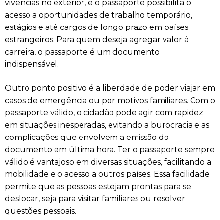
vivências no exterior, e o passaporte possibilita o
acesso a oportunidades de trabalho temporário,
estágios e até cargos de longo prazo em países
estrangeiros. Para quem deseja agregar valor à
carreira, o passaporte é um documento
indispensável.
Outro ponto positivo é a liberdade de poder viajar em
casos de emergência ou por motivos familiares. Com o
passaporte válido, o cidadão pode agir com rapidez
em situações inesperadas, evitando a burocracia e as
complicações que envolvem a emissão do
documento em última hora. Ter o passaporte sempre
válido é vantajoso em diversas situações, facilitando a
mobilidade e o acesso a outros países. Essa facilidade
permite que as pessoas estejam prontas para se
deslocar, seja para visitar familiares ou resolver
questões pessoais.