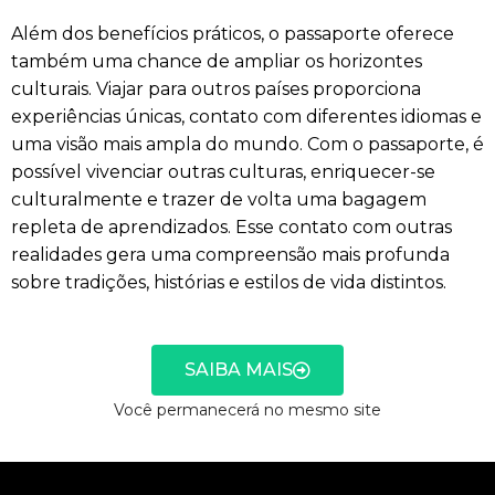
Além dos benefícios práticos, o passaporte oferece
também uma chance de ampliar os horizontes
culturais. Viajar para outros países proporciona
experiências únicas, contato com diferentes idiomas e
uma visão mais ampla do mundo. Com o passaporte, é
possível vivenciar outras culturas, enriquecer-se
culturalmente e trazer de volta uma bagagem
repleta de aprendizados. Esse contato com outras
realidades gera uma compreensão mais profunda
sobre tradições, histórias e estilos de vida distintos.
SAIBA MAIS
Você permanecerá no mesmo site