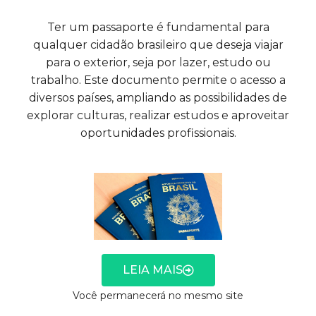
Ter um passaporte é fundamental para
qualquer cidadão brasileiro que deseja viajar
para o exterior, seja por lazer, estudo ou
trabalho. Este documento permite o acesso a
diversos países, ampliando as possibilidades de
explorar culturas, realizar estudos e aproveitar
oportunidades profissionais.
LEIA MAIS
Você permanecerá no mesmo site