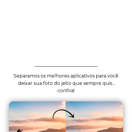
Separamos os melhores aplicativos para você
deixar sua foto do jeito que sempre quis ,
confira!