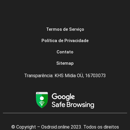
Termos de Serviço
Política de Privacidade
Contato
Sitemap
Transparência: KHS Mídia OÜ, 16703073
© Copyright – Osdroid.online 2023. Todos os direitos