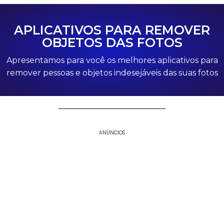
APLICATIVOS PARA REMOVER
OBJETOS DAS FOTOS
Apresentamos para você os melhores aplicativos para
remover pessoas e objetos indesejáveis das suas fotos
ANÚNCIOS