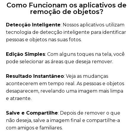
Como Funcionam os aplicativos de
remoção de objetos?
Detecção Inteligente
: Nossos aplicativos utilizam
tecnologia de detecção inteligente para identificar
pessoas e objetos nas suas fotos.
Edição Simples
: Com alguns toques na tela, você
pode selecionar as áreas que deseja remover.
Resultado Instantâneo
: Veja as mudanças
acontecerem em tempo real. As pessoas e objetos
desaparecem, revelando uma imagem mais limpa
e atraente.
Salve e Compartilhe
: Depois de remover o que
não deseja, salve a imagem final e compartilhe-a
com amigos e familiares.