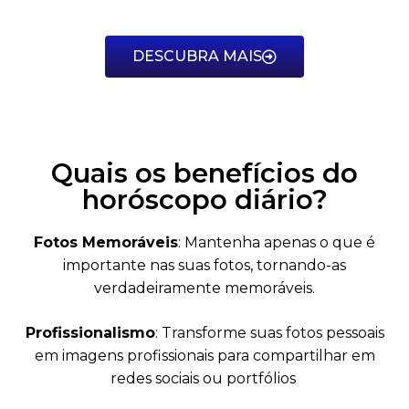
DESCUBRA MAIS
Quais os benefícios do
horóscopo diário?
Fotos Memoráveis
: Mantenha apenas o que é
importante nas suas fotos, tornando-as
verdadeiramente memoráveis.
Profissionalismo
: Transforme suas fotos pessoais
em imagens profissionais para compartilhar em
redes sociais ou portfólios