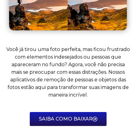
Você já tirou uma foto perfeita, mas ficou frustrado
com elementos indesejados ou pessoas que
apareceram no fundo? Agora, você não precisa
mais se preocupar com essas distrações. Nossos
aplicativos de remoção de pessoas e objetos das
fotos estão aqui para transformar suas imagens de
maneira incrível.
SAIBA COMO BAIXAR