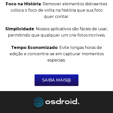
Foco na História
: Remover elementos distraentes
coloca o foco de volta na história que sua foto
quer contar.
Simplicidade
: Nossos aplicativos são fáceis de usar,
permitindo que qualquer um crie fotos incríveis.
Tempo Economizado
: Evite longas horas de
edição e concentre-se em capturar momentos
especiais.
SAIBA MAIS