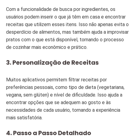
Com a funcionalidade de busca por ingredientes, os
usuários podem inserir o que já têm em casa e encontrar
receitas que utilizem esses itens. Isso não apenas evita o
desperdício de alimentos, mas também ajuda a improvisar
pratos com o que está disponível, tornando o processo
de cozinhar mais econômico e prático.
3.
Personalização de Receitas
Muitos aplicativos permitem filtrar receitas por
preferências pessoais, como tipo de dieta (vegetariana,
vegana, sem glúten) e nível de dificuldade. Isso ajuda a
encontrar opções que se adequem ao gosto e às
necessidades de cada usuário, tornando a experiência
mais satisfatória.
4.
Passo a Passo Detalhado