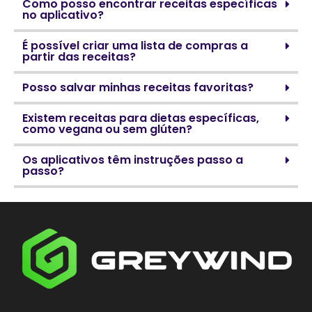
Como posso encontrar receitas específicas
no aplicativo?
É possível criar uma lista de compras a
partir das receitas?
Posso salvar minhas receitas favoritas?
Existem receitas para dietas específicas,
como vegana ou sem glúten?
Os aplicativos têm instruções passo a
passo?