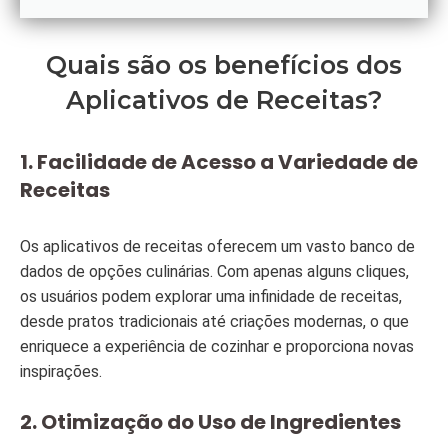
Quais são os benefícios dos
Aplicativos de Receitas?
1.
Facilidade de Acesso a Variedade de
Receitas
Os aplicativos de receitas oferecem um vasto banco de
dados de opções culinárias. Com apenas alguns cliques,
os usuários podem explorar uma infinidade de receitas,
desde pratos tradicionais até criações modernas, o que
enriquece a experiência de cozinhar e proporciona novas
inspirações.
2.
Otimização do Uso de Ingredientes