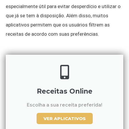
especialmente útil para evitar desperdício e utilizar o
que já se tem à disposição. Além disso, muitos
aplicativos permitem que os usuários filtrem as
receitas de acordo com suas preferências.
Receitas Online
Escolha a sua receita preferida!
VER APLICATIVOS