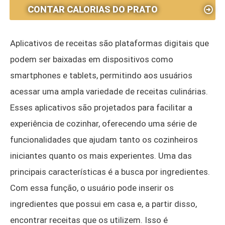
CONTAR CALORIAS DO PRATO
Aplicativos de receitas são plataformas digitais que
podem ser baixadas em dispositivos como
smartphones e tablets, permitindo aos usuários
acessar uma ampla variedade de receitas culinárias.
Esses aplicativos são projetados para facilitar a
experiência de cozinhar, oferecendo uma série de
funcionalidades que ajudam tanto os cozinheiros
iniciantes quanto os mais experientes. Uma das
principais características é a busca por ingredientes.
Com essa função, o usuário pode inserir os
ingredientes que possui em casa e, a partir disso,
encontrar receitas que os utilizem. Isso é