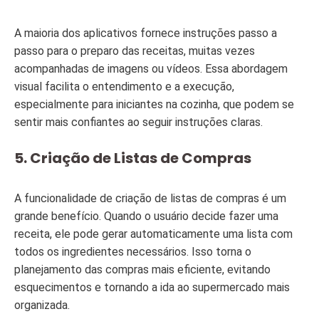
A maioria dos aplicativos fornece instruções passo a
passo para o preparo das receitas, muitas vezes
acompanhadas de imagens ou vídeos. Essa abordagem
visual facilita o entendimento e a execução,
especialmente para iniciantes na cozinha, que podem se
sentir mais confiantes ao seguir instruções claras.
5.
Criação de Listas de Compras
A funcionalidade de criação de listas de compras é um
grande benefício. Quando o usuário decide fazer uma
receita, ele pode gerar automaticamente uma lista com
todos os ingredientes necessários. Isso torna o
planejamento das compras mais eficiente, evitando
esquecimentos e tornando a ida ao supermercado mais
organizada.