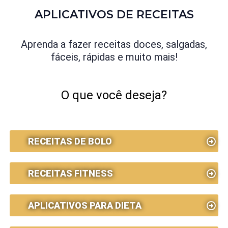
APLICATIVOS DE RECEITAS
Aprenda a fazer receitas doces, salgadas,
fáceis, rápidas e muito mais!
O que você deseja?
RECEITAS DE BOLO
RECEITAS FITNESS
APLICATIVOS PARA DIETA