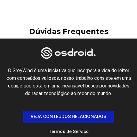
Dúvidas Frequentes
O GreyWind é uma iniciativa que incorpora a vida do leitor
com conteúdos valiosos, nosso trabalho consiste em uma
equipe que está em uma incansável busca por novidades
do radar tecnológico ao redor do mundo.
VEJA CONTEÚDOS RELACIONADOS
Termos de Serviço