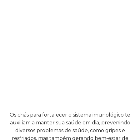
Os chás para fortalecer o sistema imunológico te
auxiliam a manter sua saúde em dia, prevenindo
diversos problemas de saúde, como gripes e
resfriados, mas também gerando bem-estar de