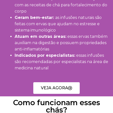
com as receitas de chá para fortalecimento do
corpo
Geram bem-estar:
as infusões naturais são
feitas com ervas que ajudam no estresse e
sistema imunológico
Atuam em outras áreas:
essas ervas também
auxiliam na digestão e possuem propriedades
anti-inflamatórias
Indicados por especialistas:
essas infusões
são recomendadas por especialistas na área de
medicina natural
VEJA AGORA
Como funcionam esses
chás?