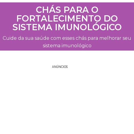
CHÁS PARA O
FORTALECIMENTO DO
SISTEMA IMUNOLÓGICO
Cuide da sua saúde com esses chás para melhorar seu
sistema imunológico
ANÚNCIOS