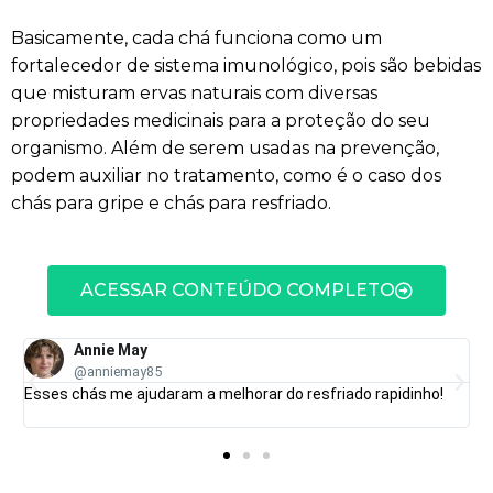
Basicamente, cada chá funciona como um
fortalecedor de sistema imunológico, pois são bebidas
que misturam ervas naturais com diversas
propriedades medicinais para a proteção do seu
organismo. Além de serem usadas na prevenção,
podem auxiliar no tratamento, como é o caso dos
chás para gripe e chás para resfriado.
ACESSAR CONTEÚDO COMPLETO
Annie May
@anniemay85
Esses chás me ajudaram a melhorar do resfriado rapidinho!