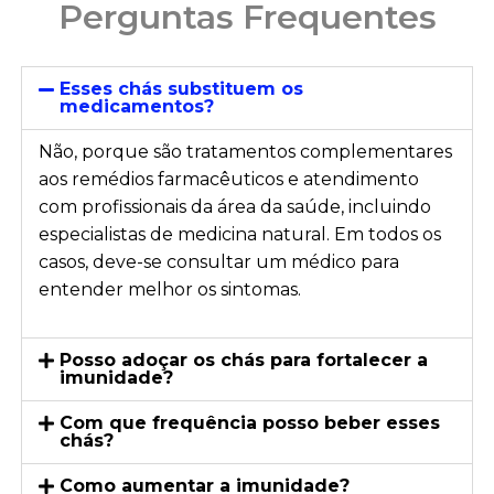
Perguntas Frequentes
Esses chás substituem os
medicamentos?
Não, porque são tratamentos complementares
aos remédios farmacêuticos e atendimento
com profissionais da área da saúde, incluindo
especialistas de medicina natural. Em todos os
casos, deve-se consultar um médico para
entender melhor os sintomas.
Posso adoçar os chás para fortalecer a
imunidade?
Com que frequência posso beber esses
chás?
Como aumentar a imunidade?