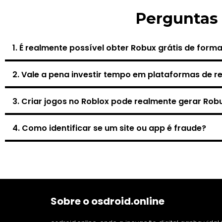
Perguntas
1. É realmente possível obter Robux grátis de form
2. Vale a pena investir tempo em plataformas de 
3. Criar jogos no Roblox pode realmente gerar Rob
4. Como identificar se um site ou app é fraude?
Sobre o osdroid.online