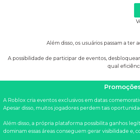
V
Além disso, os usuários passam a ter
A possibilidade de participar de eventos, desbloquea
qual eficiênc
Promoções 
A Roblox cria eventos exclusivos em datas comemorat
Apesar disso, muitos jogadores perdem tais oportunidad
Além disso, a própria plataforma possibilita ganhos legí
dominam essas áreas conseguem gerar visibilidade e, 