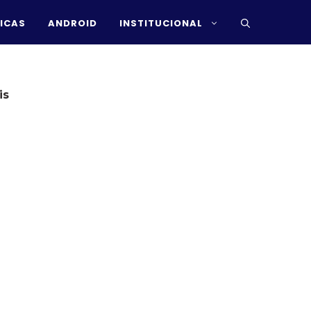
ICAS
ANDROID
INSTITUCIONAL
is