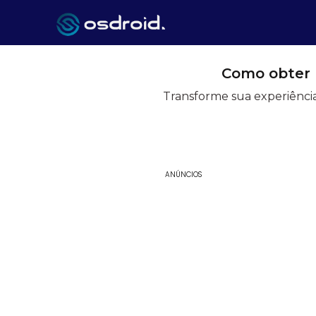
Como obter 
Transforme sua experiênc
ANÚNCIOS