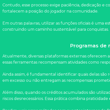
Contudo, esse processo exige paciência, dedicação e c
fortalecem a posição do jogador na comunidade.
Em outras palavras, utilizar as funções oficiais é uma 
construindo um caminho sustentável para conquistas.
Programas de r
Atualmente, diversas plataformas externas oferecem 
essas ferramentas recompensam atividades como responde
Ainda assim, é fundamental identificar quais delas sã
em excesso ou não entregam as recompensas prometidas
Além disso, quando os créditos acumulados são utiliza
riscos desnecessários. Essa prática combina praticidade 