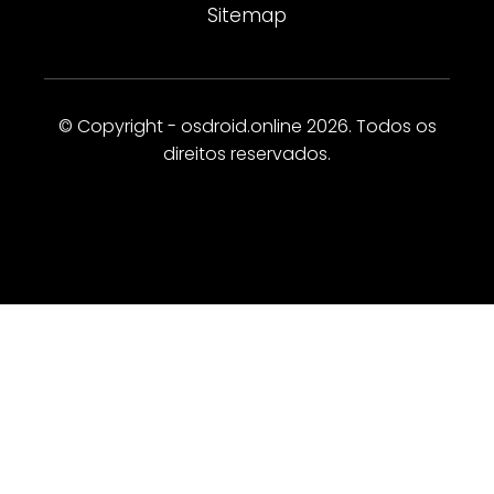
Sitemap
© Copyright - osdroid.online 2026. Todos os
direitos reservados.