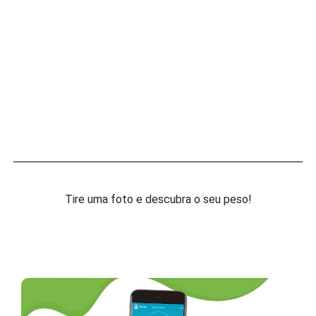
Tire uma foto e descubra o seu peso!