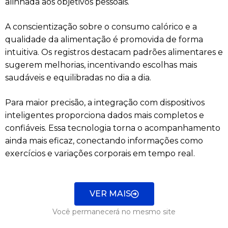
alinhada aos objetivos pessoais.
A conscientização sobre o consumo calórico e a
qualidade da alimentação é promovida de forma
intuitiva. Os registros destacam padrões alimentares e
sugerem melhorias, incentivando escolhas mais
saudáveis e equilibradas no dia a dia.
Para maior precisão, a integração com dispositivos
inteligentes proporciona dados mais completos e
confiáveis. Essa tecnologia torna o acompanhamento
ainda mais eficaz, conectando informações como
exercícios e variações corporais em tempo real.
VER MAIS
Você permanecerá no mesmo site