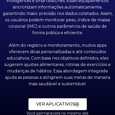
inteligentes e smartwatches. Esses equipamentos
sincronizam informações automaticamente,
garantindo maior precisão nos dados coletados. Assim,
os usuários podem monitorar peso, índice de massa
corporal (IMC) e outros parâmetros de saúde de
forma prática e eficiente.
Além do registro e monitoramento, muitos apps
oferecem dicas personalizadas e até conteúdos
educativos. Com base nos objetivos definidos, eles
sugerem ajustes alimentares, rotinas de exercícios e
mudanças de hábitos. Essa abordagem integrada
ajuda as pessoas a atingirem suas metas de maneira
mais saudável e sustentável.
VER APLICATIVOS
Você permanecerá no mesmo site