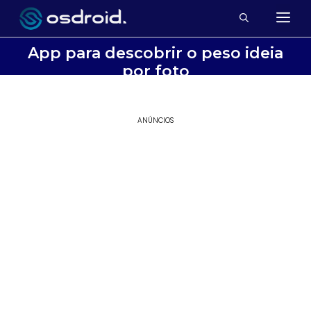
App para descobrir o peso ideia
por foto
ANÚNCIOS