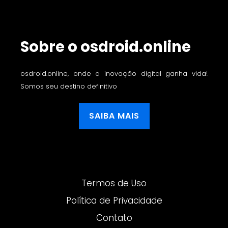
Sobre o osdroid.online
osdroid.online, onde a inovação digital ganha vida!
Somos seu destino definitivo
SAIBA MAIS
Termos de Uso
Política de Privacidade
Contato