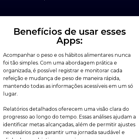
Benefícios de usar esses
Apps:
Acompanhar o peso e os hábitos alimentares nunca
foi tão simples. Com uma abordagem prática e
organizada, é possível registrar e monitorar cada
refeição e mudança de peso de maneira rápida,
mantendo todas as informações acessíveis em um só
lugar.
Relatórios detalhados oferecem uma visão clara do
progresso ao longo do tempo. Essas análises ajudam a
identificar metas alcançadas, além de permitir ajustes
necessários para garantir uma jornada saudável e