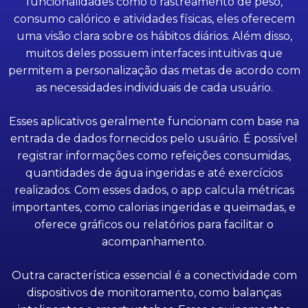
funcionalidades como o rastreamento de peso,
consumo calórico e atividades físicas, eles oferecem
uma visão clara sobre os hábitos diários. Além disso,
muitos deles possuem interfaces intuitivas que
permitem a personalização das metas de acordo com
as necessidades individuais de cada usuário.
Esses aplicativos geralmente funcionam com base na
entrada de dados fornecidos pelo usuário. É possível
registrar informações como refeições consumidas,
quantidades de água ingeridas e até exercícios
realizados. Com esses dados, o app calcula métricas
importantes, como calorias ingeridas e queimadas, e
oferece gráficos ou relatórios para facilitar o
acompanhamento.
Outra característica essencial é a conectividade com
dispositivos de monitoramento, como balanças