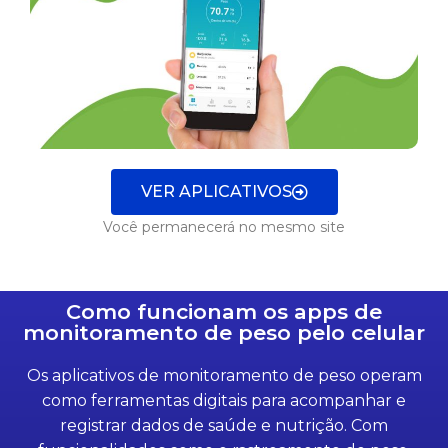
VER APLICATIVOS
Você permanecerá no mesmo site
Como funcionam os apps de
monitoramento de peso pelo celular
Os aplicativos de monitoramento de peso operam
como ferramentas digitais para acompanhar e
registrar dados de saúde e nutrição. Com