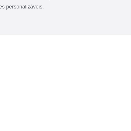
es personalizáveis.