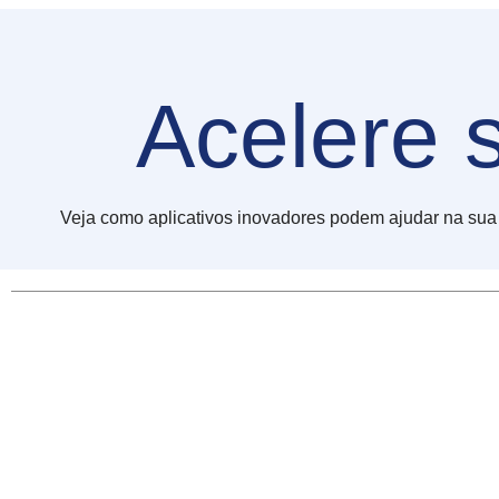
Acelere 
Veja como aplicativos inovadores podem ajudar na sua