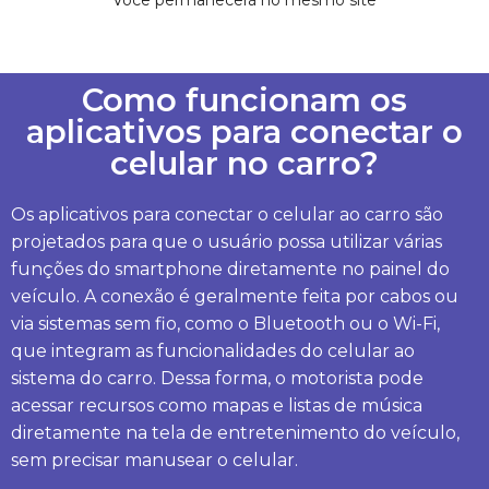
Você permanecerá no mesmo site
Como funcionam os
aplicativos para conectar o
celular no carro?
Os aplicativos para conectar o celular ao carro são
projetados para que o usuário possa utilizar várias
funções do smartphone diretamente no painel do
veículo. A conexão é geralmente feita por cabos ou
via sistemas sem fio, como o Bluetooth ou o Wi-Fi,
que integram as funcionalidades do celular ao
sistema do carro. Dessa forma, o motorista pode
acessar recursos como mapas e listas de música
diretamente na tela de entretenimento do veículo,
sem precisar manusear o celular.