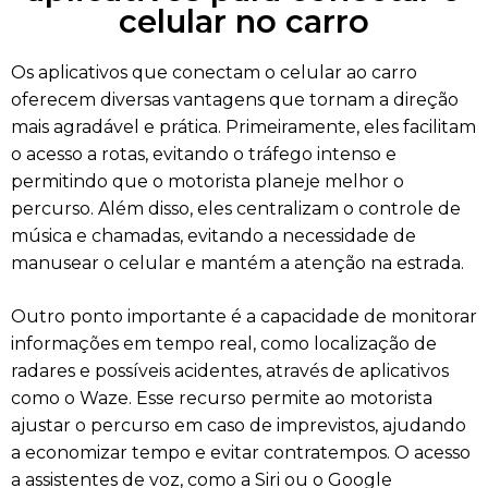
celular no carro
Os aplicativos que conectam o celular ao carro
oferecem diversas vantagens que tornam a direção
mais agradável e prática. Primeiramente, eles facilitam
o acesso a rotas, evitando o tráfego intenso e
permitindo que o motorista planeje melhor o
percurso. Além disso, eles centralizam o controle de
música e chamadas, evitando a necessidade de
manusear o celular e mantém a atenção na estrada.
Outro ponto importante é a capacidade de monitorar
informações em tempo real, como localização de
radares e possíveis acidentes, através de aplicativos
como o Waze. Esse recurso permite ao motorista
ajustar o percurso em caso de imprevistos, ajudando
a economizar tempo e evitar contratempos. O acesso
a assistentes de voz, como a Siri ou o Google