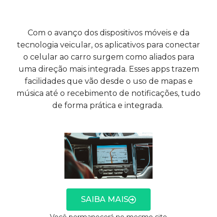
Com o avanço dos dispositivos móveis e da
tecnologia veicular, os aplicativos para conectar
o celular ao carro surgem como aliados para
uma direção mais integrada. Esses apps trazem
facilidades que vão desde o uso de mapas e
música até o recebimento de notificações, tudo
de forma prática e integrada.
SAIBA MAIS