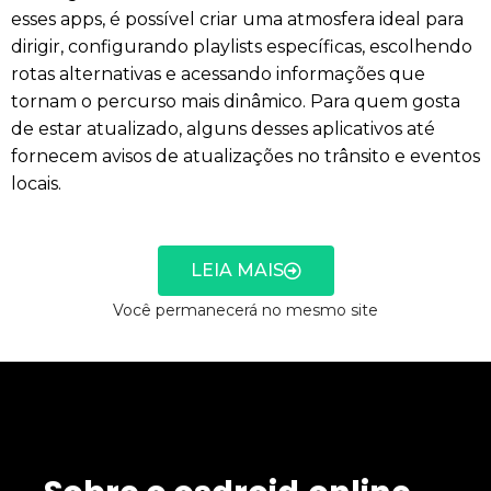
esses apps, é possível criar uma atmosfera ideal para
dirigir, configurando playlists específicas, escolhendo
rotas alternativas e acessando informações que
tornam o percurso mais dinâmico. Para quem gosta
de estar atualizado, alguns desses aplicativos até
fornecem avisos de atualizações no trânsito e eventos
locais.
LEIA MAIS
Você permanecerá no mesmo site