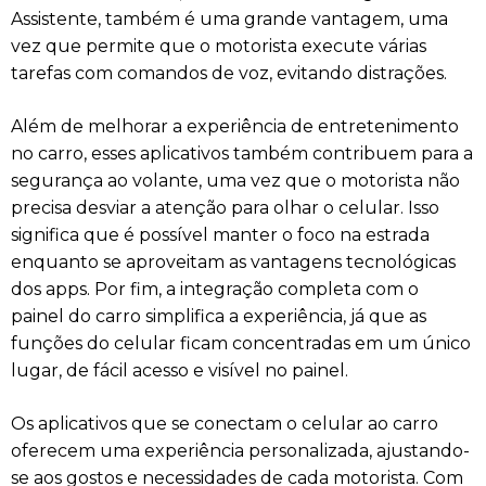
Assistente, também é uma grande vantagem, uma
vez que permite que o motorista execute várias
tarefas com comandos de voz, evitando distrações.
Além de melhorar a experiência de entretenimento
no carro, esses aplicativos também contribuem para a
segurança ao volante, uma vez que o motorista não
precisa desviar a atenção para olhar o celular. Isso
significa que é possível manter o foco na estrada
enquanto se aproveitam as vantagens tecnológicas
dos apps. Por fim, a integração completa com o
painel do carro simplifica a experiência, já que as
funções do celular ficam concentradas em um único
lugar, de fácil acesso e visível no painel.
Os aplicativos que se conectam o celular ao carro
oferecem uma experiência personalizada, ajustando-
se aos gostos e necessidades de cada motorista. Com