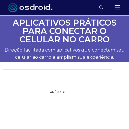
APLICATIVOS PRÁTICOS
PARA CONECTAR O
CELULAR NO CARRO
Direção facilitada com aplicativos que conectam seu
celular ao carro e ampliam sua experiência.
ANÚNCIOS