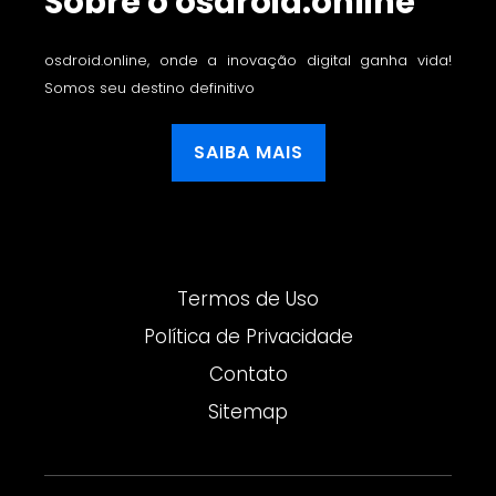
Sobre o osdroid.online
osdroid.online, onde a inovação digital ganha vida!
Somos seu destino definitivo
SAIBA MAIS
Termos de Uso
Política de Privacidade
Contato
Sitemap