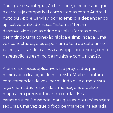
Para que essa integração funcione, é necessário que
o carro seja compatível com sistemas como Android
Auto ou Apple CarPlay, por exemplo, a depender do
aplicativo utilizado. Esses “sistemas” foram
desenvolvidos pelas principais plataformas móveis,
permitindo uma conexão rápida e simplificada. Uma
vez conectados, eles espelham a tela do celular no
painel, facilitando o acesso aos apps preferidos, como
navegação, streaming de música e comunicação.
Além disso, esses aplicativos são projetados para
minimizar a distração do motorista. Muitos contam
com comandos de voz, permitindo que o motorista
faça chamadas, responda a mensagens e utilize
mapas sem precisar tocar no celular. Essa
característica é essencial para que as interações sejam
seguras, uma vez que o foco permanece na estrada.