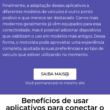
Finalmente, a adaptação desses aplicativos a
diferentes modelos de veículos é outro ponto
positivo e que merece ser destacado. Carros mais
modernos geralmente já vêm equipados para essa
conectividade, mas é possível adicionar dispositivos
que viabilizam o uso em modelos mais antigos. Dessa
forma, o motorista pode aproveitar uma experiência
completa, ajustada às suas preferências e ao tipo de
veículo que estiver utilizando no momento.
SAIBA MAIS
Você permanecerá no mesmo site
Benefícios de usar
aplicativos para conectar o