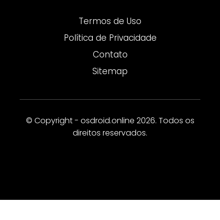
Termos de Uso
Política de Privacidade
Contato
Sitemap
© Copyright - osdroid.online 2026. Todos os
direitos reservados.