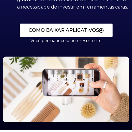
a necessidade de investir em ferramentas caras.
COMO BAIXAR APLICATIVOS
Você permanecerá no mesmo site