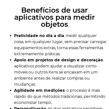
Benefícios de usar
aplicativos para medir
objetos
Praticidade no dia a dia
: medir qualquer
coisa, em qualquer lugar, sem precisar carregar
equipamentos extras, torna essas ferramentas
extremamente práticas;
Apoio em projetos de design e decoração
:
aplicativos podem ajudar a visualizar como
móveis ou outros itens se encaixam em um
ambiente antes de realizar compras ou
mudanças;
Agilidade em medições
: o processo é mais
rápido do que métodos tradicionais, permitindo
economizar tempo;
Personalização
: muitos aplicativos permitem