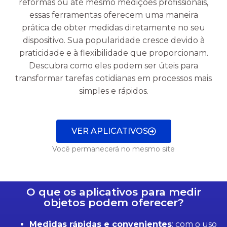
reformas ou até mesmo medições profissionais,
essas ferramentas oferecem uma maneira
prática de obter medidas diretamente no seu
dispositivo. Sua popularidade cresce devido à
praticidade e à flexibilidade que proporcionam.
Descubra como eles podem ser úteis para
transformar tarefas cotidianas em processos mais
simples e rápidos.
VER APLICATIVOS
Você permanecerá no mesmo site
O que os aplicativos para medir
objetos podem oferecer?
Medidas rápidas e convenientes
: com o uso