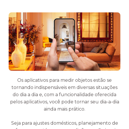
Os aplicativos para medir objetos estão se
tornando indispensáveis em diversas situações
do dia a dia e, com a funcionalidade oferecida
pelos aplicativos, você pode tornar seu dia-a-dia
ainda mais prático.
Seja para ajustes domésticos, planejamento de