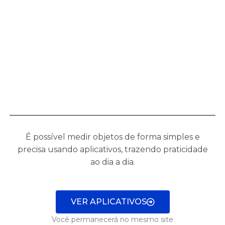
É possível medir objetos de forma simples e
precisa usando aplicativos, trazendo praticidade
ao dia a dia.
VER APLICATIVOS
Você permanecerá no mesmo site