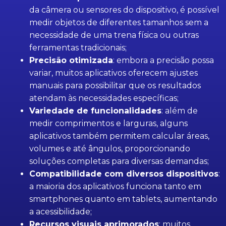
da câmera ou sensores do dispositivo, é possível
medir objetos de diferentes tamanhos sem a
necessidade de uma trena física ou outras
ferramentas tradicionais;
Precisão otimizada
: embora a precisão possa
variar, muitos aplicativos oferecem ajustes
manuais para possibilitar que os resultados
atendam às necessidades específicas;
Variedade de funcionalidades
: além de
medir comprimentos e larguras, alguns
aplicativos também permitem calcular áreas,
volumes e até ângulos, proporcionando
soluções completas para diversas demandas;
Compatibilidade com diversos dispositivos
:
a maioria dos aplicativos funciona tanto em
smartphones quanto em tablets, aumentando
a acessibilidade;
Recursos visuais aprimorados
: muitos