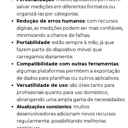
salvar medições em diferentes formatos ou
organizá-las por categorias;
Redução de erros humanos
: com recursos
digitais, as medições podem ser mais confiáveis,
minimizando a chance de falhas;
Portabilidade
: estão sempre à mão, já que
fazem parte do dispositivo móvel que
carregamos diariamente;
Compatibilidade com outras ferramentas
:
algumas plataformas permitem a exportação
de dados para planilhas ou outros aplicativos;
Versatilidade de uso
: são úteis tanto para
profissionais quanto para uso doméstico,
abrangendo uma ampla gama de necessidades;
Atualizações constantes
: muitos
desenvolvedores adicionam novos recursos
regularmente, possibilitando melhorias