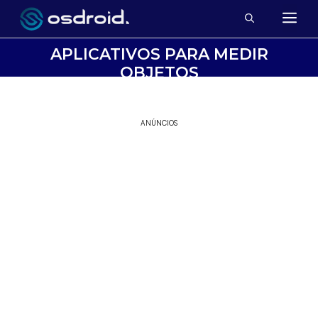
APLICATIVOS PARA MEDIR
OBJETOS
ANÚNCIOS