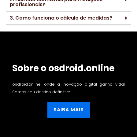
profissionais?
3. Como funciona o cálculo de medidas?
Sobre o osdroid.online
osdroid.online, onde a inovação digital ganha vida!
Somos seu destino definitivo
SAIBA MAIS