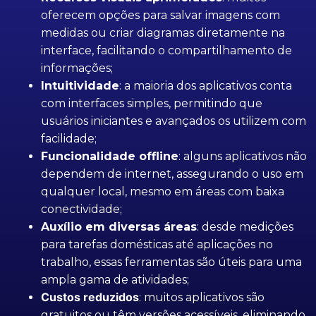
oferecem opções para salvar imagens com
medidas ou criar diagramas diretamente na
interface, facilitando o compartilhamento de
informações;
Intuitividade
: a maioria dos aplicativos conta
com interfaces simples, permitindo que
usuários iniciantes e avançados os utilizem com
facilidade;
Funcionalidade offline
: alguns aplicativos não
dependem de internet, assegurando o uso em
qualquer local, mesmo em áreas com baixa
conectividade;
Auxílio em diversas áreas
: desde medições
para tarefas domésticas até aplicações no
trabalho, essas ferramentas são úteis para uma
ampla gama de atividades;
Custos reduzidos
: muitos aplicativos são
gratuitos ou têm versões acessíveis, eliminando