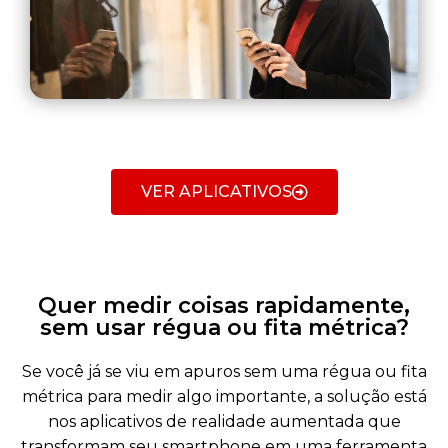
VER APLICATIVOS
Quer medir coisas rapidamente,
sem usar régua ou fita métrica?
Se você já se viu em apuros sem uma régua ou fita
métrica para medir algo importante, a solução está
nos aplicativos de realidade aumentada que
transformam seu smartphone em uma ferramenta