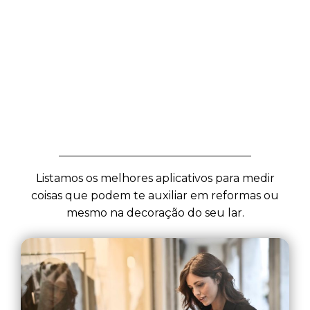
Listamos os melhores aplicativos para medir
coisas que podem te auxiliar em reformas ou
mesmo na decoração do seu lar.