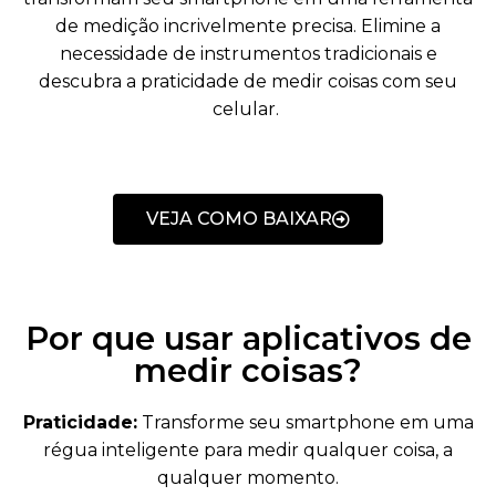
de medição incrivelmente precisa. Elimine a
necessidade de instrumentos tradicionais e
descubra a praticidade de medir coisas com seu
celular.
VEJA COMO BAIXAR
Por que usar aplicativos de
medir coisas?
Praticidade:
Transforme seu smartphone em uma
régua inteligente para medir qualquer coisa, a
qualquer momento.