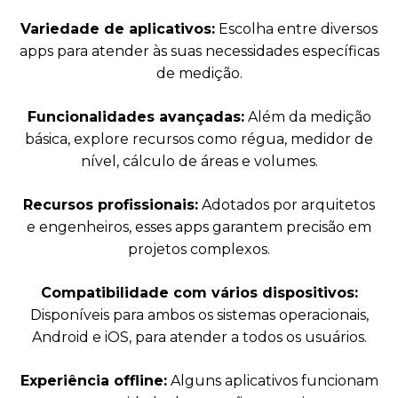
Variedade de aplicativos:
Escolha entre diversos
apps para atender às suas necessidades específicas
de medição.
Funcionalidades avançadas:
Além da medição
básica, explore recursos como régua, medidor de
nível, cálculo de áreas e volumes.
Recursos profissionais:
Adotados por arquitetos
e engenheiros, esses apps garantem precisão em
projetos complexos.
Compatibilidade com vários dispositivos:
Disponíveis para ambos os sistemas operacionais,
Android e iOS, para atender a todos os usuários.
Experiência offline:
Alguns aplicativos funcionam