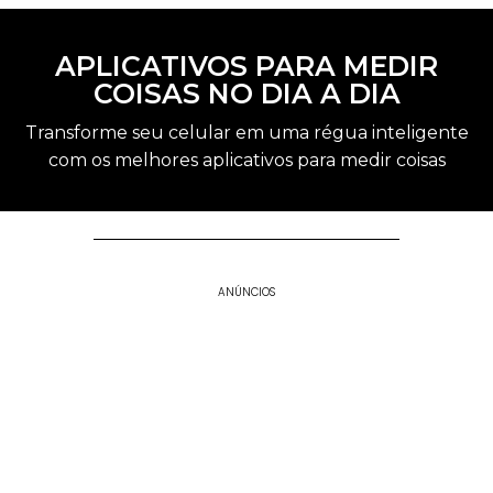
APLICATIVOS PARA MEDIR
COISAS NO DIA A DIA
Transforme seu celular em uma régua inteligente
com os melhores aplicativos para medir coisas
ANÚNCIOS