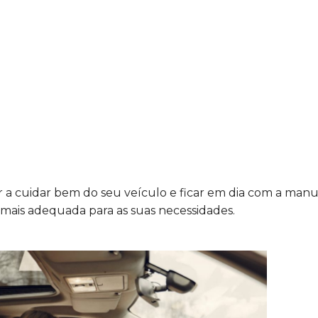
r a cuidar bem do seu veículo e ficar em dia com a man
 mais adequada para as suas necessidades.