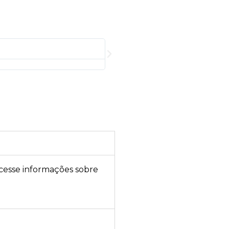
acesse informações sobre