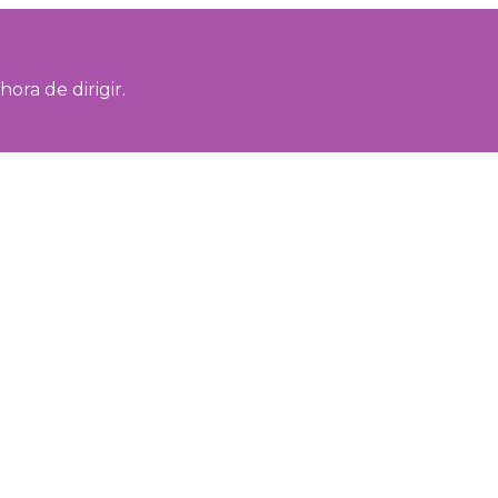
ora de dirigir.