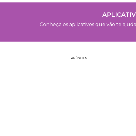
APLICATI
Conheça os aplicativos que vão te ajudar
ANÚNCIOS