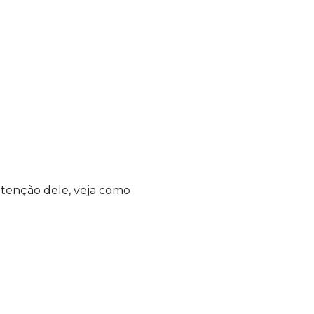
utenção dele, veja como