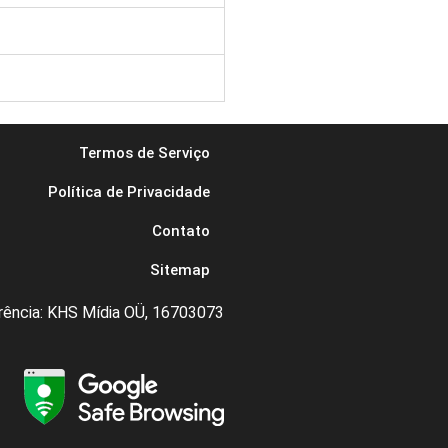
Termos de Serviço
Política de Privacidade
Contato
Sitemap
rência: KHS Mídia OÜ, 16703073