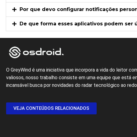
Por que devo configurar notificações perso
De que forma esses aplicativos podem ser út
Dúvidas 
O GreyWind é uma iniciativa que incorpora a vida do leitor c
valiosos, nosso trabalho consiste em uma equipe que está 
incansável busca por novidades do radar tecnológico ao red
VEJA CONTEÚDOS RELACIONADOS