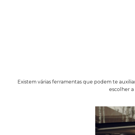
Existem várias ferramentas que podem te auxilia
escolher a