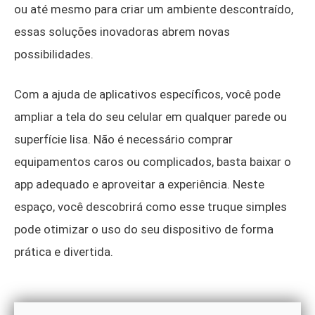
ou até mesmo para criar um ambiente descontraído,
essas soluções inovadoras abrem novas
possibilidades.
Com a ajuda de aplicativos específicos, você pode
ampliar a tela do seu celular em qualquer parede ou
superfície lisa. Não é necessário comprar
equipamentos caros ou complicados, basta baixar o
app adequado e aproveitar a experiência. Neste
espaço, você descobrirá como esse truque simples
pode otimizar o uso do seu dispositivo de forma
prática e divertida.