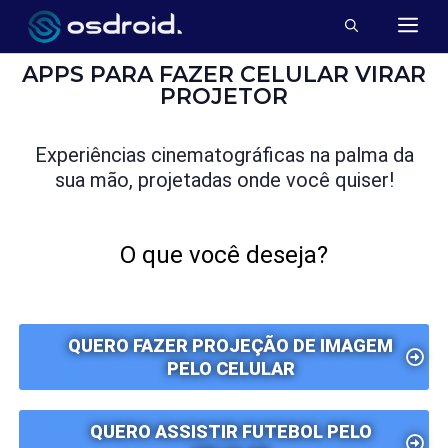
APPS PARA FAZER CELULAR VIRAR
PROJETOR
Experiências cinematográficas na palma da
sua mão, projetadas onde você quiser!
O que você deseja?
QUERO FAZER PROJEÇÃO DE IMAGEM
PELO CELULAR
QUERO ASSISTIR FUTEBOL PELO