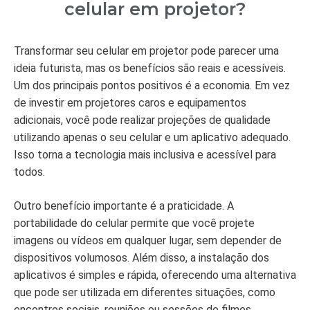
celular em projetor?
Transformar seu celular em projetor pode parecer uma
ideia futurista, mas os benefícios são reais e acessíveis.
Um dos principais pontos positivos é a economia. Em vez
de investir em projetores caros e equipamentos
adicionais, você pode realizar projeções de qualidade
utilizando apenas o seu celular e um aplicativo adequado.
Isso torna a tecnologia mais inclusiva e acessível para
todos.
Outro benefício importante é a praticidade. A
portabilidade do celular permite que você projete
imagens ou vídeos em qualquer lugar, sem depender de
dispositivos volumosos. Além disso, a instalação dos
aplicativos é simples e rápida, oferecendo uma alternativa
que pode ser utilizada em diferentes situações, como
encontros sociais, reuniões ou sessões de filmes