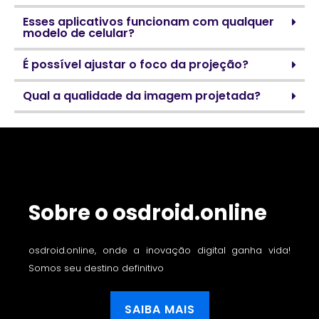
Esses aplicativos funcionam com qualquer
modelo de celular?
É possível ajustar o foco da projeção?
Qual a qualidade da imagem projetada?
Sobre o osdroid.online
osdroid.online, onde a inovação digital ganha vida!
Somos seu destino definitivo
SAIBA MAIS