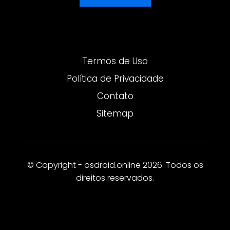
Termos de Uso
Política de Privacidade
Contato
Sitemap
© Copyright - osdroid.online 2026. Todos os
direitos reservados.