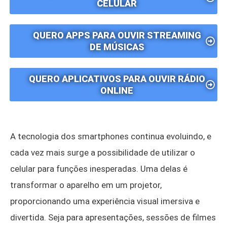
CELULAR
QUERO APPS PARA OUVIR STREAMING
DE MÚSICAS
QUERO APLICATIVOS PARA OUVIR RÁDIO
ONLINE
A tecnologia dos smartphones continua evoluindo, e
cada vez mais surge a possibilidade de utilizar o
celular para funções inesperadas. Uma delas é
transformar o aparelho em um projetor,
proporcionando uma experiência visual imersiva e
divertida. Seja para apresentações, sessões de filmes