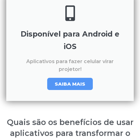
Disponível para Android e
iOS
Aplicativos para fazer celular virar
projetor!
SAIBA MAIS
Quais são os benefícios de usar
aplicativos para transformar o