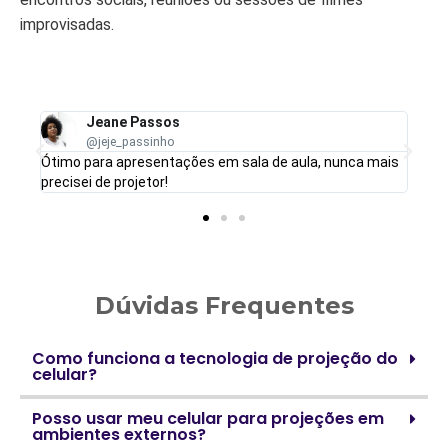
improvisadas.
Jeane Passos
@jeje_passinho
i a
Ótimo para apresentações em sala de aula, nunca mais
precisei de projetor!
Dúvidas Frequentes
Como funciona a tecnologia de projeção do
celular?
Posso usar meu celular para projeções em
ambientes externos?