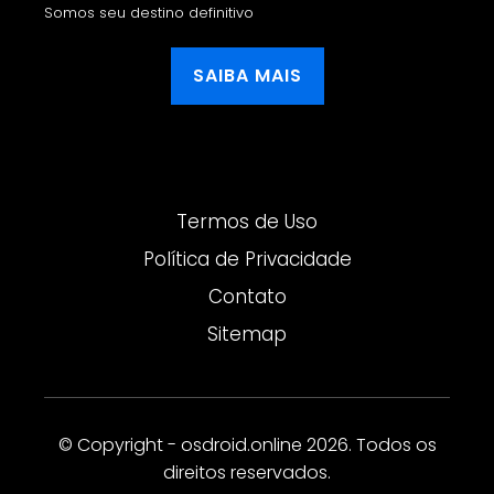
Somos seu destino definitivo
SAIBA MAIS
Termos de Uso
Política de Privacidade
Contato
Sitemap
© Copyright - osdroid.online 2026. Todos os
direitos reservados.