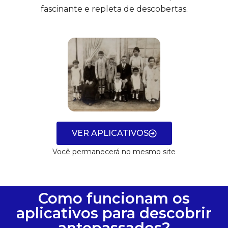
fascinante e repleta de descobertas.
VER APLICATIVOS
Você permanecerá no mesmo site
Como funcionam os
aplicativos para descobrir
antepassados?