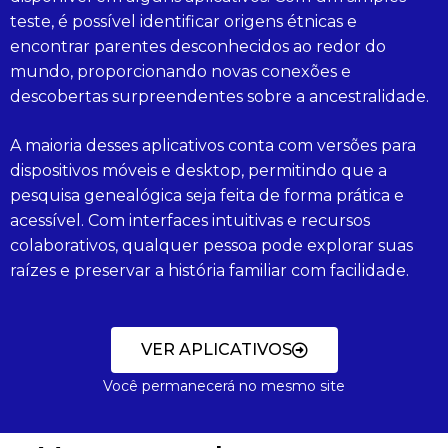
teste, é possível identificar origens étnicas e
encontrar parentes desconhecidos ao redor do
mundo, proporcionando novas conexões e
descobertas surpreendentes sobre a ancestralidade.
A maioria desses aplicativos conta com versões para
dispositivos móveis e desktop, permitindo que a
pesquisa genealógica seja feita de forma prática e
acessível. Com interfaces intuitivas e recursos
colaborativos, qualquer pessoa pode explorar suas
raízes e preservar a história familiar com facilidade.
VER APLICATIVOS
Você permanecerá no mesmo site