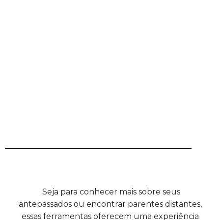
Seja para conhecer mais sobre seus
antepassados ou encontrar parentes distantes,
essas ferramentas oferecem uma experiência