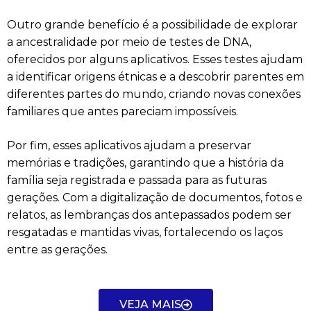
Outro grande benefício é a possibilidade de explorar
a ancestralidade por meio de testes de DNA,
oferecidos por alguns aplicativos. Esses testes ajudam
a identificar origens étnicas e a descobrir parentes em
diferentes partes do mundo, criando novas conexões
familiares que antes pareciam impossíveis.
Por fim, esses aplicativos ajudam a preservar
memórias e tradições, garantindo que a história da
família seja registrada e passada para as futuras
gerações. Com a digitalização de documentos, fotos e
relatos, as lembranças dos antepassados podem ser
resgatadas e mantidas vivas, fortalecendo os laços
entre as gerações.
VEJA MAIS