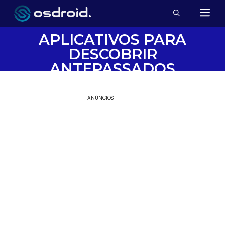
APLICATIVOS PARA
DESCOBRIR
ANTEPASSADOS
ANÚNCIOS