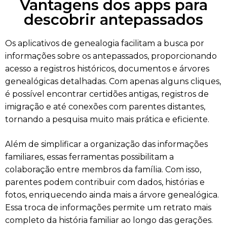
Vantagens dos apps para
descobrir antepassados
Os aplicativos de genealogia facilitam a busca por
informações sobre os antepassados, proporcionando
acesso a registros históricos, documentos e árvores
genealógicas detalhadas. Com apenas alguns cliques,
é possível encontrar certidões antigas, registros de
imigração e até conexões com parentes distantes,
tornando a pesquisa muito mais prática e eficiente.
Além de simplificar a organização das informações
familiares, essas ferramentas possibilitam a
colaboração entre membros da família. Com isso,
parentes podem contribuir com dados, histórias e
fotos, enriquecendo ainda mais a árvore genealógica.
Essa troca de informações permite um retrato mais
completo da história familiar ao longo das gerações.