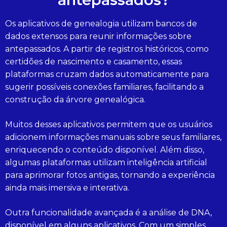
Os aplicativos de genealogia utilizam bancos de
dados extensos para reunir informações sobre
antepassados. A partir de registros históricos, como
certidões de nascimento e casamento, essas
plataformas cruzam dados automaticamente para
sugerir possíveis conexões familiares, facilitando a
construção da árvore genealógica.
Muitos desses aplicativos permitem que os usuários
adicionem informações manuais sobre seus familiares,
enriquecendo o conteúdo disponível. Além disso,
algumas plataformas utilizam inteligência artificial
para aprimorar fotos antigas, tornando a experiência
ainda mais imersiva e interativa.
Outra funcionalidade avançada é a análise de DNA,
disponível em alguns aplicativos. Com um simples