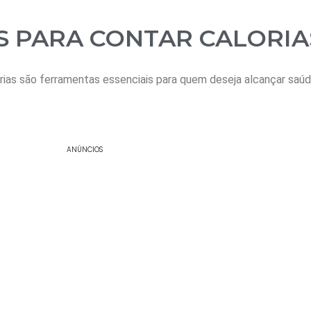
S PARA CONTAR CALORIA
orias são ferramentas essenciais para quem deseja alcançar saúd
ANÚNCIOS