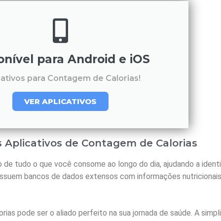
onível para Android e iOS
cativos para Contagem de Calorias!
VER APLICATIVOS
 Aplicativos de Contagem de Calorias
e tudo o que você consome ao longo do dia, ajudando a identif
ossuem bancos de dados extensos com informações nutricionais 
rias pode ser o aliado perfeito na sua jornada de saúde. A simpl