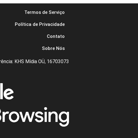
Termos de Serviço
Política de Privacidade
Contato
Sobre Nós
rência: KHS Mídia OÜ, 16703073