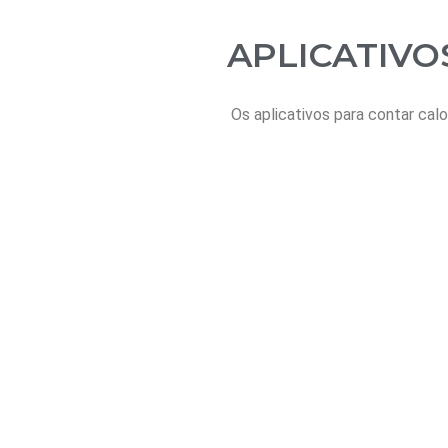
APLICATIVO
Os aplicativos para contar cal