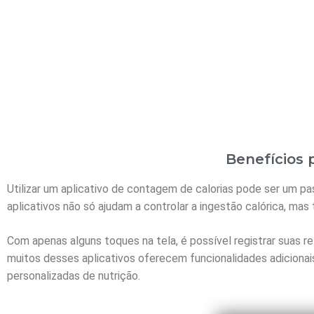
Benefícios 
Utilizar um aplicativo de contagem de calorias pode ser um p
aplicativos não só ajudam a controlar a ingestão calórica, m
Com apenas alguns toques na tela, é possível registrar suas r
muitos desses aplicativos oferecem funcionalidades adicionai
personalizadas de nutrição.