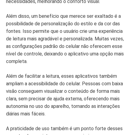
necessidades, melhorando o conforto visual.
Além disso, um benefício que merece ser exaltado é a
possibilidade de personalização do estilo e da cor das
fontes. Isso permite que o usuário crie uma experiência
de leitura mais agradável e personalizada. Muitas vezes,
as configurações padrão do celular não oferecem esse
nível de controle, deixando o aplicativo uma opção mais
completa.
Além de facilitar a leitura, esses aplicativos também
ampliam a acessibilidade do celular. Pessoas com baixa
visão conseguem visualizar o conteúdo de forma mais
clara, sem precisar de ajuda externa, oferecendo mais
autonomia no uso do aparelho, tornando as interações
diárias mais fáceis.
A praticidade de uso também é um ponto forte desses