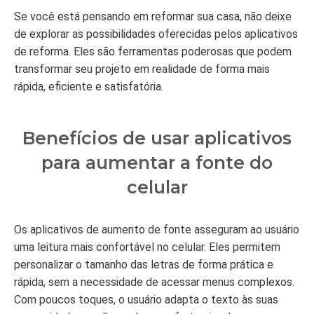
Se você está pensando em reformar sua casa, não deixe
de explorar as possibilidades oferecidas pelos aplicativos
de reforma. Eles são ferramentas poderosas que podem
transformar seu projeto em realidade de forma mais
rápida, eficiente e satisfatória.
Benefícios de usar aplicativos
para aumentar a fonte do
celular
Os aplicativos de aumento de fonte asseguram ao usuário
uma leitura mais confortável no celular. Eles permitem
personalizar o tamanho das letras de forma prática e
rápida, sem a necessidade de acessar menus complexos.
Com poucos toques, o usuário adapta o texto às suas