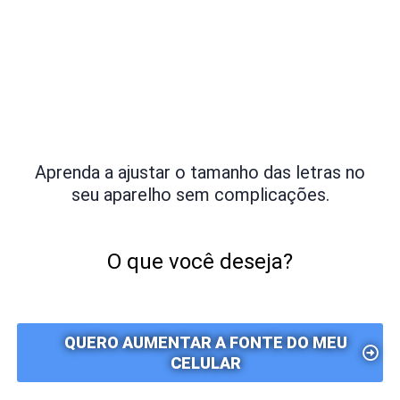
Aprenda a ajustar o tamanho das letras no
seu aparelho sem complicações.
O que você deseja?
QUERO AUMENTAR A FONTE DO MEU
CELULAR