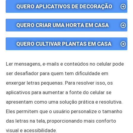
QUERO APLICATIVOS DE DECORAÇÃO
QUERO CRIAR UMA HORTA EM CASA
QUERO CULTIVAR PLANTAS EM CASA
Ler mensagens, e-mails e conteúdos no celular pode
ser desafiador para quem tem dificuldade em
enxergar letras pequenas. Para resolver isso, os
aplicativos para aumentar a fonte do celular se
apresentam como uma solução prática e resolutiva.
Eles permitem que o usuário personalize o tamanho
das letras na tela, proporcionando mais conforto
visual e acessibilidade.