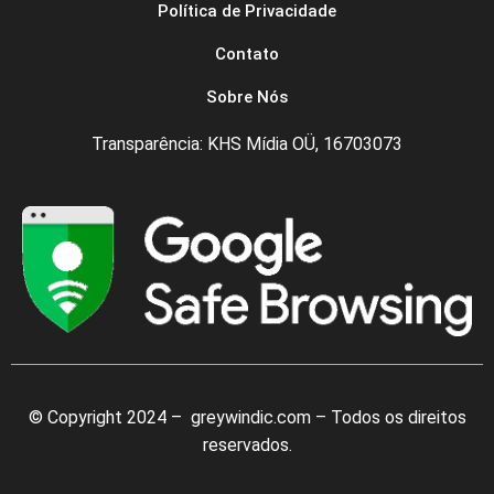
Política de Privacidade
Contato
Sobre Nós
Transparência: KHS Mídia OÜ, 16703073
© Copyright 2024 – greywindic.com – Todos os direitos
reservados.