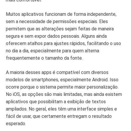
Muitos aplicativos funcionam de forma independente,
sem a necessidade de permissões especiais. Eles
permitem que as alterações sejam feitas de maneira
segura e sem expor dados pessoais. Alguns ainda
oferecem atalhos para ajustes rápidos, facilitando o uso
no dia a dia, especialmente para quem alterna
frequentemente o tamanho da fonte.
A maioria desses apps é compatível com diversos
modelos de smartphones, especialmente Android. Isso
ocorre porque o sistema permite maior personalização.
No iOS, as opções são mais limitadas, mas ainda existem
aplicativos que possibilitam a exibição de textos
ampliados. No geral, eles têm uma interface simples e
fácil de usar, que certamente entregam o resultado
esperado.