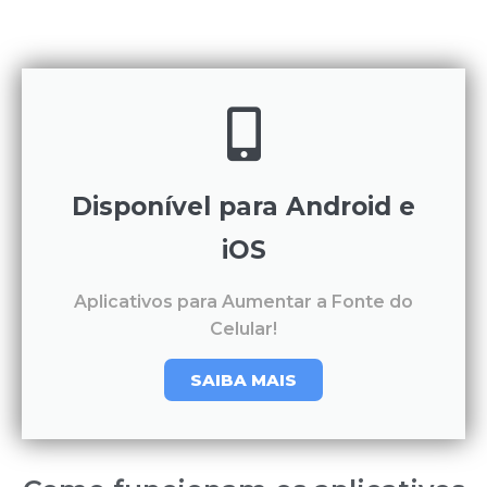
Disponível para Android e
iOS
Aplicativos para Aumentar a Fonte do
Celular!
SAIBA MAIS