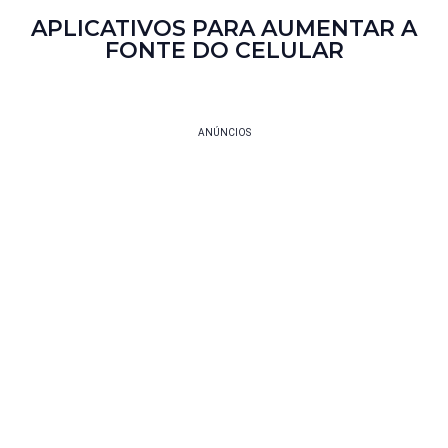
APLICATIVOS PARA AUMENTAR A
FONTE DO CELULAR
ANÚNCIOS