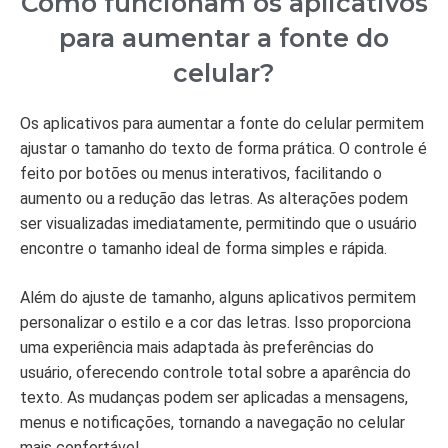
Como funcionam os aplicativos
para aumentar a fonte do
celular?
Os aplicativos para aumentar a fonte do celular permitem
ajustar o tamanho do texto de forma prática. O controle é
feito por botões ou menus interativos, facilitando o
aumento ou a redução das letras. As alterações podem
ser visualizadas imediatamente, permitindo que o usuário
encontre o tamanho ideal de forma simples e rápida.
Além do ajuste de tamanho, alguns aplicativos permitem
personalizar o estilo e a cor das letras. Isso proporciona
uma experiência mais adaptada às preferências do
usuário, oferecendo controle total sobre a aparência do
texto. As mudanças podem ser aplicadas a mensagens,
menus e notificações, tornando a navegação no celular
mais confortável.