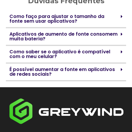
Dúvidas Frequentes
Como faço para ajustar o tamanho da
fonte sem usar aplicativos?
Aplicativos de aumento de fonte consomem
muita bateria?
Como saber se o aplicativo é compatível
com o meu celular?
É possível aumentar a fonte em aplicativos
de redes sociais?