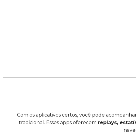
Com os aplicativos certos, você pode acompanhar 
tradicional. Esses apps oferecem
replays, estatí
nave