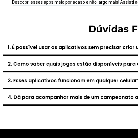
Descobri esses apps meio por acaso e não largo mais! Assisti ao
Dúvidas 
1. É possível usar os aplicativos sem precisar cria
2. Como saber quais jogos estão disponíveis para a
3. Esses aplicativos funcionam em qualquer celular
4. Dá para acompanhar mais de um campeonato