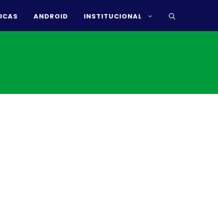
ICAS
ANDROID
INSTITUCIONAL