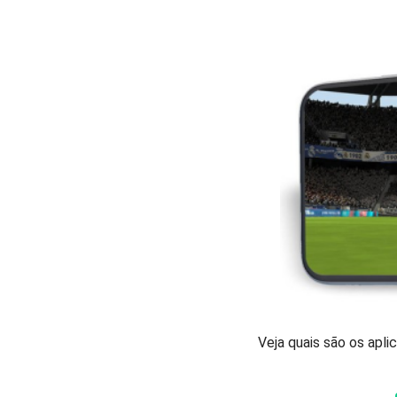
Veja quais são os apli