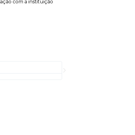
ação com a instituição