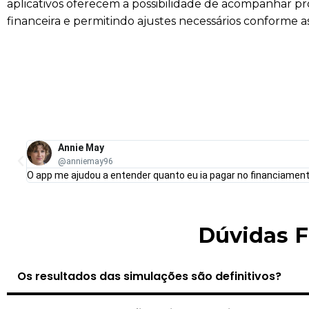
aplicativos oferecem a possibilidade de acompanhar pr
financeira e permitindo ajustes necessários conforme
Annie May
@anniemay96
O app me ajudou a entender quanto eu ia pagar no financiament
Dúvidas 
Os resultados das simulações são definitivos?