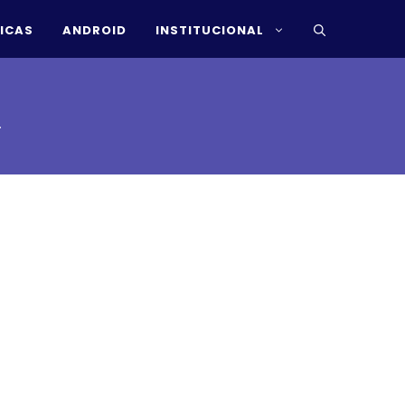
ICAS
ANDROID
INSTITUCIONAL
.