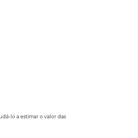
á-lo a estimar o valor das