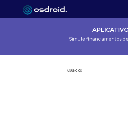
APLICATIV
Simule financiamentos de 
ANÚNCIOS