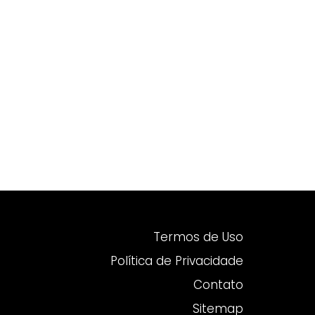
Termos de Uso
Política de Privacidade
Contato
Sitemap