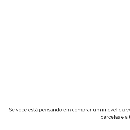
Se você está pensando em comprar um imóvel ou veíc
parcelas e a 