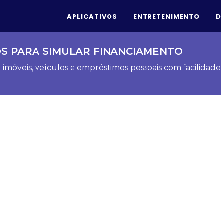
APLICATIVOS
ENTRETENIMENTO
D
OS PARA SIMULAR FINANCIAMENTO
imóveis, veículos e empréstimos pessoais com facilidade