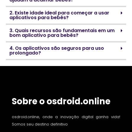
2. Existe idade ideal para começar a usar
aplicativos para bebês?
3. Quais recursos são fundamentais em um
bom aplicativo para bebês?
4. Os aplicativos são seguros para uso
prolongado?
Sobre o osdroid.online
osdroid.online, onde a inovação digital ganha vida!
Somos seu destino definitivo