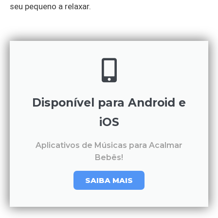
seu pequeno a relaxar.
Disponível para Android e
iOS
Aplicativos de Músicas para Acalmar
Bebês!
SAIBA MAIS