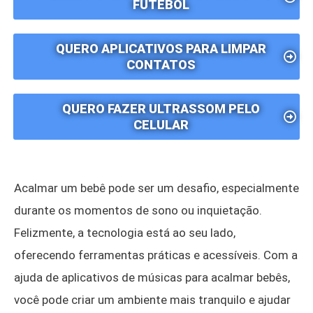
FUTEBOL
QUERO APLICATIVOS PARA LIMPAR
CONTATOS
QUERO FAZER ULTRASSOM PELO
CELULAR
Acalmar um bebê pode ser um desafio, especialmente
durante os momentos de sono ou inquietação.
Felizmente, a tecnologia está ao seu lado,
oferecendo ferramentas práticas e acessíveis. Com a
ajuda de aplicativos de músicas para acalmar bebês,
você pode criar um ambiente mais tranquilo e ajudar