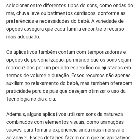
selecionar entre diferentes tipos de sons, como ondas do
mar, chuva leve ou batimentos cardíacos, conforme as
preferências e necessidades do bebê. A variedade de
opções assegura que cada família encontre o recurso
mais adequado.
Os aplicativos também contam com temporizadores e
opções de personalização, permitindo que os sons sejam
reproduzidos por um período específico ou ajustados em
termos de volume e duração. Esses recursos não apenas
auxiliam no relaxamento do bebê, mas também oferecem
praticidade para os pais que desejam otimizar o uso da
tecnologia no dia a dia.
Ademais, alguns aplicativos utilizam sons da natureza
combinados com elementos visuais, como animações
suaves, para tornar a experiência ainda mais imersiva e
agradável. Esses detalhes fazem com que os aplicativos