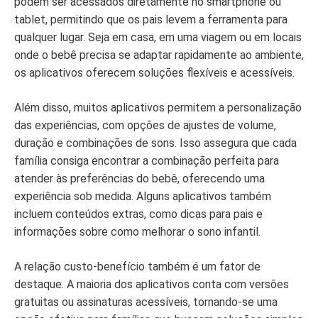
podem ser acessados diretamente no smartphone ou
tablet, permitindo que os pais levem a ferramenta para
qualquer lugar. Seja em casa, em uma viagem ou em locais
onde o bebê precisa se adaptar rapidamente ao ambiente,
os aplicativos oferecem soluções flexíveis e acessíveis.
Além disso, muitos aplicativos permitem a personalização
das experiências, com opções de ajustes de volume,
duração e combinações de sons. Isso assegura que cada
família consiga encontrar a combinação perfeita para
atender às preferências do bebê, oferecendo uma
experiência sob medida. Alguns aplicativos também
incluem conteúdos extras, como dicas para pais e
informações sobre como melhorar o sono infantil.
A relação custo-benefício também é um fator de
destaque. A maioria dos aplicativos conta com versões
gratuitas ou assinaturas acessíveis, tornando-se uma