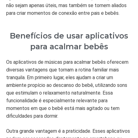
não sejam apenas úteis, mas também se tornem aliados
para criar momentos de conexão entre pais e bebês.
Benefícios de usar aplicativos
para acalmar bebês
Os aplicativos de músicas para acalmar bebês oferecem
diversas vantagens que tornam a rotina familiar mais
tranquila. Em primeiro lugar, eles ajudam a criar um
ambiente propício ao descanso do bebê, utilizando sons
que estimulam o relaxamento naturalmente. Essa
funcionalidade é especialmente relevante para
momentos em que o bebê está mais agitado ou tem
dificuldades para dormir.
Outra grande vantagem é a praticidade. Esses aplicativos