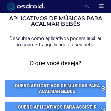
APLICATIVOS DE MÚSICAS PARA
ACALMAR BEBÊS
Descubra como aplicativos podem auxiliar
no sono e tranquilidade do seu bebê.
O que você deseja?
QUERO APLICATIVOS DE MÚSICAS PARA
ACALMAR BEBÊS
QUERO APLICATIVOS PARA ASSISTIR