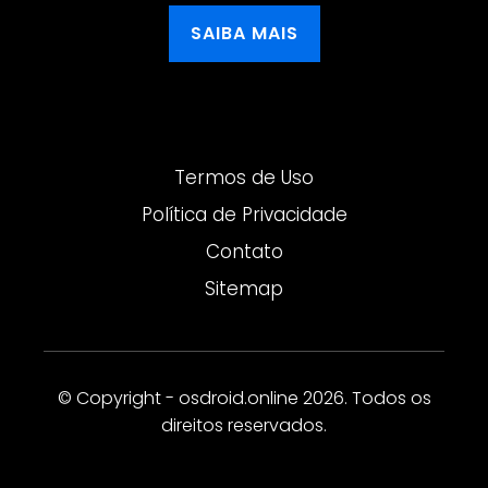
SAIBA MAIS
Termos de Uso
Política de Privacidade
Contato
Sitemap
© Copyright - osdroid.online 2026. Todos os
direitos reservados.