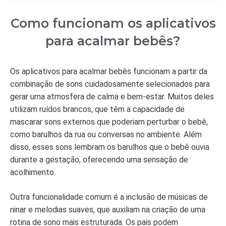
Como funcionam os aplicativos
para acalmar bebês?
Os aplicativos para acalmar bebês funcionam a partir da
combinação de sons cuidadosamente selecionados para
gerar uma atmosfera de calma e bem-estar. Muitos deles
utilizam ruídos brancos, que têm a capacidade de
mascarar sons externos que poderiam perturbar o bebê,
como barulhos da rua ou conversas no ambiente. Além
disso, esses sons lembram os barulhos que o bebê ouvia
durante a gestação, oferecendo uma sensação de
acolhimento.
Outra funcionalidade comum é a inclusão de músicas de
ninar e melodias suaves, que auxiliam na criação de uma
rotina de sono mais estruturada. Os pais podem