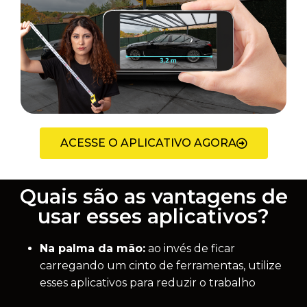
ACESSE O APLICATIVO AGORA
Quais são as vantagens de
usar esses aplicativos?
Na palma da mão:
ao invés de ficar
carregando um cinto de ferramentas, utilize
esses aplicativos para reduzir o trabalho