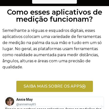
Como esses aplicativos de
medição funcionam?
Semelhante a réguas e esquadros digitais, esses
aplicativos colocam uma variedade de ferramentas
de medição na palma da sua mão e tudo em um só
lugar. No geral, as plataformas usam ferramentas
como realidade aumentada para medir distâncias,
ângulos, alturas e áreas com uma precisão de
qualidade.
SAIBA MAIS SOBRE OS APPS
Annie May
@anniemay85