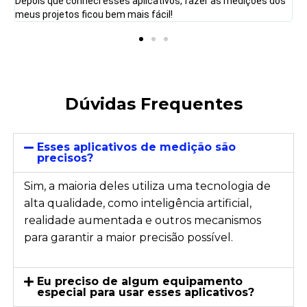
Depois que conheci esses aplicativos, fazer as medições dos
u!
meus projetos ficou bem mais fácil!
Dúvidas Frequentes
Esses aplicativos de medição são
precisos?
Sim, a maioria deles utiliza uma tecnologia de
alta qualidade, como inteligência artificial,
realidade aumentada e outros mecanismos
para garantir a maior precisão possível.
Eu preciso de algum equipamento
especial para usar esses aplicativos?