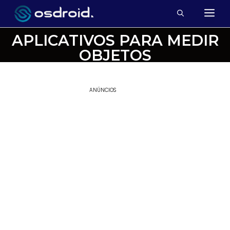
APLICATIVOS PARA MEDIR
OBJETOS
ANÚNCIOS