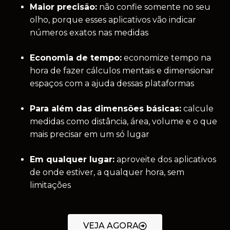
Maior precisão:
não confie somente no seu
olho, porque esses aplicativos vão indicar
números exatos nas medidas
Economia de tempo:
economize tempo na
hora de fazer cálculos mentais e dimensionar
espaços com a ajuda dessas plataformas
Para além das dimensões básicas:
calcule
medidas como distância, área, volume e o que
mais precisar em um só lugar
Em qualquer lugar:
aproveite dos aplicativos
de onde estiver, a qualquer hora, sem
limitações
VEJA AGORA