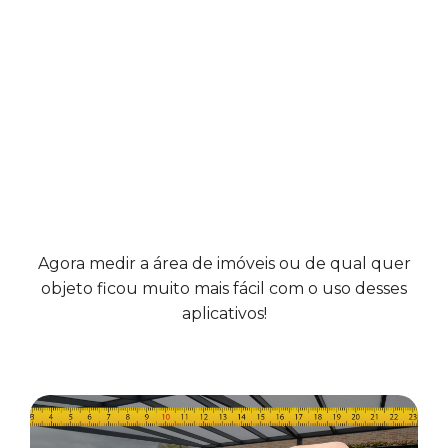
Agora medir a área de imóveis ou de qual quer
objeto ficou muito mais fácil com o uso desses
aplicativos!