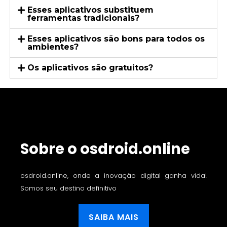
Esses aplicativos substituem
ferramentas tradicionais?
Esses aplicativos são bons para todos os
ambientes?
Os aplicativos são gratuitos?
Sobre o osdroid.online
osdroid.online, onde a inovação digital ganha vida!
Somos seu destino definitivo
SAIBA MAIS