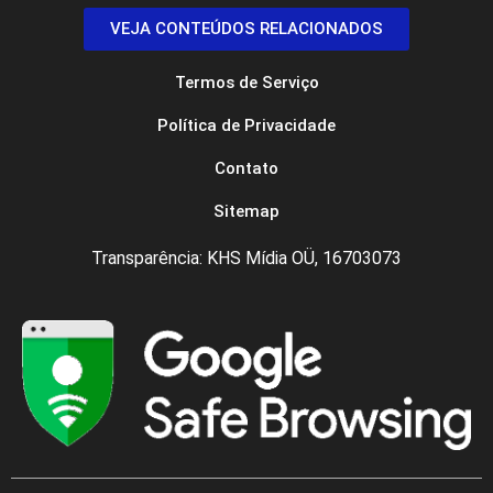
VEJA CONTEÚDOS RELACIONADOS
Termos de Serviço
Política de Privacidade
Contato
Sitemap
Transparência: KHS Mídia OÜ, 16703073