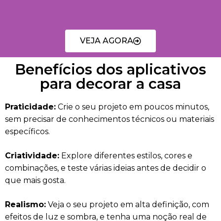
VEJA AGORA
Benefícios dos aplicativos
para decorar a casa
Praticidade:
Crie o seu projeto em poucos minutos,
sem precisar de conhecimentos técnicos ou materiais
específicos.
Criatividade:
Explore diferentes estilos, cores e
combinações, e teste várias ideias antes de decidir o
que mais gosta.
Realismo:
Veja o seu projeto em alta definição, com
efeitos de luz e sombra, e tenha uma noção real de