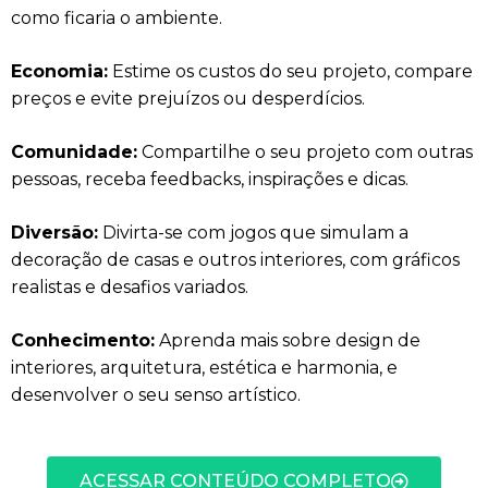
como ficaria o ambiente.
Economia:
Estime os custos do seu projeto, compare
preços e evite prejuízos ou desperdícios.
Comunidade:
Compartilhe o seu projeto com outras
pessoas, receba feedbacks, inspirações e dicas.
Diversão:
Divirta-se com jogos que simulam a
decoração de casas e outros interiores, com gráficos
realistas e desafios variados.
Conhecimento:
Aprenda mais sobre design de
interiores, arquitetura, estética e harmonia, e
desenvolver o seu senso artístico.
ACESSAR CONTEÚDO COMPLETO