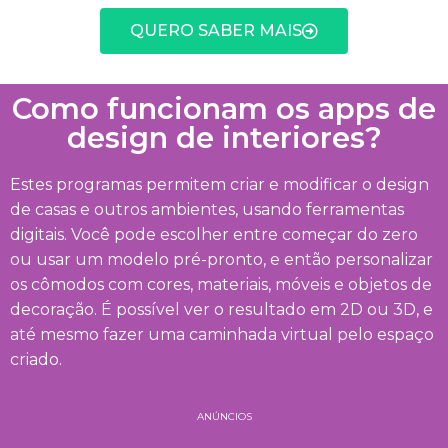
QUERO SABER MAIS
Como funcionam os apps de
design de interiores?
Estes programas permitem criar e modificar o design
de casas e outros ambientes, usando ferramentas
digitais. Você pode escolher entre começar do zero
ou usar um modelo pré-pronto, e então personalizar
os cômodos com cores, materiais, móveis e objetos de
decoração. É possível ver o resultado em 2D ou 3D, e
até mesmo fazer uma caminhada virtual pelo espaço
criado.
ANÚNCIOS