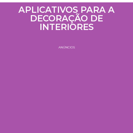
APLICATIVOS PARA A
DECORAÇÃO DE
INTERIORES
ANÚNCIOS