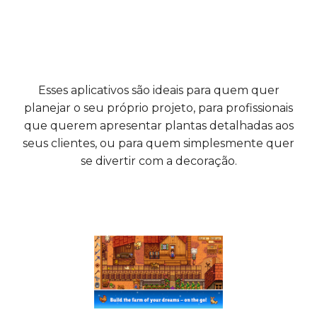
Esses aplicativos são ideais para quem quer
planejar o seu próprio projeto, para profissionais
que querem apresentar plantas detalhadas aos
seus clientes, ou para quem simplesmente quer
se divertir com a decoração.