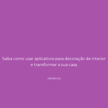
Saiba como usar aplicativos para decoração de interior
e transformar a sua casa.
ANÚNCIOS