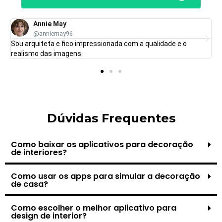
Annie May
@anniemay96
Sou arquiteta e fico impressionada com a qualidade e o
realismo das imagens.
Dúvidas Frequentes
Como baixar os aplicativos para decoração
de interiores?
Como usar os apps para simular a decoração
de casa?
Como escolher o melhor aplicativo para
design de interior?