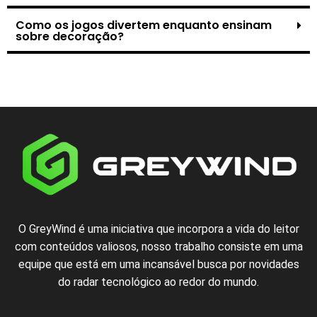
Como os jogos divertem enquanto ensinam
sobre decoração?
O GreyWind é uma iniciativa que incorpora a vida do leitor
com conteúdos valiosos, nosso trabalho consiste em uma
equipe que está em uma incansável busca por novidades
do radar tecnológico ao redor do mundo.