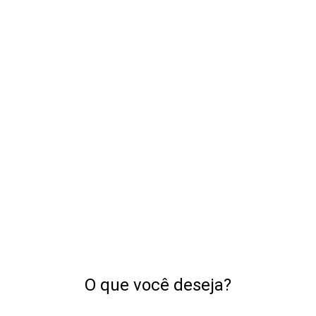
O que você deseja?