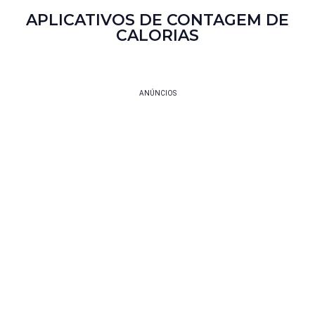
APLICATIVOS DE CONTAGEM DE
CALORIAS
ANÚNCIOS