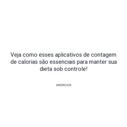
Veja como esses aplicativos de contagem
de calorias são essenciais para manter sua
dieta sob controle!
ANÚNCIOS