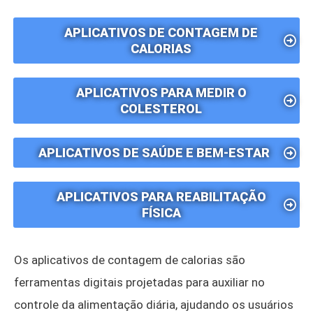
APLICATIVOS DE CONTAGEM DE
CALORIAS
APLICATIVOS PARA MEDIR O
COLESTEROL
APLICATIVOS DE SAÚDE E BEM-ESTAR
APLICATIVOS PARA REABILITAÇÃO
FÍSICA
Os aplicativos de contagem de calorias são
ferramentas digitais projetadas para auxiliar no
controle da alimentação diária, ajudando os usuários