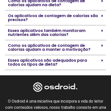
Como os aplicativos de contagem de
calorias ajudam na dieta?
Os aplicativos de contagem de calorias são
precisos?
Esses aplicativos também monitoram
nutrientes além das calorias?
Como os aplicativos de contagem de
calorias ajudam a manter a motivação?
Esses aplicativos são adequados para
todos os tipos de dieta?
O Osdroid é uma iniciativa que incorpora a vida do leitor
com conteúdos valiosos, nosso trabalho consiste em uma