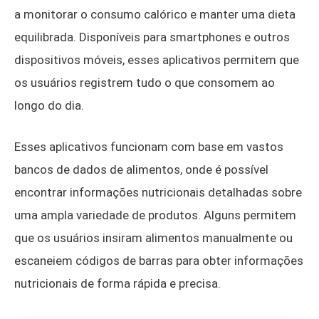
a monitorar o consumo calórico e manter uma dieta
equilibrada. Disponíveis para smartphones e outros
dispositivos móveis, esses aplicativos permitem que
os usuários registrem tudo o que consomem ao
longo do dia.
Esses aplicativos funcionam com base em vastos
bancos de dados de alimentos, onde é possível
encontrar informações nutricionais detalhadas sobre
uma ampla variedade de produtos. Alguns permitem
que os usuários insiram alimentos manualmente ou
escaneiem códigos de barras para obter informações
nutricionais de forma rápida e precisa.