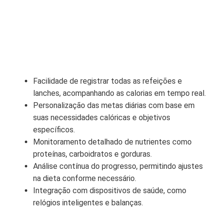
Facilidade de registrar todas as refeições e
lanches, acompanhando as calorias em tempo real.
Personalização das metas diárias com base em
suas necessidades calóricas e objetivos
específicos.
Monitoramento detalhado de nutrientes como
proteínas, carboidratos e gorduras.
Análise contínua do progresso, permitindo ajustes
na dieta conforme necessário.
Integração com dispositivos de saúde, como
relógios inteligentes e balanças.