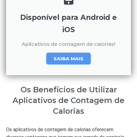
Disponível para Android e
iOS
Aplicativos de contagem de calorias!
SAIBA MAIS
Os Benefícios de Utilizar
Aplicativos de Contagem de
Calorias
Os aplicativos de contagem de calorias oferecem