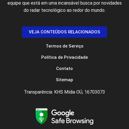
equipe que está em uma incansável busca por novidades
do radar tecnológico ao redor do mundo.
VEJA CONTEÚDOS RELACIONADOS
Termos de Serviço
Política de Privacidade
Contato
Sitemap
Transparência: KHS Mídia OÜ, 16703073