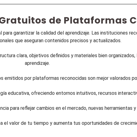
 Gratuitos de Plataformas 
para garantizar la calidad del aprendizaje. Las instituciones r
onales que aseguran contenidos precisos y actualizados.
ctura clara, objetivos definidos y materiales bien organizados, 
aprendizaje.
ados emitidos por plataformas reconocidas son mejor valorados p
ía educativa, ofreciendo entornos intuitivos, recursos interacti
ncia para reflejar cambios en el mercado, nuevas herramientas 
za el valor de tu tiempo y aumenta tus oportunidades de crecimi