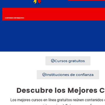
Cursos gratuitos
Instituciones de confianza
Descubre los Mejores C
Los mejores cursos en línea gratuitos reúnen contenidos 