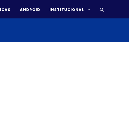
ICAS
ANDROID
INSTITUCIONAL