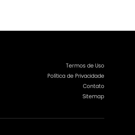
Termos de Uso
Política de Privacidade
Contato
Sitemap