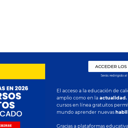
ACCEDER LOS
Serás redirigido al
El acceso a la educación de cal
amplio como en la
actualidad.
cursos en línea gratuitos perm
mundo aprender nuevas
habi
Gracias a plataformas educativa