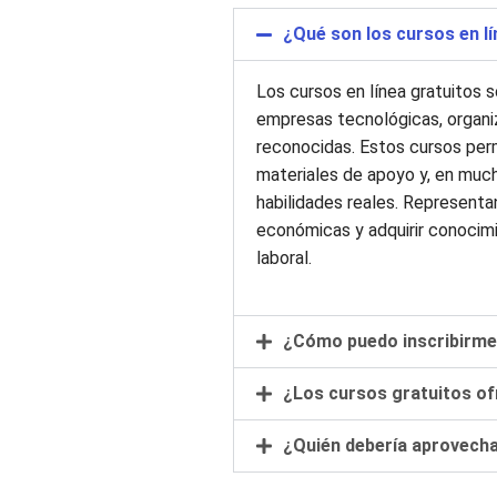
¿Qué son los cursos en lí
Los cursos en línea gratuitos 
empresas tecnológicas, organiz
reconocidas. Estos cursos per
materiales de apoyo y, en much
habilidades reales. Representa
económicas y adquirir conocim
laboral.
¿Cómo puedo inscribirme 
¿Los cursos gratuitos of
¿Quién debería aprovech