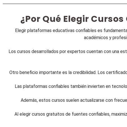
¿Por Qué Elegir Cursos
Elegir plataformas educativas confiables es fundamental 
académicos y profesi
Los cursos desarrollados por expertos cuentan con una estru
Otro beneficio importante es la credibilidad. Los certific
Las plataformas confiables también invierten en tecnolog
Además, estos cursos suelen actualizarse con frecue
Al elegir cursos gratuitos de fuentes confiables, maximi