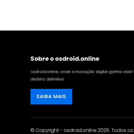
Sobre o osdroid.online
osdroid.online, onde a inovação digital ganha vida
destino definitivo
SAIBA MAIS
© Copyright - osdroid.online 2026. Todos os 