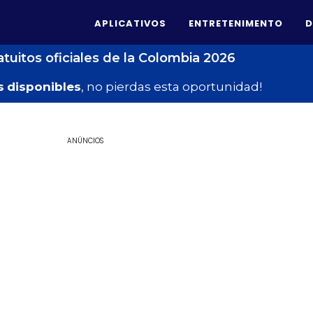
APLICATIVOS
ENTRETENIMENTO
D
atuitos oficiales de la Colombia 2026
s
disponibles
, no pierdas esta oportunidad!
ANÚNCIOS