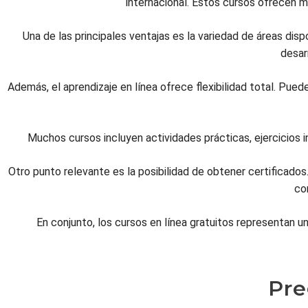
internacional. Estos cursos ofrecen 
Una de las principales ventajas es la variedad de áreas disp
desar
Además, el aprendizaje en línea ofrece flexibilidad total. Puede
Muchos cursos incluyen actividades prácticas, ejercicios i
Otro punto relevante es la posibilidad de obtener certificados
co
En conjunto, los cursos en línea gratuitos representan un
Pre