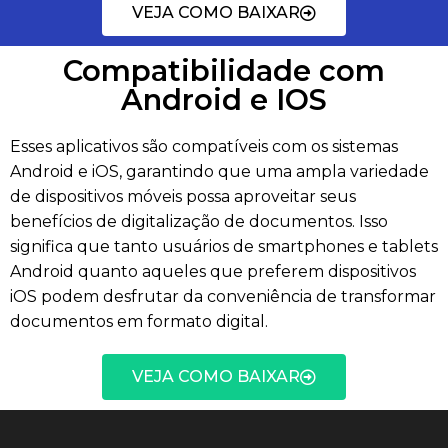
VEJA COMO BAIXAR
Compatibilidade com
Android e IOS
Esses aplicativos são compatíveis com os sistemas
Android e iOS, garantindo que uma ampla variedade
de dispositivos móveis possa aproveitar seus
benefícios de digitalização de documentos. Isso
significa que tanto usuários de smartphones e tablets
Android quanto aqueles que preferem dispositivos
iOS podem desfrutar da conveniência de transformar
documentos em formato digital.
VEJA COMO BAIXAR