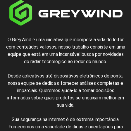
O GreyWind é uma iniciativa que incorpora a vida do leitor
com conteúdos valiosos, nosso trabalho consiste em uma
equipe que está em uma incansável busca por novidades
do radar tecnológico ao redor do mundo.
Desde aplicativos até dispositivos eletrônicos de ponta,
nossa equipe se dedica a fornecer análises completas e
imparciais. Queremos ajudá-lo a tomar decisões
informadas sobre quais produtos se encaixam melhor em
sua vida.
Sua segurança na internet é de extrema importância.
Fornecemos uma variedade de dicas e orientações para